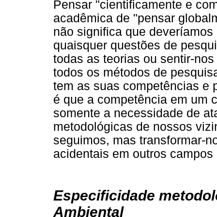
Pensar "cientificamente e com
acadêmica de "pensar globalm
não significa que deveríamos
quaisquer questões de pesqui
todas as teorias ou sentir-no
todos os métodos de pesquis
tem as suas competências e p
é que a competência em um ca
somente a necessidade de ata
metodológicas de nossos vizin
seguimos, mas transformar-no
acidentais em outros campos 
Especificidade metodol
Ambiental