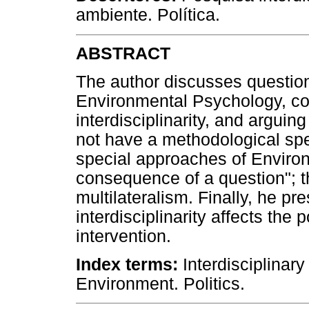
ambiente. Política.
ABSTRACT
The author discusses questio
Environmental Psychology, co
interdisciplinarity, and argui
not have a methodological spe
special approaches of Enviro
consequence of a question"; 
multilateralism. Finally, he p
interdisciplinarity affects the 
intervention.
Index terms:
Interdisciplinar
Environment. Politics.