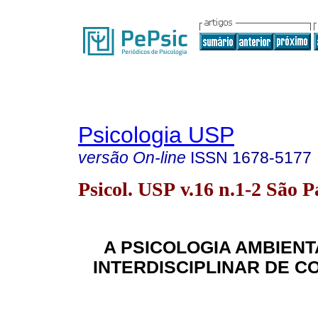
Psicologia USP
versão On-line
ISSN
1678-5177
Psicol. USP v.16 n.1-2 São 
A PSICOLOGIA AMBIEN
INTERDISCIPLINAR DE 