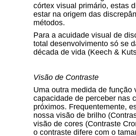
córtex visual primário, esta
estar na origem das discrepân
métodos.
Para a acuidade visual de di
total desenvolvimento só se d
década de vida (Keech & Kuts
Visão de Contraste
Uma outra medida de função vi
capacidade de perceber nas ca
próximos. Frequentemente, es
nossa visão de brilho (Contra
visão de cores (Contraste Cro
o contraste difere com o tama