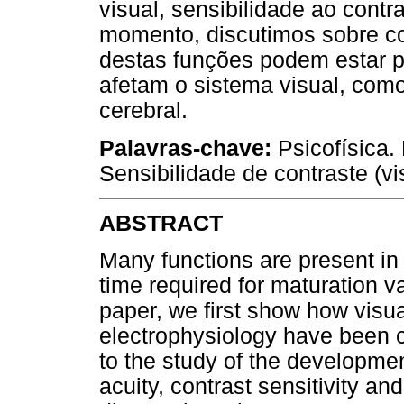
visual, sensibilidade ao cont
momento, discutimos sobre c
destas funções podem estar p
afetam o sistema visual, como
cerebral.
Palavras-chave:
Psicofísica. 
Sensibilidade de contraste (v
ABSTRACT
Many functions are present in 
time required for maturation v
paper, we first show how vis
electrophysiology have been 
to the study of the development
acuity, contrast sensitivity an