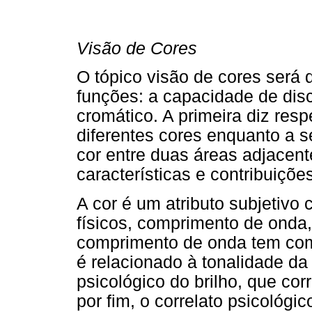
Visão de Cores
O tópico visão de cores será 
funções: a capacidade de disc
cromático. A primeira diz res
diferentes cores enquanto a 
cor entre duas áreas adjacen
características e contribuiçõe
A cor é um atributo subjetivo
físicos, comprimento de onda,
comprimento de onda tem como
é relacionado à tonalidade da 
psicológico do brilho, que co
por fim, o correlato psicológi