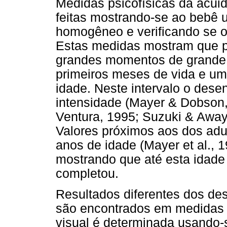
Medidas psicofísicas da acui
feitas mostrando-se ao bebê u
homogêneo e verificando se o 
Estas medidas mostram que p
grandes momentos de grande 
primeiros meses de vida e um
idade. Neste intervalo o des
intensidade (Mayer & Dobson,
Ventura, 1995; Suzuki & Away
Valores próximos aos dos adu
anos de idade (Mayer et al., 1
mostrando que até esta idade
completou.
Resultados diferentes dos des
são encontrados em medidas e
visual é determinada usando-