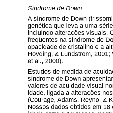
Síndrome de Down
A síndrome de Down (trissom
genética que leva a uma série
incluindo alterações visuais.
freqüentes na síndrome de Dow
opacidade de cristalino e a 
Hovding, & Lundstrom, 2001;
et al., 2000).
Estudos de medida de acuida
síndrome de Down apresentam
valores de acuidade visual no
idade, ligada a alterações nos
(Courage, Adams, Reyno, & Kw
Nossos dados obtidos em 18