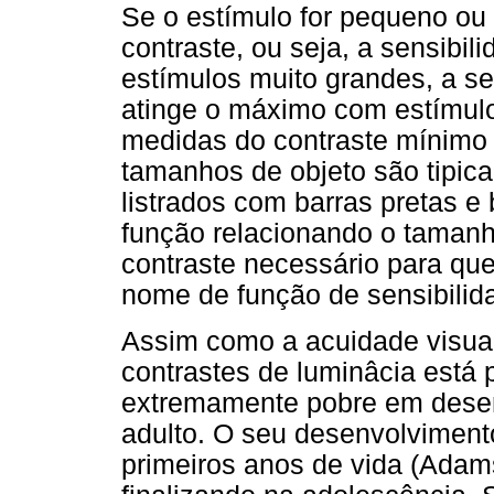
Se o estímulo for pequeno ou 
contraste, ou seja, a sensibi
estímulos muito grandes, a se
atinge o máximo com estímulo
medidas do contraste mínimo 
tamanhos de objeto são tipic
listrados com barras pretas e 
função relacionando o tamanh
contraste necessário para que
nome de função de sensibilida
Assim como a acuidade visual,
contrastes de luminâcia está
extremamente pobre em des
adulto. O seu desenvolviment
primeiros anos de vida (Ada