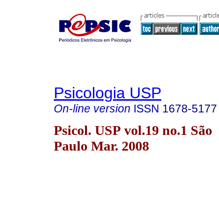
Psicologia USP
On-line version
ISSN
1678-5177
Psicol. USP vol.19 no.1 São
Paulo Mar. 2008