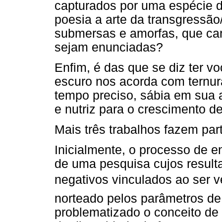
capturados por uma espécie de
poesia a arte da transgressão
submersas e amorfas, que ca
sejam enunciadas?
Enfim, é das que se diz ter v
escuro nos acorda com ternur
tempo preciso, sábia em sua 
e nutriz para o crescimento d
Mais três trabalhos fazem par
Inicialmente, o processo de 
de uma pesquisa cujos resulta
negativos vinculados ao ser 
norteado pelos parâmetros de 
problematizado o conceito de