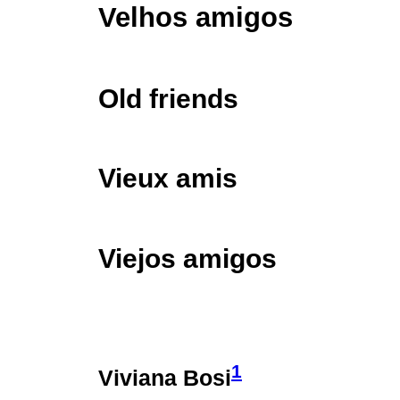
Velhos amigos
Old friends
Vieux amis
Viejos amigos
1
Viviana Bosi