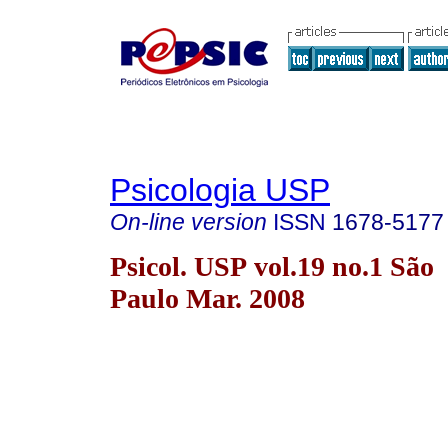
Psicologia USP
On-line version
ISSN
1678-5177
Psicol. USP vol.19 no.1 São
Paulo Mar. 2008