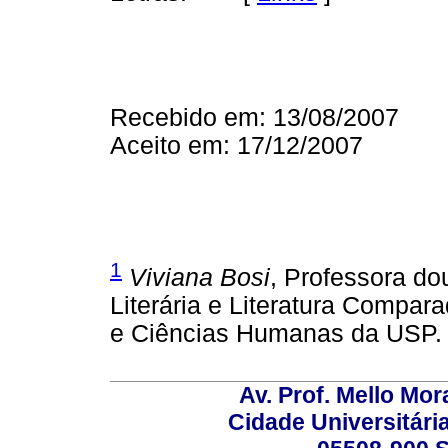
Recebido em: 13/08/2007
Aceito em: 17/12/2007
1
Viviana Bosi
, Professora do
Literária e Literatura Compara
e Ciências Humanas da USP. 
Av. Prof. Mello Mor
Cidade Universitári