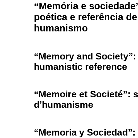
“Memória e sociedade”
poética e referência de
humanismo
“Memory and Society”: 
humanistic reference
“Memoire et Societé”: s
d’humanisme
“Memoria y Sociedad”: c