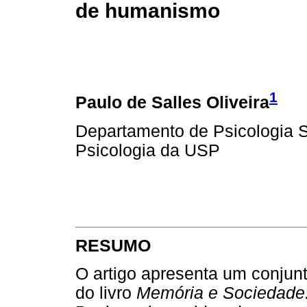
de humanismo
1
Paulo de Salles Oliveira
Departamento de Psicologia So
Psicologia da USP
RESUMO
O artigo apresenta um conjunt
do livro
Memória e Sociedade