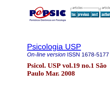
Psicologia USP
On-line version
ISSN
1678-5177
Psicol. USP vol.19 no.1 São
Paulo Mar. 2008