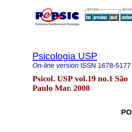
Psicologia USP
On-line version
ISSN
1678-5177
Psicol. USP vol.19 no.1 São
Paulo Mar. 2008
PO