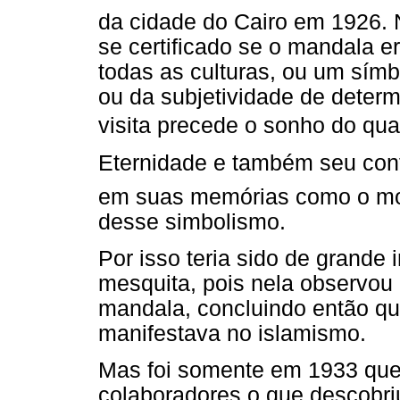
da cidade do Cairo em 1926.
se certificado se o mandala e
todas as culturas, ou um símb
ou da subjetividade de determ
visita precede o sonho do qua
Eternidade e também seu con
em suas memórias como o mom
desse simbolismo.
Por isso teria sido de grande 
mesquita, pois nela observou
mandala, concluindo então q
manifestava no islamismo.
Mas foi somente em 1933 que 
colaboradores o que descobri