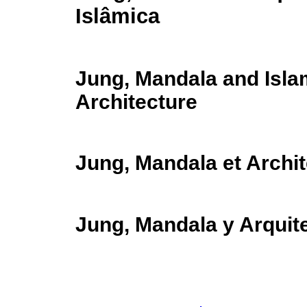
Islâmica
Jung, Mandala and Isla
Architecture
Jung, Mandala et Archit
Jung, Mandala y Arquit