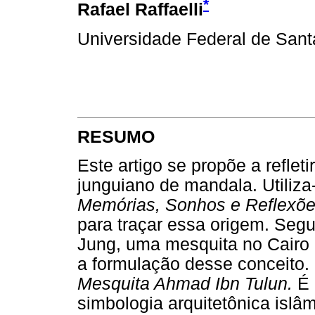
*
Rafael Raffaelli
Universidade Federal de Sant
RESUMO
Este artigo se propõe a reflet
junguiano de mandala. Utiliza-
Memórias, Sonhos e Reflexõe
para traçar essa origem. Seg
Jung, uma mesquita no Cairo (
a formulação desse conceito.
Mesquita Ahmad Ibn Tulun.
É 
simbologia arquitetônica islâ