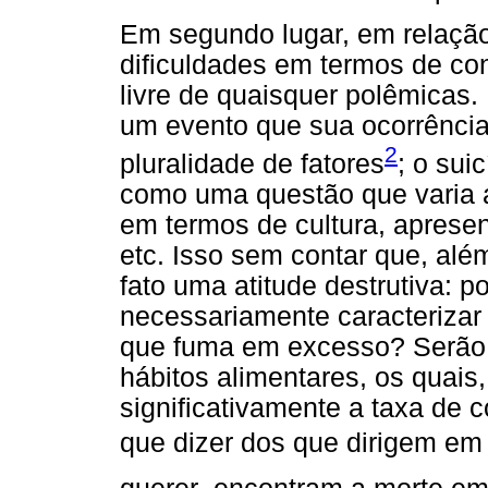
Em segundo lugar, em relaçã
dificuldades em termos de con
livre de quaisquer polêmicas.
um evento que sua ocorrência
2
pluralidade de fatores
; o sui
como uma questão que varia a
em termos de cultura, apresen
etc. Isso sem contar que, além 
fato uma atitude destrutiva: 
necessariamente caracterizar
que fuma em excesso? Serão 
hábitos alimentares, os quais
significativamente a taxa de c
que dizer dos que dirigem em 