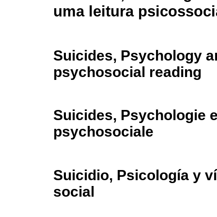
uma leitura psicossoci
Suicides, Psychology a
psychosocial reading
Suicides, Psychologie e
psychosociale
Suicidio, Psicología y v
social