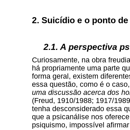
2. Suicídio e o ponto de
2.1. A perspectiva ps
Curiosamente, na obra freudi
há propriamente uma parte que
forma geral, existem diferent
essa questão, como é o caso
uma discussão acerca dos h
(Freud, 1910/1988; 1917/1989)
tenha desconsiderado essa qu
que a psicanálise nos oferece
psiquismo, impossível afirmar