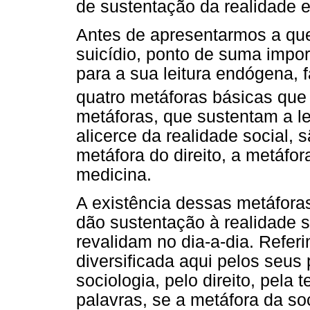
de sustentação da realidade 
Antes de apresentarmos a que
suicídio, ponto de suma impor
para a sua leitura endógena, 
quatro metáforas básicas que
metáforas, que sustentam a l
alicerce da realidade social, 
metáfora do direito, a metáfor
medicina.
A existência dessas metáfora
dão sustentação à realidade 
revalidam no dia-a-dia. Refer
diversificada aqui pelos seus 
sociologia, pelo direito, pela
palavras, se a metáfora da so