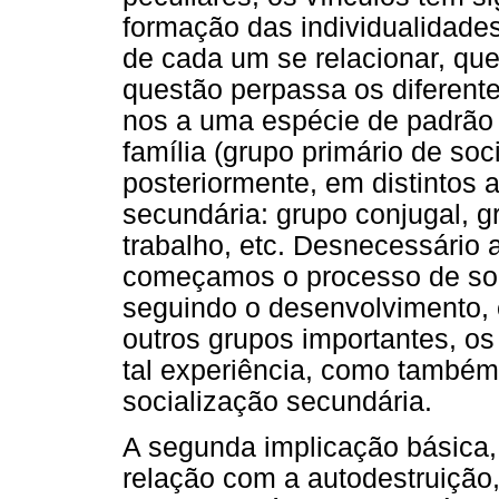
formação das individualidad
de cada um se relacionar, que
questão perpassa os diferente
nos a uma espécie de padrão v
família (grupo primário de soci
posteriormente, em distintos
secundária: grupo conjugal, g
trabalho, etc. Desnecessário 
começamos o processo de soci
seguindo o desenvolvimento,
outros grupos importantes, o
tal experiência, como também
socialização secundária.
A segunda implicação básica,
relação com a autodestruição,