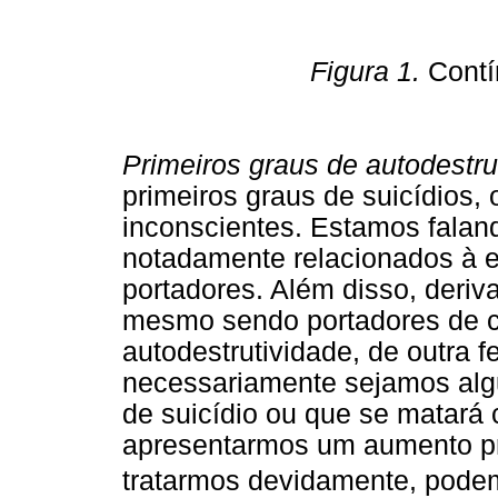
Figura 1.
Contí
Primeiros graus de autodestru
primeiros graus de suicídios,
inconscientes. Estamos falan
notadamente relacionados à e
portadores. Além disso, deriv
mesmo sendo portadores de 
autodestrutividade, de outra f
necessariamente sejamos alg
de suicídio ou que se matará
apresentarmos um aumento pr
tratarmos devidamente, podem