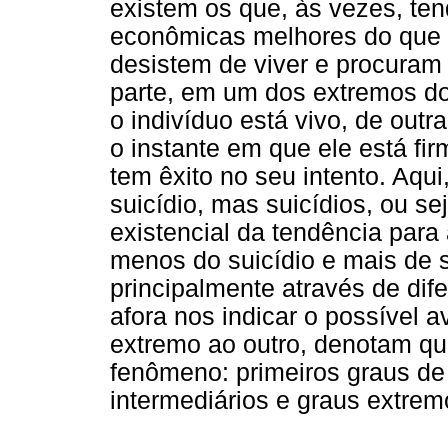
existem os que, às vezes, ten
econômicas melhores do que 
desistem de viver e procuram
parte, em um dos extremos do 
o indivíduo está vivo, de outr
o instante em que ele está f
tem êxito no seu intento. Aqu
suicídio, mas suicídios, ou se
existencial da tendência para 
menos do suicídio e mais de s
principalmente através de dif
afora nos indicar o possível
extremo ao outro, denotam qu
fenômeno: primeiros graus de
intermediários e graus extremo