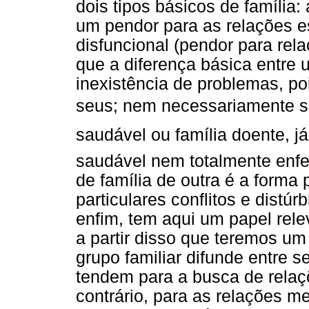
dois tipos básicos de família:
um pendor para as relações es
disfuncional (pendor para rel
que a diferença básica entre 
inexistência de problemas, po
seus; nem necessariamente se 
saudável ou família doente, 
saudável nem totalmente enfer
de família de outra é a forma
particulares conflitos e distúr
enfim, tem aqui um papel rele
a partir disso que teremos um
grupo familiar difunde entre
tendem para a busca de relaç
contrário, para as relações m