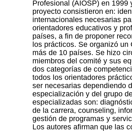
Profesional (AIOSP) en 1999 
proyecto consistieron en: iden
internacionales necesarias pa
orientadores educativos y pro
países, a fin de proponer rec
los prácticos. Se organizó un
más de 10 países. Se hizo circ
miembros del comité y sus eq
dos categorías de competenci
todos los orientadores prácti
ser necesarias dependiendo del
especialización y del grupo d
especializadas son: diagnóstic
de la carrera, counseling, inf
gestión de programas y servic
Los autores afirman que las 