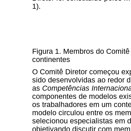
1).
Figura 1. Membros do Comitê 
continentes
O Comitê Diretor começou expl
sido desenvolvidas ao redor 
as
Competências Internaciona
componentes de modelos exis
os trabalhadores em um conte
modelo circulou entre os mem
selecionou especialistas em d
objetivando discutir com mem