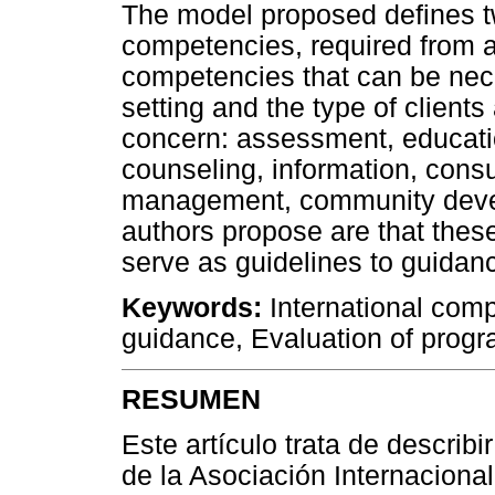
The model proposed defines t
competencies, required from al
competencies that can be nec
setting and the type of client
concern: assessment, educati
counseling, information, cons
management, community deve
authors propose are that thes
serve as guidelines to guidance
Keywords:
International comp
guidance, Evaluation of progr
RESUMEN
Este artículo trata de describ
de la Asociación Internacional