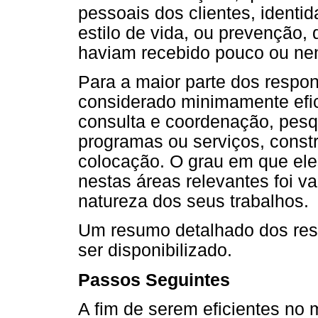
pessoais dos clientes, identi
estilo de vida, ou prevenção,
haviam recebido pouco ou ne
Para a maior parte dos respon
considerado minimamente efic
consulta e coordenação, pesq
programas ou serviços, const
colocação. O grau em que el
nestas áreas relevantes foi 
natureza dos seus trabalhos.
Um resumo detalhado dos res
ser disponibilizado.
Passos Seguintes
A fim de serem eficientes no 