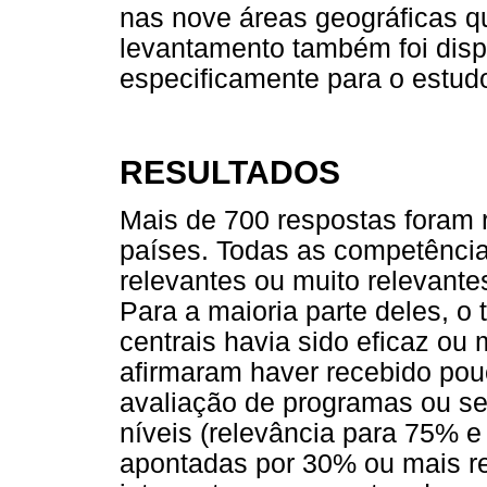
nas nove áreas geográficas q
levantamento também foi disp
especificamente para o estud
RESULTADOS
Mais de 700 respostas foram r
países. Todas as competência
relevantes ou muito relevant
Para a maioria parte deles, 
centrais havia sido eficaz ou
afirmaram haver recebido po
avaliação de programas ou sen
níveis (relevância para 75% e
apontadas por 30% ou mais re