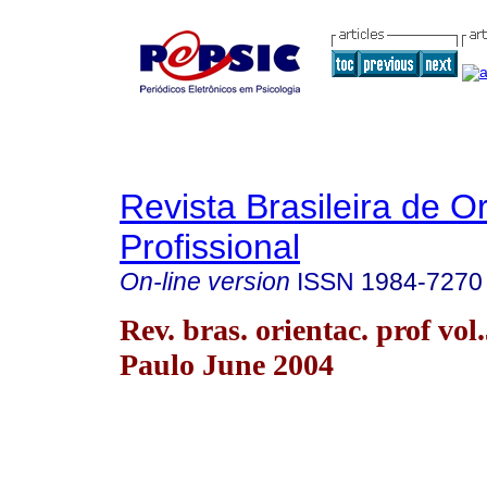
Revista Brasileira de O
Profissional
On-line version
ISSN
1984-7270
Rev. bras. orientac. prof vol
Paulo June 2004