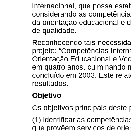
internacional, que possa esta
considerando as competências
da orientação educacional e d
de qualidade.
Reconhecendo tais necessid
projeto: “Competências Intern
Orientação Educacional e Voca
em quatro anos, culminando n
concluído em 2003. Este relat
resultados.
Objetivo
Os objetivos principais deste 
(1) identificar as competência
que provêem serviços de orie