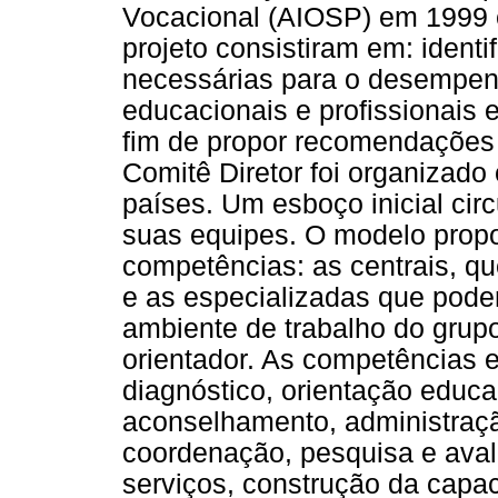
Vocacional (AIOSP) em 1999 
projeto consistiram em: identi
necessárias para o desempenh
educacionais e profissionais 
fim de propor recomendações 
Comitê Diretor foi organizado
países. Um esboço inicial ci
suas equipes. O modelo propo
competências: as centrais, qu
e as especializadas que pod
ambiente de trabalho do grupo
orientador. As competências e
diagnóstico, orientação educa
aconselhamento, administraçã
coordenação, pesquisa e aval
serviços, construção da capa