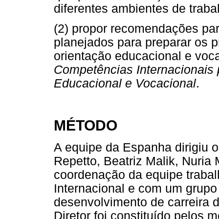
diferentes ambientes de traba
(2) propor recomendações pa
planejados para preparar os p
orientação educacional e voca
Competências Internacionais 
Educacional e Vocacional
.
MÉTODO
A equipe da Espanha dirigiu o
Repetto, Beatriz Malik, Nuri
coordenação da equipe traba
Internacional e com um grupo 
desenvolvimento de carreira 
Diretor foi constituído pelos