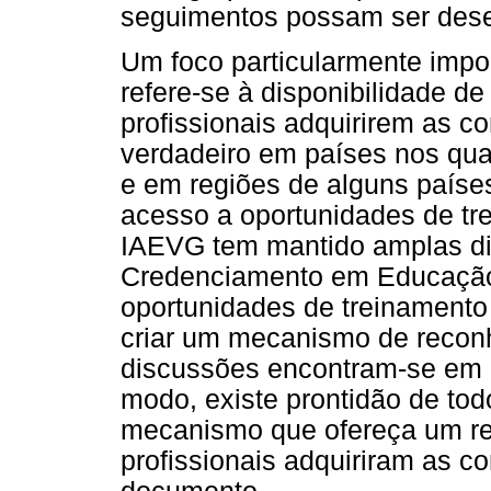
seguimentos possam ser dese
Um foco particularmente impo
refere-se à disponibilidade d
profissionais adquirirem as c
verdadeiro em países nos qua
e em regiões de alguns paíse
acesso a oportunidades de tr
IAEVG tem mantido amplas d
Credenciamento em Educação 
oportunidades de treinamento
criar um mecanismo de recon
discussões encontram-se em e
modo, existe prontidão de to
mecanismo que ofereça um re
profissionais adquiriram as 