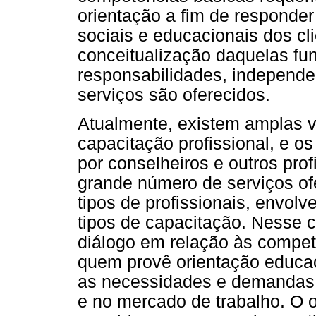
orientação a fim de responde
sociais e educacionais dos cli
conceitualização daquelas fu
responsabilidades, independe
serviços são oferecidos.
Atualmente, existem amplas v
capacitação profissional, e 
por conselheiros e outros prof
grande número de serviços ofe
tipos de profissionais, envolv
tipos de capacitação. Nesse con
diálogo em relação às compet
quem provê orientação educaci
as necessidades e demandas 
e no mercado de trabalho. O ob