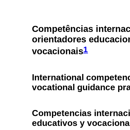
Competências internac
orientadores educacio
1
vocacionais
International competenc
vocational guidance pra
Competencias internaci
educativos y vocaciona