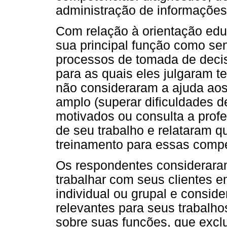
administração de informações
Com relação à orientação edu
sua principal função como se
processos de tomada de decis
para as quais eles julgaram te
não consideraram a ajuda ao
amplo (superar dificuldades 
motivados ou consulta a prof
de seu trabalho e relataram 
treinamento para essas comp
Os respondentes considerara
trabalhar com seus clientes 
individual ou grupal e consi
relevantes para seus trabalho
sobre suas funções, que excl