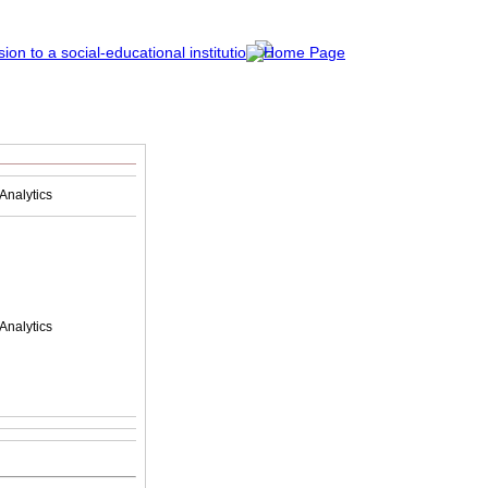
Analytics
Analytics