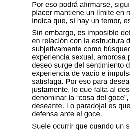
Por eso podrá afirmarse, sigui
placer mantiene un límite en re
indica que, si hay un temor, e
Sin embargo, es imposible defi
en relación con la estructura 
subjetivamente como búsqueda 
experiencia sexual, amorosa p
deseo surge del sentimiento d
experiencia de vacío e impuls
satisfaga. Por eso para desear
justamente, lo que falta al d
denominar la “cosa del goce”, 
deseante. Lo paradojal es qu
defensa ante el goce.
Suele ocurrir que cuando un s