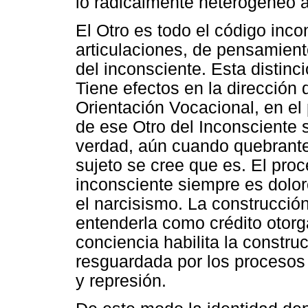
lo radicalmente heterogéneo a
El Otro es todo el código inco
articulaciones, de pensamient
del inconsciente. Esta distinci
Tiene efectos en la dirección d
Orientación Vocacional, en el
de ese Otro del Inconsciente 
verdad, aún cuando quebrante 
sujeto se cree que es. El pro
inconsciente siempre es dolo
el narcisismo. La construcció
entenderla como crédito otorga
conciencia habilita la constr
resguardada por los procesos
y represión.