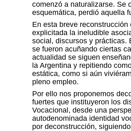
comenzó a naturalizarse. Se c
esquemática, perdió aquella 
En esta breve reconstrucción 
explicitada la ineludible aso
social, discursos y prácticas.
se fueron acuñando ciertas ca
actualidad se siguen enseñand
la Argentina y repitiendo com
estática, como si aún viviéra
pleno empleo.
Por ello nos proponemos deco
fuertes que instituyeron los d
Vocacional, desde una perspect
autodenominada identidad vo
por deconstrucción, siguiendo