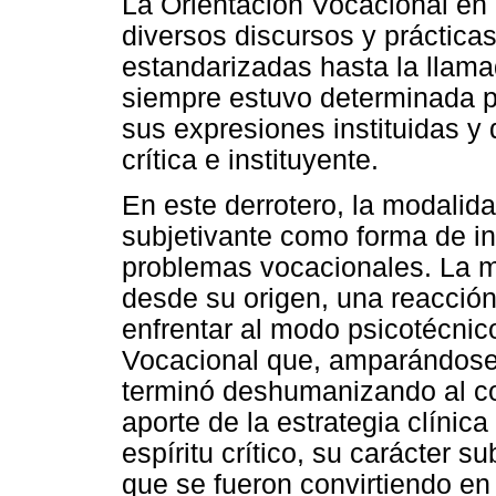
La Orientación Vocacional en 
diversos discursos y práctica
estandarizadas hasta la llama
siempre estuvo determinada p
sus expresiones instituidas y
crítica e instituyente.
En este derrotero, la modalida
subjetivante como forma de in
problemas vocacionales. La mo
desde su origen, una reacción
enfrentar al modo psicotécnic
Vocacional que, amparándose 
terminó deshumanizando al con
aporte de la estrategia clínica
espíritu crítico, su carácter s
que se fueron convirtiendo en 