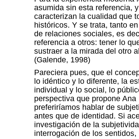
asumida sin esta referencia, y
caracterizan la cualidad que t
históricos. Y se trata, tanto 
de relaciones sociales, es dec
referencia a otros: tener lo qu
sustraer a la mirada del otro 
(Galende, 1998)
Pareciera pues, que el concept
lo idéntico y lo diferente, la e
individual y lo social, lo públ
perspectiva que propone Ana
preferiríamos hablar de subjet
antes que de identidad. Si ac
investigación de la subjetivid
interrogación de los sentidos,