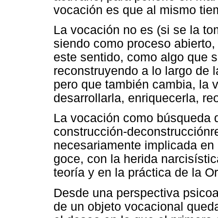
vocación es que al mismo tie
La vocación no es (si se la 
siendo como proceso abierto, 
este sentido, como algo que 
reconstruyendo a lo largo de 
pero que también cambia, la 
desarrollarla, enriquecerla, re
La vocación como búsqueda d
construcción-deconstrucciónr
necesariamente implicada en l
goce, con la herida narcisísti
teoría y en la práctica de la 
Desde una perspectiva psicoa
de un objeto vocacional qued