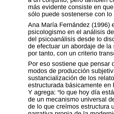
más evidente consiste en que 
sólo puede sostenerse con lo 
Ana María Fernández (1996) en
psicologismo en el análisis de
del psicoanálisis desde lo dis
de efectuar un abordaje de la 
por tanto, con un criterio trans
Por eso sostiene que pensar d
modos de producción subjetiv
sustancialización de los relato
estructurada básicamente en la
Y agrega: “lo que hoy día está
de un mecanismo universal de
de lo que creímos estructura u
narrativa propia de la modern