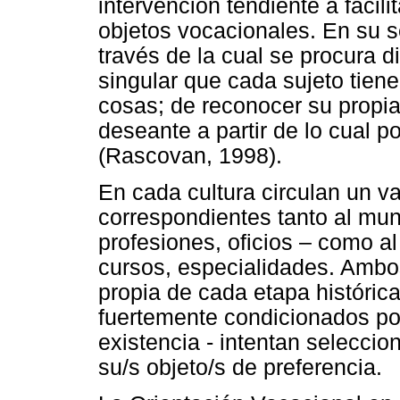
intervención tendiente a facili
objetos vocacionales. En su s
través de la cual se procura d
singular que cada sujeto tiene
cosas; de reconocer su propia 
deseante a partir de lo cual p
(Rascovan, 1998).
En cada cultura circulan un v
correspondientes tanto al mun
profesiones, oficios – como al 
cursos, especialidades. Ambos 
propia de cada etapa histórica
fuertemente condicionados po
existencia - intentan seleccion
su/s objeto/s de preferencia.