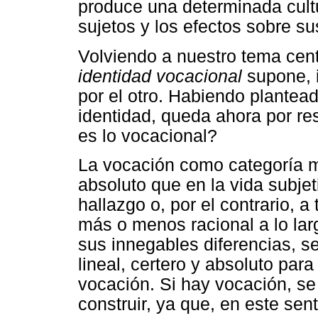
produce una determinada cultu
sujetos y los efectos sobre su
Volviendo a nuestro tema cent
identidad vocacional
supone, i
por el otro. Habiendo plantea
identidad, queda ahora por r
es lo vocacional?
La vocación como categoría 
absoluto que en la vida subjet
hallazgo o, por el contrario, 
más o menos racional a lo lar
sus innegables diferencias, 
lineal, certero y absoluto para
vocación. Si hay vocación, se
construir, ya que, en este sen