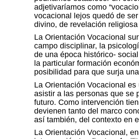
adjetivaríamos como “vocacion
vocacional lejos quedó de s
divino, de revelación religiosa
La Orientación Vocacional su
campo disciplinar, la psicolog
de una época histórico- social,
la particular formación econó
posibilidad para que surja una 
La Orientación Vocacional es 
asistir a las personas que se 
futuro. Como intervención tien
devienen tanto del marco conc
así también, del contexto en e
La Orientación Vocacional, en 