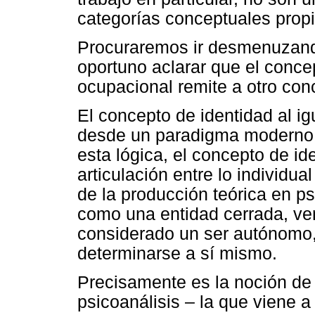
categorías conceptuales propi
Procuraremos ir desmenuzando
oportuno aclarar que el conce
ocupacional remite a otro conc
El concepto de identidad al ig
desde un paradigma moderno s
esta lógica, el concepto de id
articulación entre lo individua
de la producción teórica en p
como una entidad cerrada, ver
considerado un ser autónomo, 
determinarse a sí mismo.
Precisamente es la noción de 
psicoanálisis – la que viene 