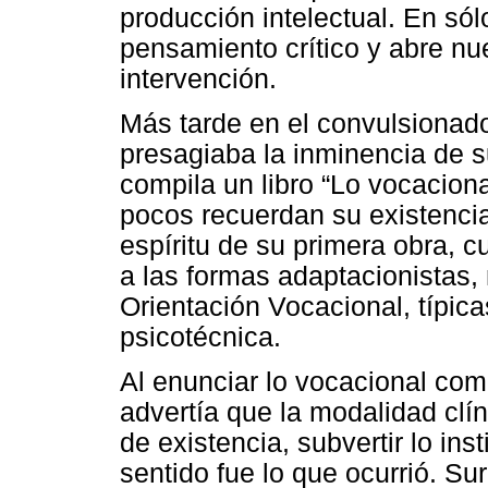
producción intelectual. En só
pensamiento crítico y abre nu
intervención.
Más tarde en el convulsionad
presagiaba la inminencia de s
compila un libro “Lo vocacional
pocos recuerdan su existenci
espíritu de su primera obra, cu
a las formas adaptacionistas,
Orientación Vocacional, típica
psicotécnica.
Al enunciar lo vocacional co
advertía que la modalidad clín
de existencia, subvertir lo in
sentido fue lo que ocurrió. Su