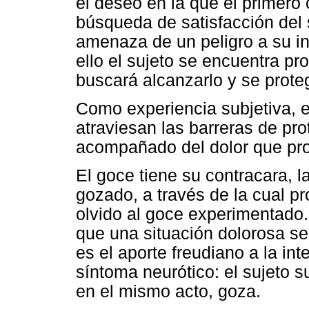
el deseo en la que el primero c
búsqueda de satisfacción del 
amenaza de un peligro a su in
ello el sujeto se encuentra pr
buscará alcanzarlo y se prote
Como experiencia subjetiva, 
atraviesan las barreras de pr
acompañado del dolor que pr
El goce tiene su contracara, l
gozado, a través de la cual p
olvido al goce experimentado.
que una situación dolorosa se
es el aporte freudiano a la inte
síntoma neurótico: el sujeto s
en el mismo acto, goza.