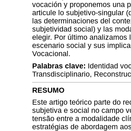
vocación y proponemos una pe
articule lo subjetivo-singular
las determinaciones del conte
subjetividad social) y las mo
elegir. Por último analizamos 
escenario social y sus implica
Vocacional.
Palabras clave:
Identidad voc
Transdisciplinario, Reconstruc
RESUMO
Este artigo teórico parte do
subjetiva e social no campo vo
tensão entre a modalidade clí
estratégias de abordagem aos