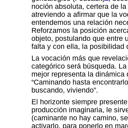
noción absoluta, certera de la 
atreviendo a afirmar que la voc
entendemos una relación necesa
Reforzamos la posición acerca
objeto, postulando que entre u
falta y con ella, la posibilidad
La vocación más que revelaci
categórico será búsqueda. La 
mejor representa la dinámica
“Caminando hasta encontrarlo, 
buscando, viviendo”.
El horizonte siempre presente,
producción imaginaria, le sirv
(caminante no hay camino, se 
activarlo, para ponerlo en mar