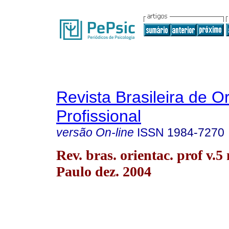
Revista Brasileira de O
Profissional
versão On-line
ISSN
1984-7270
Rev. bras. orientac. prof v.5
Paulo dez. 2004