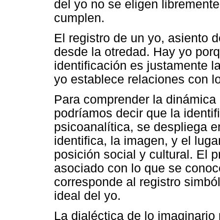
del yo no se eligen libremente
cumplen.
El registro de un yo, asiento d
desde la otredad. Hay yo porq
identificación es justamente la
yo establece relaciones con lo
Para comprender la dinámica 
podríamos decir que la identi
psicoanalítica, se despliega e
identifica, la imagen, y el lug
posición social y cultural. El 
asociado con lo que se conoc
corresponde al registro simbó
ideal del yo.
La dialéctica de lo imaginario