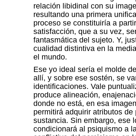
relación libidinal con su imag
resultando una primera unifica
proceso se constituiría a part
satisfacción, que a su vez, ser
fantasmática del sujeto. Y, ju
cualidad distintiva en la media
el mundo.
Ese yo ideal sería el molde de
allí, y sobre ese sostén, se va
identificaciones. Vale puntuali
produce alineación, enajenació
donde no está, en esa imagen
permitirá adquirir atributos d
sustancia. Sin embargo, ese l
condicionará al psiquismo a la 