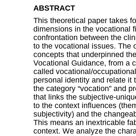
ABSTRACT
This theoretical paper takes f
dimensions in the vocational fi
confrontation between the cli
to the vocational issues. The 
concepts that underpinned the
Vocational Guidance, from a cl
called vocational/occupational
personal identity and relate it 
the category “vocation” and pr
that links the subjective-uni
to the context influences (the
subjectivity) and the changeab
This means an inextricable fa
context. We analyze the charac