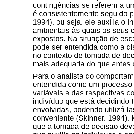
contingências se referem a u
é consistentemente seguido po
1994), ou seja, ele auxilia o 
ambientais às quais os seus
expostos. Na situação de esco
pode ser entendida como a di
no contexto de tomada de deci
mais adequada do que antes d
Para o analista do comportam
entendida como um processo 
variáveis e das respectivas 
indivíduo que está decidindo t
envolvidas, podendo utilizá-la
conveniente (Skinner, 1994). 
que a tomada de decisão dev