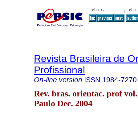
Revista Brasileira de O
Profissional
On-line version
ISSN
1984-7270
Rev. bras. orientac. prof vol
Paulo Dec. 2004