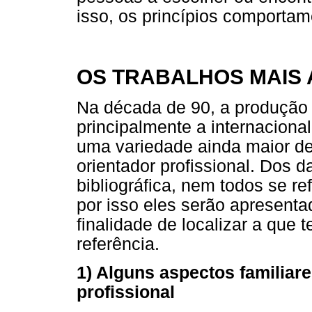
isso, os princípios comportam
OS TRABALHOS MAIS 
Na década de 90, a produção c
principalmente a internaciona
uma variedade ainda maior de
orientador profissional. Dos 
bibliográfica, nem todos se r
por isso eles serão apresent
finalidade de localizar a que 
referência.
1) Alguns aspectos familiar
profissional