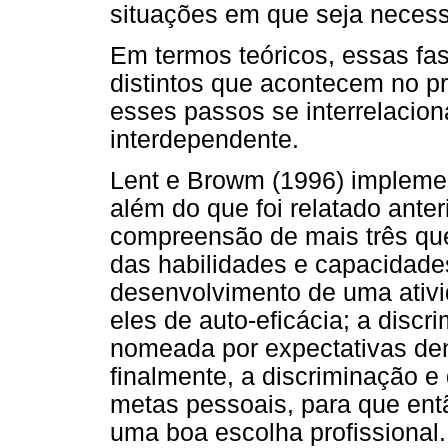
situações em que seja necess
Em termos teóricos, essas fa
distintos que acontecem no p
esses passos se interrelacio
interdependente.
Lent e Browm (1996) impleme
além do que foi relatado ante
compreensão de mais três que
das habilidades e capacidade
desenvolvimento de uma ativi
eles de auto-eficácia; a discr
nomeada por expectativas de
finalmente, a discriminação 
metas pessoais, para que ent
uma boa escolha profissional.