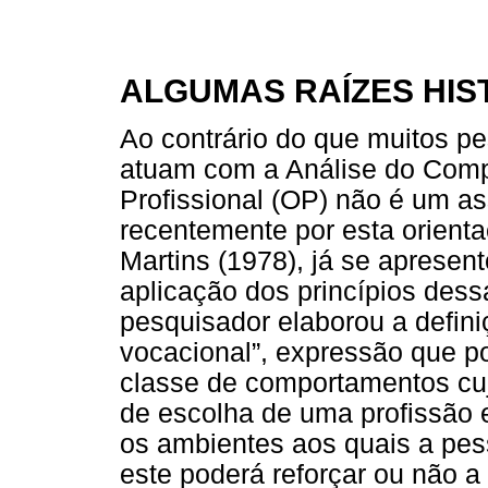
ALGUMAS RAÍZES HIS
Ao contrário do que muitos pe
atuam com a Análise do Comp
Profissional (OP) não é um a
recentemente por esta orienta
Martins (1978), já se apresen
aplicação dos princípios des
pesquisador elaborou a defin
vocacional”, expressão que 
classe de comportamentos cu
de escolha de uma profissão 
os ambientes aos quais a pess
este poderá reforçar ou não 