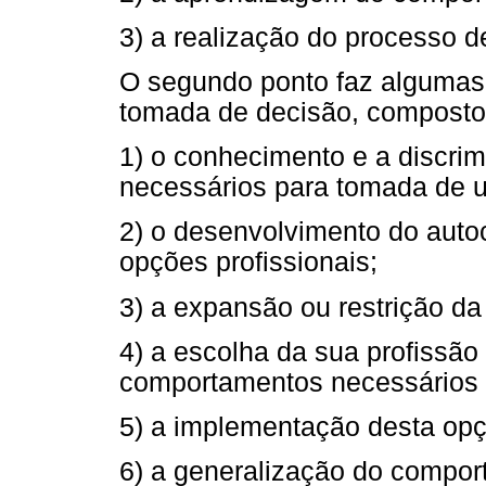
3) a realização do processo 
O segundo ponto faz algumas
tomada de decisão, composto 
1) o conhecimento e a discr
necessários para tomada de 
2) o desenvolvimento do aut
opções profissionais;
3) a expansão ou restrição da
4) a escolha da sua profissão
comportamentos necessários 
5) a implementação desta opç
6) a generalização do compor