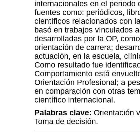
internacionales en el periodo
fuentes como: periódicos, libr
científicos relacionados con l
basó en trabajos vinculados 
desarrolladas por la OP, como 
orientación de carrera; desar
actuación, en la escuela, clín
Como resultado fue identificad
Comportamiento está envuelto
Orientación Profesional; a pe
en comparación con otras tem
científico internacional.
Palabras clave:
Orientación v
Toma de decisión.