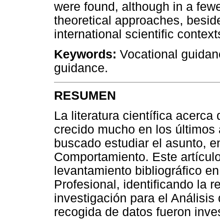
were found, although in a fe
theoretical approaches, besid
international scientific context
Keywords:
Vocational guidanc
guidance.
RESUMEN
La literatura científica acerc
crecido mucho en los últimos 
buscado estudiar el asunto, ent
Comportamiento. Este artículo
levantamiento bibliográfico en
Profesional, identificando la 
investigación para el Análisi
recogida de datos fueron inves