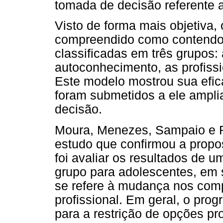
tomada de decisão referente a
Visto de forma mais objetiva,
compreendido como contendo
classificadas em três grupos:
autoconhecimento, as profiss
Este modelo mostrou sua efic
foram submetidos a ele ampli
decisão.
Moura, Menezes, Sampaio e R
estudo que confirmou a propo
foi avaliar os resultados de
grupo para adolescentes, em 
se refere à mudança nos com
profissional. Em geral, o pro
para a restrição de opções pro