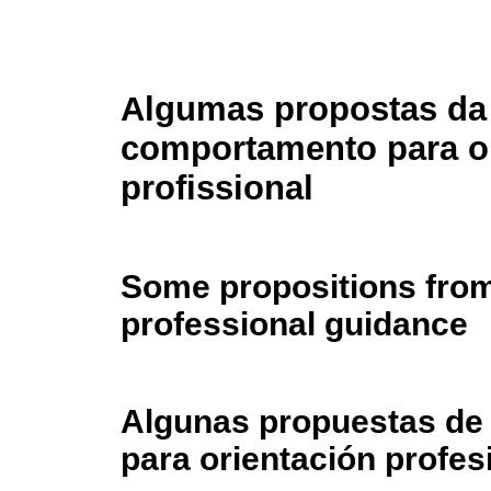
Algumas propostas da 
comportamento para o
profissional
Some propositions from
professional guidance
Algunas propuestas de 
para orientación profes