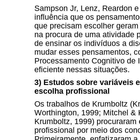
Sampson Jr, Lenz, Reardon e
influência que os pensamento
que precisam escolher geram
na procura de uma atividade 
de ensinar os indivíduos a di
mudar esses pensamentos, c
Processamento Cognitivo de 
eficiente nessas situações.
3) Estudos sobre variáveis
escolha profissional
Os trabalhos de Krumboltz (K
Worthington, 1999; Mitchel & 
Krumboltz, 1999) procuraram 
profissional por meio dos co
Primeiramente, enfatizaram a