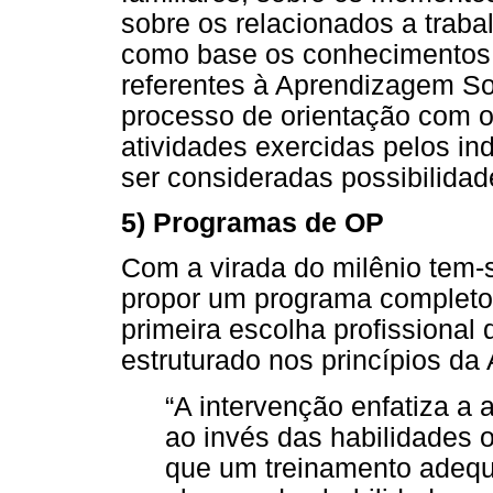
sobre os relacionados a traba
como base os conhecimentos 
referentes à Aprendizagem Soc
processo de orientação com o
atividades exercidas pelos in
ser consideradas possibilidad
5) Programas de OP
Com a virada do milênio tem-s
propor um programa completo
primeira escolha profissional 
estruturado nos princípios d
“A intervenção enfatiza 
ao invés das habilidades 
que um treinamento adequ