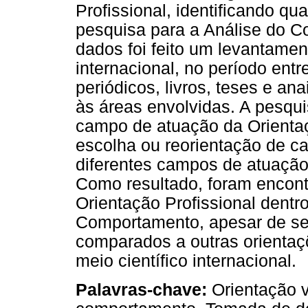
Profissional, identificando qu
pesquisa para a Análise do C
dados foi feito um levantament
internacional, no período ent
periódicos, livros, teses e an
às áreas envolvidas. A pesqui
campo de atuação da Orientaç
escolha ou reorientação de c
diferentes campos de atuação:
Como resultado, foram encont
Orientação Profissional dentr
Comportamento, apesar de s
comparados a outras orientaç
meio científico internacional.
Palavras-chave:
Orientação v