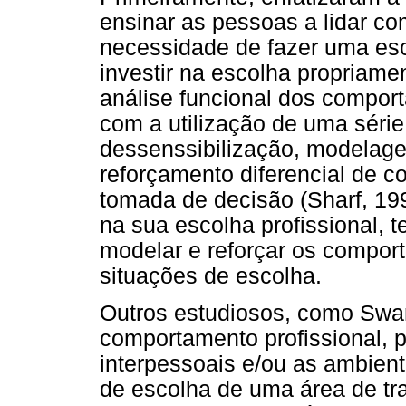
ensinar as pessoas a lidar c
necessidade de fazer uma esco
investir na escolha propriamen
análise funcional dos comport
com a utilização de uma séri
dessenssibilização, modelage
reforçamento diferencial de 
tomada de decisão (Sharf, 199
na sua escolha profissional, t
modelar e reforçar os compor
situações de escolha.
Outros estudiosos, como Swa
comportamento profissional, p
interpessoais e/ou as ambienta
de escolha de uma área de tr