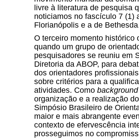
livre à literatura de pesquisa
noticiamos no fascículo 7 (1)
Florianópolis e a de Bethesda
O terceiro momento histórico 
quando um grupo de orientado
pesquisadores se reuniu em S
Diretoria da ABOP, para debat
dos orientadores profissiona
sobre critérios para a qualifi
atividades. Como
background
organização e a realização do
Simpósio Brasileiro de Orien
maior e mais abrangente even
contexto de efervescência intel
prosseguimos no compromisso 