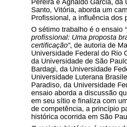
Pereira e Agnaldo Garcia, da 
Santo, Vitória, aborda um ca
Profissional, a influência dos
O sétimo trabalho é o ensaio
profissional: Uma proposta br
certificação”
, de autoria de M
Universidade Federal do Rio G
da Universidade de São Paulo;
Bardagi, da Universidade Fed
Universidade Luterana Brasile
Paradiso, da Universidade Fe
ensaio aborda a discussão q
em seu sítio e finaliza com um
de competência, a princípio p
histórica ocorrida em São Pau