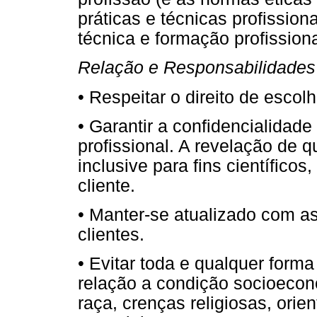
práticas e técnicas profissio
técnica e formação profissiona
Relação e Responsabilidades 
• Respeitar o direito de escolh
• Garantir a confidencialidad
profissional. A revelação de q
inclusive para fins científico
cliente.
• Manter-se atualizado com as 
clientes.
• Evitar toda e qualquer form
relação a condição socioeconô
raça, crenças religiosas, ori