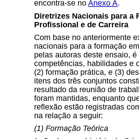
encontra-se no
Anexo A
.
Diretrizes Nacionais para 
Profissional e de Carreira
Com base no anteriormente ex
nacionais para a formação em
pelas autoras deste ensaio, é
competências, habilidades e c
(2) formação prática, e (3) d
itens dos três conjuntos con
resultado da reunião de trab
foram mantidas, enquanto qu
reflexão estão registradas c
na relação a seguir:
(1) Formação Teórica