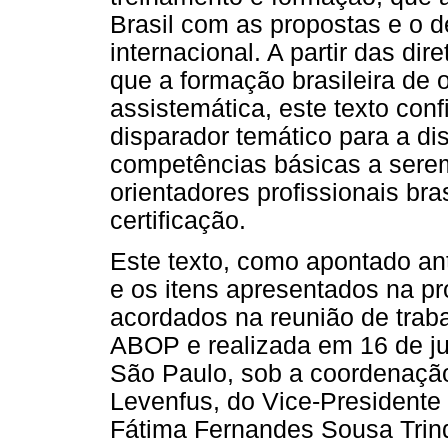
Brasil com as propostas e o 
internacional. A partir das dir
que a formação brasileira de o
assistemática, este texto con
disparador temático para a d
competências básicas a sere
orientadores profissionais bra
certificação.
Este texto, como apontado ant
e os itens apresentados na pr
acordados na reunião de traba
ABOP e realizada em 16 de ju
São Paulo, sob a coordenaçã
Levenfus, do Vice-President
Fátima Fernandes Sousa Trind