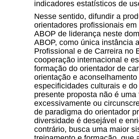
indicadores estatísticos de uso
Nesse sentido, difundir a pro
orientadores profissionais em
ABOP de liderança neste domí
ABOP, como única instância a
Profissional e de Carreira no 
cooperação internacional e es
formação do orientador de car
orientação e aconselhamento 
especificidades culturais e do
presente proposta não é uma t
excessivamente ou circunscre
de paradigma do orientador pr
diversidade é desejável e enr
contrário, busca uma maior s
treinamento e formação, que 