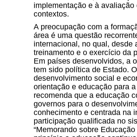
implementação e à avaliação 
contextos.
A preocupação com a formaçã
área é uma questão recorrente
internacional, no qual, desd
treinamento e o exercício da p
Em países desenvolvidos, a o
tem sido política de Estado. 
desenvolvimento social e econ
orientação e educação para a
recomenda que a educação co
governos para o desenvolvim
conhecimento e centrada na in
participação qualificada no s
“Memorando sobre Educação 