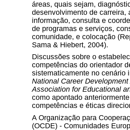
áreas, quais sejam, diagnósti
desenvolvimento de carreira,
informação, consulta e coord
de programas e serviços, con
comunidade, e colocação (Repe
Sama & Hiebert, 2004).
Discussões sobre o estabelec
competências do orientador de
sistematicamente no cenário 
National Career Development 
Association for Educational 
como apontado anteriormente, 
competências e éticas direci
A Organização para Coopera
(OCDE) - Comunidades Europ