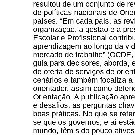
resultou de um conjunto de re
de políticas nacionais de Orie
países. “Em cada país, as re
organização, a gestão e a pr
Escolar e Profissional contri
aprendizagem ao longo da vida
mercado de trabalho” (OCDE, 
guia para decisores, aborda, 
de oferta de serviços de orie
cenários e também focaliza a 
orientador, assim como defen
Orientação. A publicação apr
e desafios, as perguntas chav
boas práticas. No que se refer
se que os governos, e aí estã
mundo, têm sido pouco ativos