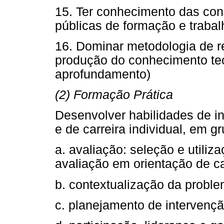
15. Ter conhecimento das con
públicas de formação e traba
16. Dominar metodologia de re
produção do conhecimento teó
aprofundamento)
(2) Formação Prática
Desenvolver habilidades de in
e de carreira individual, em gr
a. avaliação: seleção e utiliz
avaliação em orientação de ca
b. contextualização da problem
c. planejamento de intervençã