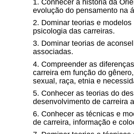
1. Conhecer a história da Orie
evolução do pensamento na á
2. Dominar teorias e modelos
psicologia das carreiras.
3. Dominar teorias de aconsel
associadas.
4. Compreender as diferenças
carreira em função do gênero,
sexual, raça, etnia e necessi
5. Conhecer as teorias do d
desenvolvimento de carreira ao
6. Conhecer as técnicas e mo
de carreira, informação e colo