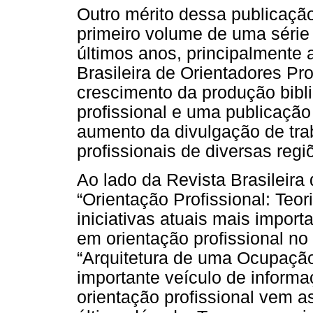
Outro mérito dessa publicação
primeiro volume de uma série
últimos anos, principalmente
Brasileira de Orientadores P
crescimento da produção bibli
profissional e uma publicação
aumento da divulgação de trab
profissionais de diversas regi
Ao lado da Revista Brasileira 
“Orientação Profissional: Teo
iniciativas atuais mais impor
em orientação profissional no
“Arquitetura de uma Ocupação
importante veículo de inform
orientação profissional vem 