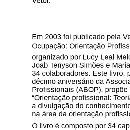
Vetor.
Em 2003 foi publicado pela Vet
Ocupação: Orientação Profissi
organizado por Lucy Leal Mel
Joab Tenyson Simões e Maria 
34 colaboradores. Este livro
décimo aniversário da Associa
Profissionais (ABOP), propõe-
“Orientação profissional: Teori
a divulgação do conhecimento 
na área da orientação profissi
O livro é composto por 34 capí