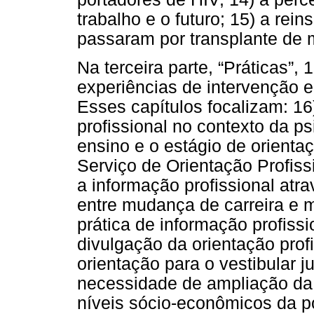
trabalho e o futuro; 15) a rei
passaram por transplante de 
Na terceira parte, “Práticas”,
experiências de intervenção e 
Esses capítulos focalizam: 16
profissional no contexto da ps
ensino e o estágio de orientaç
Serviço de Orientação Profiss
a informação profissional atra
entre mudança de carreira e m
prática de informação profissi
divulgação da orientação profi
orientação para o vestibular j
necessidade de ampliação da o
níveis sócio-econômicos da po