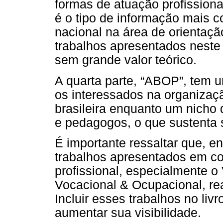
formas de atuação profissional
é o tipo de informação mais 
nacional na área de orientação
trabalhos apresentados neste 
sem grande valor teórico.
A quarta parte, “ABOP”, tem u
os interessados na organizaçã
brasileira enquanto um nicho 
e pedagogos, o que sustenta 
É importante ressaltar que, en
trabalhos apresentados em co
profissional, especialmente o
Vocacional & Ocupacional, re
Incluir esses trabalhos no livr
aumentar sua visibilidade.