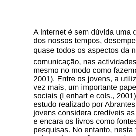
A internet é sem dúvida uma 
dos nossos tempos, desempe
quase todos os aspectos da no
comunicação, nas actividades
mesmo no modo como fazemos
2001). Entre os jovens, a uti
vez mais, um importante papel
sociais (Lenhart e cols., 2001
estudo realizado por Abrantes
jovens considera credíveis as
e encara os livros como fonte
pesquisas. No entanto, nesta f