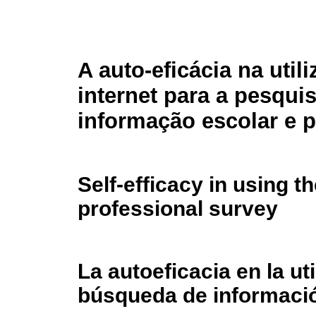
A auto-eficácia na util
internet para a pesqui
informação escolar e p
Self-efficacy in using t
professional survey
La autoeficacia en la uti
búsqueda de informació