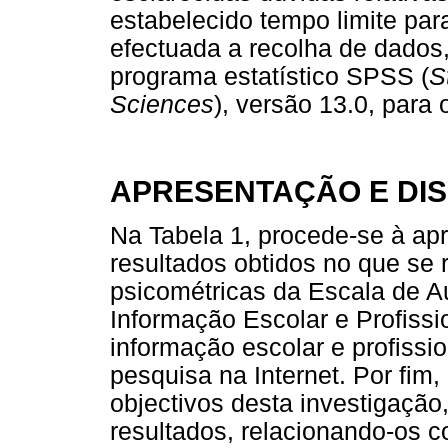
estabelecido tempo limite pa
efectuada a recolha de dados
programa estatístico SPSS (
S
Sciences
), versão 13.0, para
APRESENTAÇÃO E DI
Na Tabela 1, procede-se à apr
resultados obtidos no que se r
psicométricas da Escala de A
Informação Escolar e Profissio
informação escolar e profissio
pesquisa na Internet. Por fim,
objectivos desta investigação
resultados, relacionando-os co