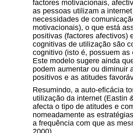
factores motivacionais, afecti
as pessoas utilizam a interne
necessidades de comunicação
motivacionais), o que está as
positivas (factores afectivos
cognitivas de utilização são 
cognitivo (isto é, possuem as 
Este modelo sugere ainda que
podem aumentar ou diminuir a
positivos e as atitudes favorá
Resumindo, a auto-eficácia to
utilização da internet (Easti
afecta o tipo de atitudes e 
nomeadamente as estratégias
a frequência com que as mesma
2000).