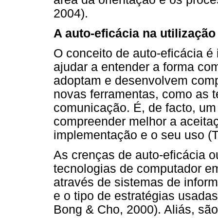
2004).
A auto-eficácia na utilização
O conceito de auto-eficácia é
ajudar a entender a forma co
adoptam e desenvolvem compet
novas ferramentas, como as t
comunicação. É, de facto, um
compreender melhor a aceitaç
implementação e o seu uso (T
As crenças de auto-eficácia o
tecnologias de computador em
através de sistemas de infor
e o tipo de estratégias usada
Bong & Cho, 2000). Aliás, são