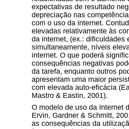
expectativas de resultado neg
depreciação nas competência
com o uso da internet. Contud
elevadas relativamente às co
da internet, (ex.: dificuldade
simultaneamente, níveis eleva
internet. O que poderá signifi
consequências negativas pode 
da tarefa, enquanto outros po
apresentam uma maior persis
com elevada auto-eficácia (E
Mastro & Eastin, 2001).
O modelo de uso da Internet 
Ervin, Gardner & Schmitt, 200
as consequências da utilizaçã