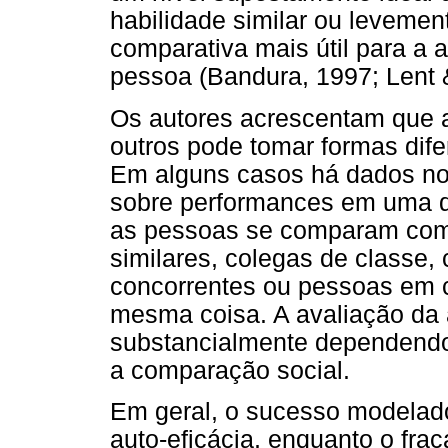
habilidade similar ou leveme
comparativa mais útil para a
pessoa (Bandura, 1997; Lent 
Os autores acrescentam que 
outros pode tomar formas difer
Em alguns casos há dados nor
sobre performances em uma d
as pessoas se comparam com
similares, colegas de classe,
concorrentes ou pessoas em 
mesma coisa. A avaliação da au
substancialmente dependendo 
a comparação social.
Em geral, o sucesso modelado
auto-eficácia, enquanto o frac