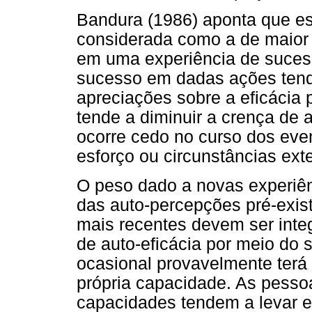
Bandura (1986) aponta que es
considerada como a de maior 
em uma experiência de sucess
sucesso em dadas ações tende
apreciações sobre a eficácia 
tende a diminuir a crença de 
ocorre cedo no curso dos even
esforço ou circunstâncias ext
O peso dado a novas experiên
das auto-percepções pré-exis
mais recentes devem ser inte
de auto-eficácia por meio do 
ocasional provavelmente terá
própria capacidade. As pesso
capacidades tendem a levar e