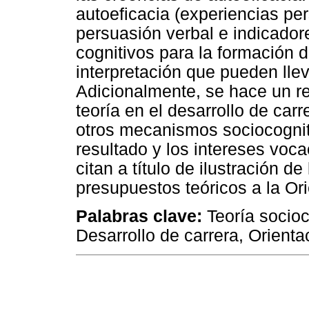
autoeficacia (experiencias per
persuasión verbal e indicadore
cognitivos para la formación d
interpretación que pueden llev
Adicionalmente, se hace un r
teoría en el desarrollo de carr
otros mecanismos sociocognit
resultado y los intereses voc
citan a título de ilustración d
presupuestos teóricos a la Ori
Palabras clave:
Teoría socioc
Desarrollo de carrera, Orienta