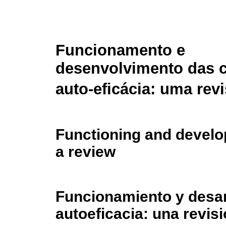
Funcionamento e
desenvolvimento das 
auto-eficácia: uma rev
Functioning and develop
a review
Funcionamiento y desar
autoeficacia: una revis