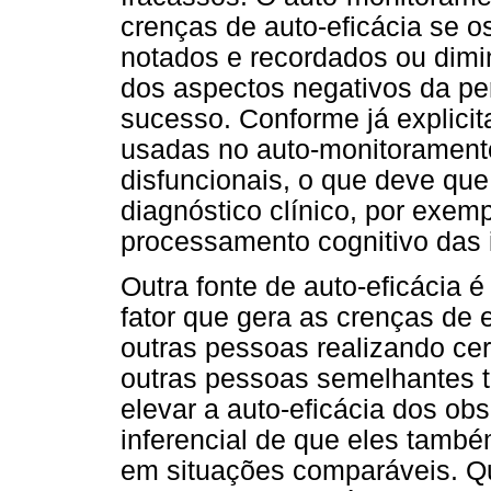
crenças de auto-eficácia se 
notados e recordados ou dimi
dos aspectos negativos da 
sucesso. Conforme já explici
usadas no auto-monitoramento
disfuncionais, o que deve que
diagnóstico clínico, por exemp
processamento cognitivo das 
Outra fonte de auto-eficácia 
fator que gera as crenças de 
outras pessoas realizando cer
outras pessoas semelhantes 
elevar a auto-eficácia dos ob
inferencial de que eles tamb
em situações comparáveis. Q