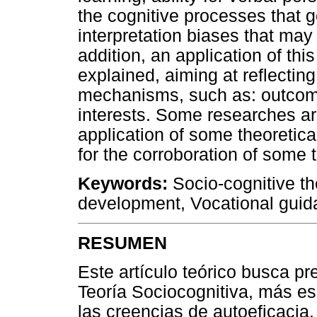
the cognitive processes that g
interpretation biases that may 
addition, an application of thi
explained, aiming at reflectin
mechanisms, such as: outcom
interests. Some researches a
application of some theoretic
for the corroboration of some 
Keywords:
Socio-cognitive the
development, Vocational guid
RESUMEN
Este artículo teórico busca pr
Teoría Sociocognitiva, más es
las creencias de autoeficacia