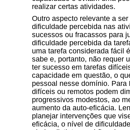
realizar certas atividades.
Outro aspecto relevante a ser
dificuldade percebida nas ati
sucessos ou fracassos para ju
dificuldade percebida da tare
uma tarefa considerada fácil
sabe e, portanto, não requer 
ter sucesso em tarefas difíce
capacidade em questão, o que
pessoal nesse domínio. Para 
difíceis ou remotos podem dim
progressivos modestos, ao 
aumento da auto-eficácia. Le
planejar intervenções que vis
eficácia, o nível de dificulda