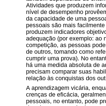
Atividades que produzem info
nível de desempenho provêem
da capacidade de uma pessoa
pessoais são mais facilmente
produzem indicadores objetiv
adequação (por exemplo: ao n
competição, as pessoas pod
de outros, tomando como refe
cumprir uma prova). No entant
há uma medida absoluta de a
precisam comparar suas habil
relação às conquistas dos out
A aprendizagem vicária, enqua
crenças de eficácia, geralmen
pessoais, no entanto, pode pr