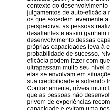
contexto do desenvolvimento 
julgamentos de auto-eficácia
os que excedem levemente a 
perspectiva, as pessoas real
desafiantes e assim ganham m
desenvolvimento dessas capa
próprias capacidades leva à 
probabilidade de sucesso. Ní
eficácia podem fazer com que
ultrapassam muito seu nível 
elas se envolvam em situaçõe
sua credibilidade e sofrendo 
Contrariamente, níveis muito 
que as pessoas não desenvol
privem de experiências reco
capacidade e evitam uma poss