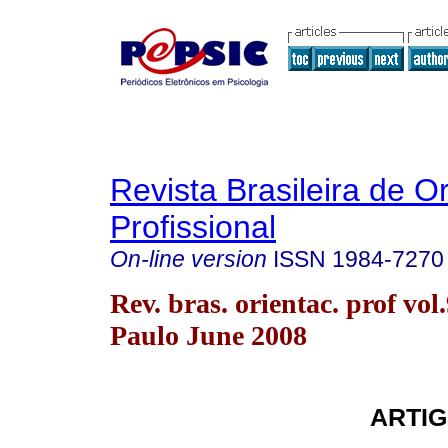
Revista Brasileira de O
Profissional
On-line version
ISSN
1984-7270
Rev. bras. orientac. prof vol
Paulo June 2008
ARTIG