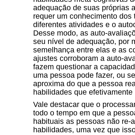
adequação de suas próprias a
requer um conhecimento dos t
diferentes atividades e o au
Desse modo, as auto-avaliaç
seu nível de adequação, por 
semelhança entre elas e as co
ajustes corroboram a auto-av
fazem questionar a capacidad
uma pessoa pode fazer, ou se
aproxima do que a pessoa rea
habilidades que efetivamente 
Vale destacar que o processa
todo o tempo em que a pessoa
habituais as pessoas não re-
habilidades, uma vez que iss