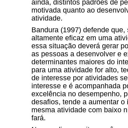
ainda, distintos padrões de p
motivada quanto ao desenvol
atividade.
Bandura (1997) defende que,
altamente eficaz em uma ativ
essa situação deverá gerar p
as pessoas a desenvolver e e
determinantes maiores do inte
para uma atividade for alto,
de interesse por atividades 
interesse e é acompanhada p
excelência no desempenho, p
desafios, tende a aumentar o 
mesma atividade com baixo ní
fará.