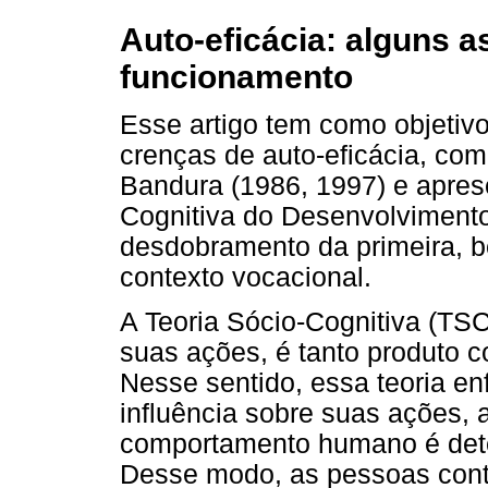
Auto-eficácia: alguns 
funcionamento
Esse artigo tem como objetivo
crenças de auto-eficácia, com
Bandura (1986, 1997) e apres
Cognitiva do Desenvolviment
desdobramento da primeira, 
contexto vocacional.
A Teoria Sócio-Cognitiva (TS
suas ações, é tanto produto c
Nesse sentido, essa teoria e
influência sobre suas ações, 
comportamento humano é deter
Desse modo, as pessoas cont