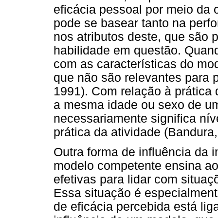
eficácia pessoal por meio da
pode se basear tanto na per
nos atributos deste, que são 
habilidade em questão. Quand
com as características do mo
que não são relevantes para p
1991). Com relação à prática 
a mesma idade ou sexo de um
necessariamente significa nív
prática da atividade (Bandura,
Outra forma de influência da 
modelo competente ensina ao 
efetivas para lidar com situ
Essa situação é especialment
de eficácia percebida está lig