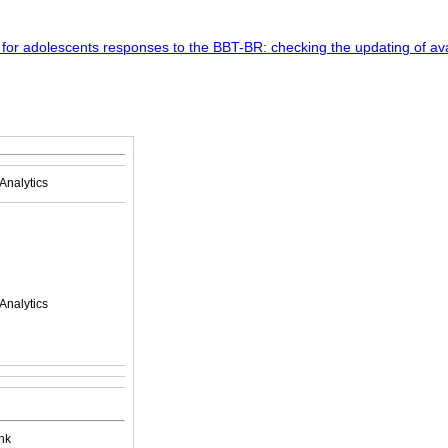
Analytics
Analytics
nk