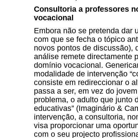
Consultoria a professores 
vocacional
Embora não se pretenda dar 
com que se fecha o tópico an
novos pontos de discussão), 
análise remete directamente p
domínio vocacional. Generica
modalidade de intervenção “c
consiste em redireccionar o al
passa a ser, em vez do jovem
problema, o adulto que junto 
educativas” (Imaginário & Ca
intervenção, a consultoria, n
visa proporcionar uma oportu
com o seu projecto profissiona