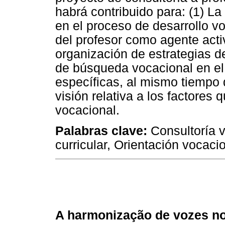
habrá contribuido para: (1) La
en el proceso de desarrollo v
del profesor como agente activ
organización de estrategias de
de búsqueda vocacional en el 
específicas, al mismo tiempo q
visión relativa a los factores 
vocacional.
Palabras clave:
Consultoría v
curricular, Orientación vocacio
A harmonização de vozes no