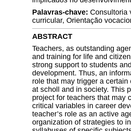
Palavras-chave:
Consultoria 
curricular, Orientação vocacio
ABSTRACT
Teachers, as outstanding agent
and training for life and citize
strong support to students and 
development. Thus, an informa
role that may trigger a certain
at scholl and in society. This
project for teachers that may 
critical variables in career de
teacher’s role as an active ag
organization of strategies to i
syllabuses of specific subjects