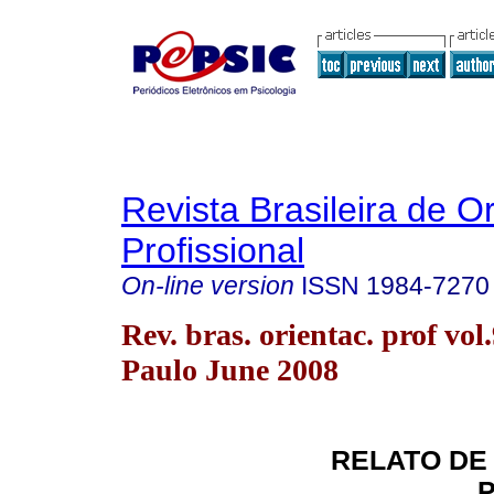
Revista Brasileira de O
Profissional
On-line version
ISSN
1984-7270
Rev. bras. orientac. prof vol
Paulo June 2008
RELATO DE