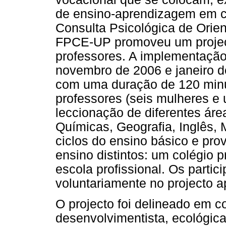
de ensino-aprendizagem em co
Consulta Psicológica de Orie
FPCE-UP promoveu um project
professores. A implementação
novembro de 2006 e janeiro d
com uma duração de 120 minu
professores (seis mulheres e
leccionação de diferentes área
Químicas, Geografia, Inglês, 
ciclos do ensino básico e pro
ensino distintos: um colégio 
escola profissional. Os partic
voluntariamente no projecto 
O projecto foi delineado em
desenvolvimentista, ecológica