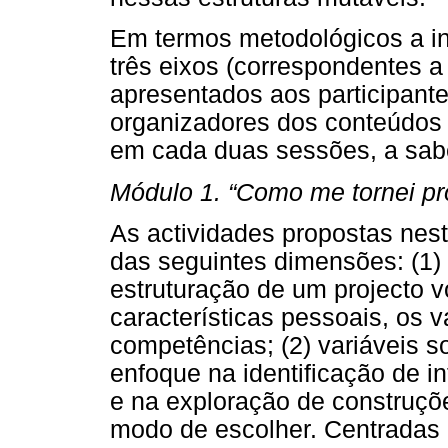
Em termos metodológicos a in
três eixos (correspondentes a
apresentados aos participant
organizadores dos conteúdos 
em cada duas sessões, a sab
Módulo 1. “Como me tornei pr
As actividades propostas nes
das seguintes dimensões: (1) 
estruturação de um projecto v
características pessoais, os v
competências; (2) variáveis so
enfoque na identificação de in
e na exploração de construçõe
modo de escolher. Centradas 