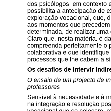
dos psicólogos, em contexto 
possibilita a antecipação de e
exploração vocacional, que, d
aos momentos que precedem 
determinada, de realizar uma 
Claro que, nesta matéria, é 
compreenda perfeitamente o p
colaborativa e que identifique
processos que lhe cabem a si
Os desafios de intervir indi
O ensaio de um projecto de in
professores
Sensível à necessidade e à im
na integração e resolução pos
vocacional que se colocam, ex