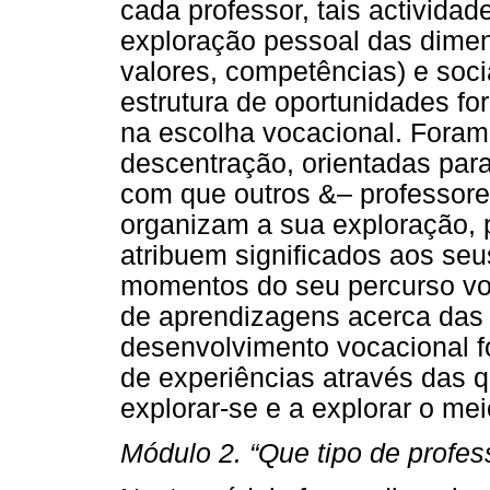
cada professor, tais actividad
exploração pessoal das dimen
valores, competências) e soci
estrutura de oportunidades for
na escolha vocacional. Foram
descentração, orientadas para
com que outros &– professores
organizam a sua exploração, 
atribuem significados aos seu
momentos do seu percurso vo
de aprendizagens acerca das v
desenvolvimento vocacional fo
de experiências através das q
explorar-se e a explorar o mei
Módulo 2. “Que tipo de profes