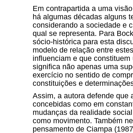
Em contrapartida a uma visão 
há algumas décadas alguns te
considerando a sociedade e cu
qual se representa. Para Bock
sócio-histórica para esta dis
modelo de relação entre este
influenciam e que constituem 
significa não apenas uma su
exercício no sentido de comp
constituições e determinações
Assim, a autora defende que 
concebidas como em constan
mudanças da realidade social.
como movimento. Também nest
pensamento de Ciampa (1987)