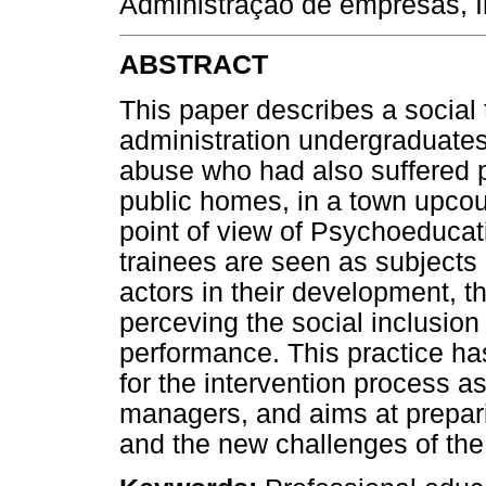
Administração de empresas, I
ABSTRACT
This paper describes a social
administration undergraduates
abuse who had also suffered p
public homes, in a town upcou
point of view of Psychoeducat
trainees are seen as subjects 
actors in their development, t
perceving the social inclusio
performance. This practice ha
for the intervention process a
managers, and aims at prepari
and the new challenges of the