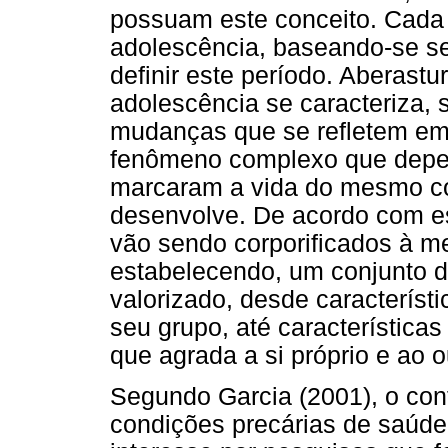
possuam este conceito. Cada
adolescência, baseando-se se
definir este período. Aberast
adolescência se caracteriza, 
mudanças que se refletem em
fenômeno complexo que depe
marcaram a vida do mesmo c
desenvolve. De acordo com e
vão sendo corporificados à me
estabelecendo, um conjunto de
valorizado, desde característ
seu grupo, até característica
que agrada a si próprio e ao o
Segundo Garcia (2001), o co
condições precárias de saúde