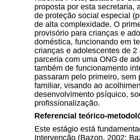
proposta por esta secretaria,
de proteção social especial (
de alta complexidade. O prime
provisório para crianças e ad
doméstica, funcionando em te
crianças e adolescentes de 2
parceria com uma ONG de adoç
também de funcionamento inte
passaram pelo primeiro, sem 
familiar, visando ao acolhime
desenvolvimento psíquico, soci
profissionalização.
Referencial teórico-metodol
Este estágio está fundament
Intervenção (Bazon, 2002; Ba