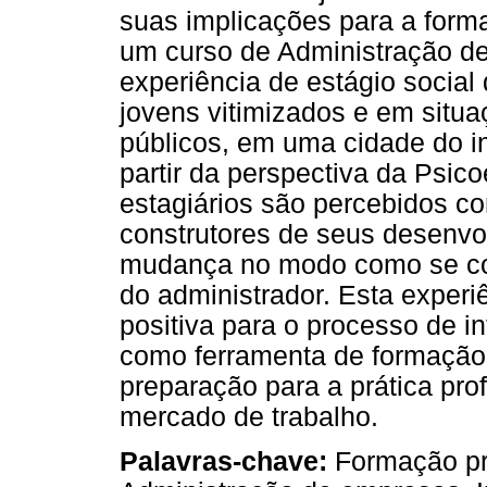
suas implicações para a forma
um curso de Administração d
experiência de estágio social 
jovens vitimizados e em situa
públicos, em uma cidade do in
partir da perspectiva da Psic
estagiários são percebidos co
construtores de seus desenvo
mudança no modo como se con
do administrador. Esta expe
positiva para o processo de 
como ferramenta de formação 
preparação para a prática pro
mercado de trabalho.
Palavras-chave:
Formação pro