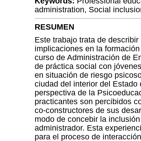
Keywords:
Professional educa
administration, Social inclus
RESUMEN
Este trabajo trata de describi
implicaciones en la formación
curso de Administración de E
de práctica social con jóvene
en situación de riesgo psicoso
ciudad del interior del Estado 
perspectiva de la Psicoeducac
practicantes son percibidos c
co-constructores de sus desarr
modo de concebir la inclusión 
administrador. Esta experienc
para el proceso de interacció