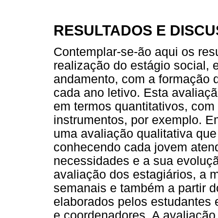
RESULTADOS E DISC
Contemplar-se-ão aqui os res
realização do estágio social,
andamento, com a formação d
cada ano letivo. Esta avaliaç
em termos quantitativos, com 
instrumentos, por exemplo. E
uma avaliação qualitativa que
conhecendo cada jovem atendi
necessidades e a sua evoluçã
avaliação dos estagiários, a 
semanais e também a partir do
elaborados pelos estudantes
e coordenadores. A avaliação