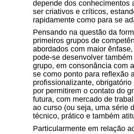
depende dos conhecimentos ad
ser criativos e críticos, estan
rapidamente como para se ad
Pensando na questão da form
primeiros grupos de competê
abordados com maior ênfase, 
pode-se desenvolver também a
grupo, em consonância com as
se como ponto para reflexão a
profissionalizante, obrigatório
por permitirem o contato do g
futura, com mercado de traba
ao curso (ou seja, uma série 
técnico, prático e também atitu
Particularmente em relação a