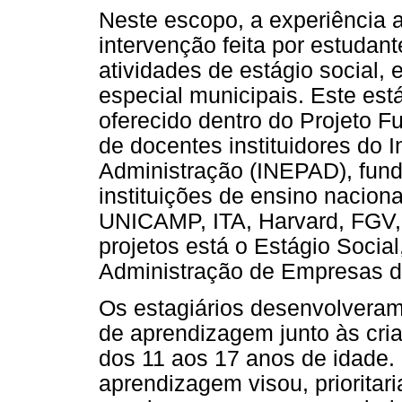
Neste escopo, a experiência a
intervenção feita por estudan
atividades de estágio social, 
especial municipais. Este está
oferecido dentro do Projeto Fu
de docentes instituidores do 
Administração (INEPAD), fun
instituições de ensino naciona
UNICAMP, ITA, Harvard, FGV,
projetos está o Estágio Social
Administração de Empresas 
Os estagiários desenvolver
de aprendizagem junto às cria
dos 11 aos 17 anos de idade
aprendizagem visou, prioritari