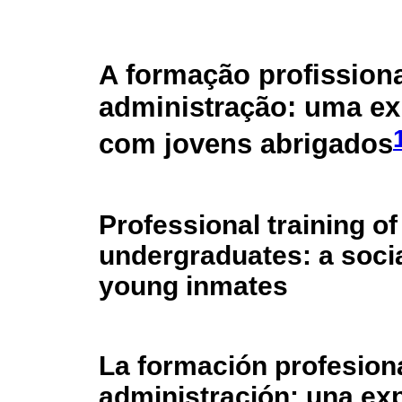
A formação profission
administração: uma exp
com jovens abrigados
Professional training o
undergraduates: a socia
young inmates
La formación profesion
administración: una exp