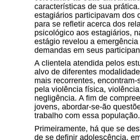
características de sua prática
estagiários participavam dos
para se refletir acerca dos re
psicológico aos estagiários, 
estágio revelou a emergência 
demandas em seus participan
A clientela atendida pelos es
alvo de diferentes modalidade
mais recorrentes, encontram-
pela violência física, violênci
negligência. A fim de compre
jovens, abordar-se-ão questõ
trabalho com essa população.
Primeiramente, há que se des
de se definir adolescência, 