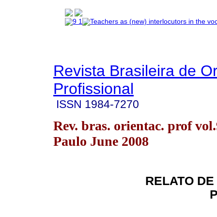
Revista Brasileira de O
Profissional
ISSN
1984-7270
Rev. bras. orientac. prof vol
Paulo June 2008
RELATO DE