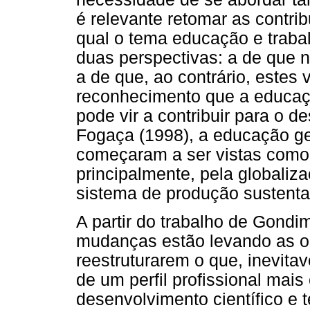
é relevante retomar as contri
qual o tema educação e trabal
duas perspectivas: a de que n
a de que, ao contrário, estes
reconhecimento que a educação
pode vir a contribuir para o
Fogaça (1998), a educação ge
começaram a ser vistas como 
principalmente, pela globali
sistema de produção sustenta
A partir do trabalho de Gondim
mudanças estão levando as o
reestruturarem o que, inevit
de um perfil profissional mai
desenvolvimento científico e 