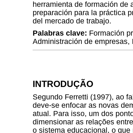
herramienta de formación de 
preparación para la práctica p
del mercado de trabajo.
Palabras clave:
Formación pro
Administración de empresas, I
INTRODUÇÃO
Segundo Ferretti (1997), ao fa
deve-se enfocar as novas d
atual. Para isso, um dos pont
dimensionar as relações entre
o sistema educacional, o que