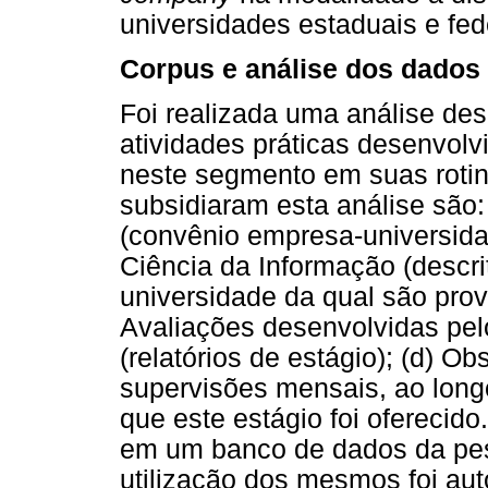
universidades estaduais e fed
Corpus e análise dos dados
Foi realizada uma análise desc
atividades práticas desenvol
neste segmento em suas roti
subsidiaram esta análise são: 
(convênio empresa-universidad
Ciência da Informação (descri
universidade da qual são prove
Avaliações desenvolvidas pel
(relatórios de estágio); (d) O
supervisões mensais, ao long
que este estágio foi oferecid
em um banco de dados da pes
utilização dos mesmos foi aut