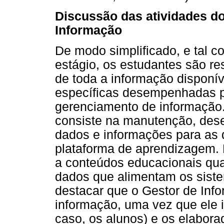
Discussão das atividades do
Informação
De modo simplificado, e tal c
estágio, os estudantes são r
de toda a informação disponív
específicas desempenhadas pe
gerenciamento de informação.
consiste na manutenção, des
dados e informações para as d
plataforma de aprendizagem. 
a conteúdos educacionais qu
dados que alimentam os sist
destacar que o Gestor de Inf
informação, uma vez que ele i
caso, os alunos) e os elabor