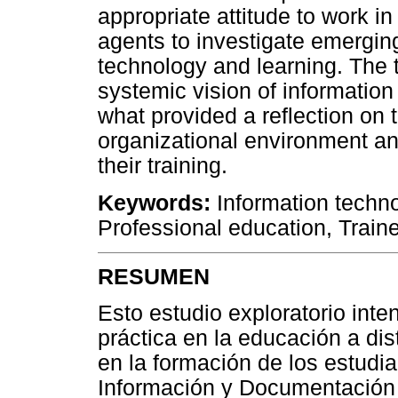
appropriate attitude to work i
agents to investigate emerging
technology and learning. The t
systemic vision of information
what provided a reflection on 
organizational environment a
their training.
Keywords:
Information techno
Professional education, Train
RESUMEN
Esto estudio exploratorio int
práctica en la educación a di
en la formación de los estudia
Información y Documentación 