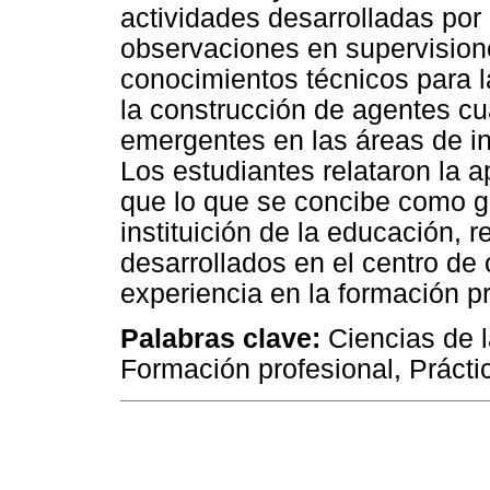
actividades desarrolladas por 
observaciones en supervision
conocimientos técnicos para la
la construcción de agentes cu
emergentes en las áreas de in
Los estudiantes relataron la 
que lo que se concibe como g
instituición de la educación, 
desarrollados en el centro de
experiencia en la formación pr
Palabras clave:
Ciencias de l
Formación profesional, Prácti