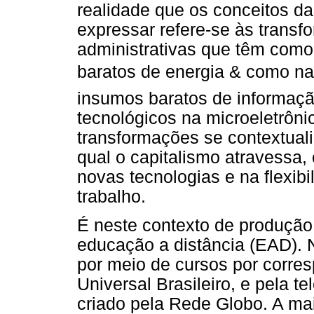
realidade que os conceitos da
expressar refere-se às transf
administrativas que têm como
baratos de energia & como na
insumos baratos de informaçã
tecnológicos na microeletrôn
transformações se contextual
qual o capitalismo atravessa
novas tecnologias e na flexibi
trabalho.
É neste contexto de produção
educação a distância (EAD). 
por meio de cursos por corres
Universal Brasileiro, e pela t
criado pela Rede Globo. A ma