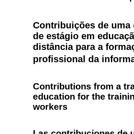
Contribuições de uma 
de estágio em educaçã
distância para a forma
profissional da inform
Contributions from a tr
education for the train
workers
Las contribuciones de 