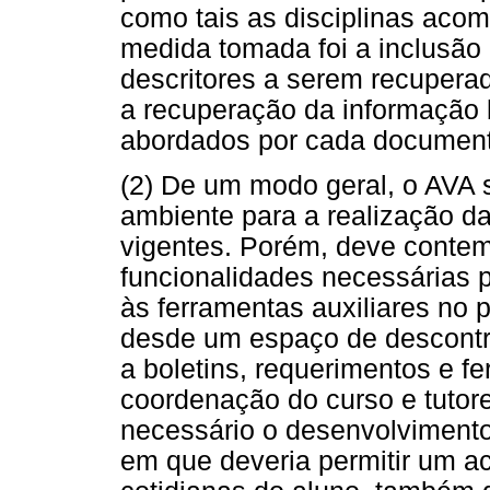
como tais as disciplinas aco
medida tomada foi a inclusão
descritores a serem recupera
a recuperação da informação 
abordados por cada document
(2) De um modo geral, o AVA 
ambiente para a realização da
vigentes. Porém, deve conte
funcionalidades necessárias 
às ferramentas auxiliares no
desde um espaço de descontr
a boletins, requerimentos e 
coordenação do curso e tutore
necessário o desenvolvimen
em que deveria permitir um ac