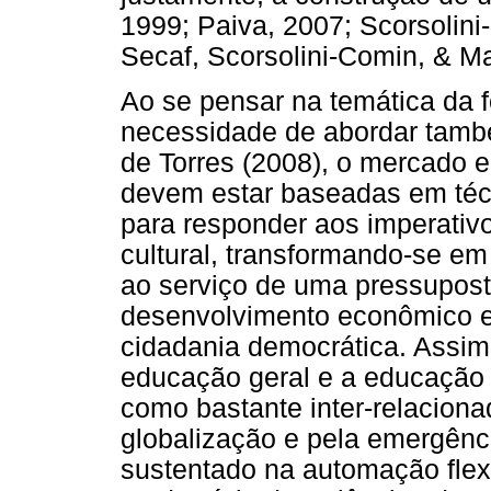
1999; Paiva, 2007; Scorsolini
Secaf, Scorsolini-Comin, & Ma
Ao se pensar na temática da f
necessidade de abordar tamb
de Torres (2008), o mercado 
devem estar baseadas em téc
para responder aos imperativ
cultural, transformando-se em
ao serviço de uma pressupost
desenvolvimento econômico 
cidadania democrática. Assim
educação geral e a educação 
como bastante inter-relaciona
globalização e pela emergênc
sustentado na automação flexí