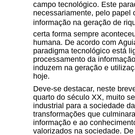
campo tecnológico. Este para
necessariamente, pelo papel 
informação na geração de riqu
certa forma sempre aconteceu
humana. De acordo com Aguiar
paradigma tecnológico está li
processamento da informação
induzem na geração e utiliz
hoje.
Deve-se destacar, neste breve
quarto do século XX, muito se
industrial para a sociedade d
transformações que culminar
informação e ao conheciment
valorizados na sociedade. De