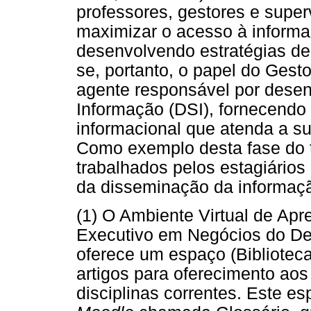
professores, gestores e super
maximizar o acesso à informa
desenvolvendo estratégias de 
se, portanto, o papel do Ges
agente responsável por desen
Informação (DSI), fornecendo
informacional que atenda a s
Como exemplo desta fase do tr
trabalhados pelos estagiários
da disseminação da informaçã
(1) O Ambiente Virtual de A
Executivo em Negócios do De
oferece um espaço (Biblioteca
artigos para oferecimento aos
disciplinas correntes. Este e