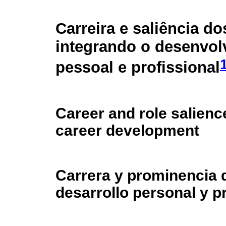
Carreira e saliência do
integrando o desenvol
pessoal e profissional
Career and role salienc
career development
Carrera y prominencia d
desarrollo personal y p