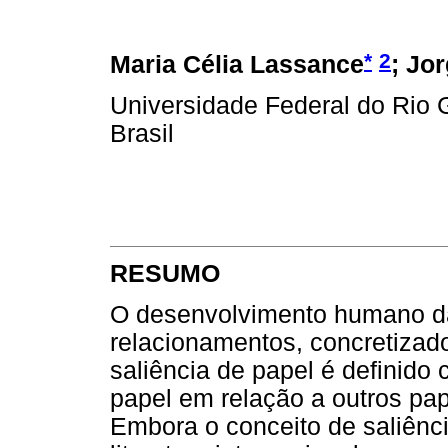
*
2
Maria Célia Lassance
; Jo
Universidade Federal do Rio 
Brasil
RESUMO
O desenvolvimento humano dá
relacionamentos, concretizad
saliência de papel é definido
papel em relação a outros pa
Embora o conceito de saliênci