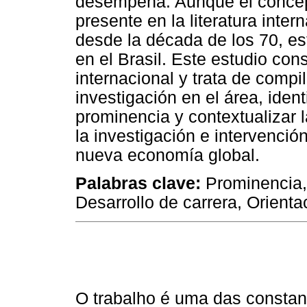
desempeña. Aunque el concep
presente en la literatura inter
desde la década de los 70, est
en el Brasil. Este estudio cons
internacional y trata de compil
investigación en el área, iden
prominencia y contextualizar 
la investigación e intervenció
nueva economía global.
Palabras clave:
Prominencia, 
Desarrollo de carrera, Orienta
O trabalho é uma das constan