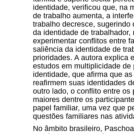
identidade, verificou que, na
de trabalho aumenta, a interf
trabalho decresce, sugerindo q
da identidade de trabalhador,
experimentar conflitos entre f
saliência da identidade de tr
prioridades. A autora explica
estudos em multiplicidade de 
identidade, que afirma que a
reafirmem suas identidades de
outro lado, o conflito entre os
maiores dentre os participant
papel familiar, uma vez que p
questões familiares nas ativid
No âmbito brasileiro, Pascho