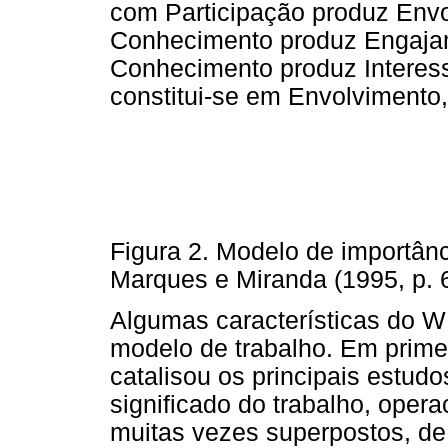
com Participação produz Envo
Conhecimento produz Engaj
Conhecimento produz Interess
constitui-se em Envolvimento
Figura 2. Modelo de importânc
Marques e Miranda (1995, p. 
Algumas características do W
modelo de trabalho. Em primeir
catalisou os principais estudo
significado do trabalho, oper
muitas vezes superpostos, de