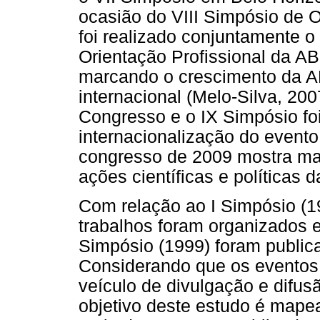
ocasião do VIII Simpósio de 
foi realizado conjuntamente 
Orientação Profissional da 
marcando o crescimento da A
internacional (Melo-Silva, 200
Congresso e o IX Simpósio foi
internacionalização do event
congresso de 2009 mostra mai
ações científicas e política
Com relação ao I Simpósio (19
trabalhos foram organizados 
Simpósio (1999) foram publica
Considerando que os eventos 
veículo de divulgação e difus
objetivo deste estudo é mape