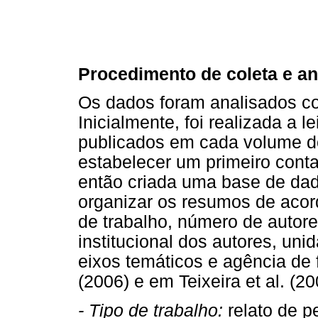
Procedimento de coleta e an
Os dados foram analisados c
Inicialmente, foi realizada a l
publicados em cada volume 
estabelecer um primeiro conta
então criada uma base de dad
organizar os resumos de acor
de trabalho, número de autores
institucional dos autores, uni
eixos temáticos e agência de
(2006) e em Teixeira et al. (2
- Tipo de trabalho:
relato de p