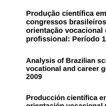
Produção científica e
congressos brasileiros
orientação vocacional 
profissional: Período 
Analysis of Brazilian sc
vocational and career 
2009
Producción científica 
orientación vocacional 