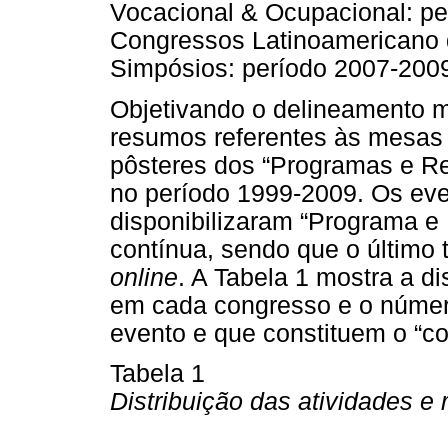
Vocacional & Ocupacional: pe
Congressos Latinoamericano 
Simpósios: período 2007-200
Objetivando o delineamento m
resumos referentes às mesas 
pôsteres dos “Programas e Re
no período 1999-2009. Os even
disponibilizaram “Programa 
contínua, sendo que o último 
online
. A Tabela 1 mostra a di
em cada congresso e o núme
evento e que constituem o “co
Tabela 1
Distribuição das atividades 