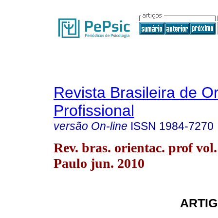
Revista Brasileira de O
Profissional
versão On-line
ISSN
1984-7270
Rev. bras. orientac. prof vol
Paulo jun. 2010
ARTIG