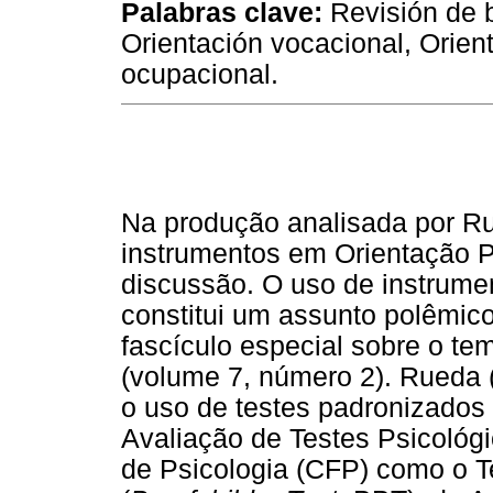
Palabras clave:
Revisión de bi
Orientación vocacional, Orient
ocupacional.
Na produção analisada por R
instrumentos em Orientação P
discussão. O uso de instrumen
constitui um assunto polêmic
fascículo especial sobre o t
(volume 7, número 2). Rueda (
o uso de testes padronizados
Avaliação de Testes Psicológ
de Psicologia (CFP) como o T