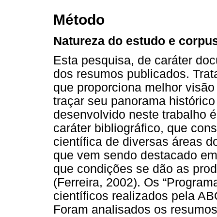
Método
Natureza do estudo e corpus
Esta pesquisa, de caráter doc
dos resumos publicados. Trata
que proporciona melhor visão
traçar seu panorama histórico 
desenvolvido neste trabalho é
caráter bibliográfico, que con
científica de diversas áreas d
que vem sendo destacado em 
que condições se dão as prod
(Ferreira, 2002). Os “Progra
científicos realizados pela A
Foram analisados os resumos