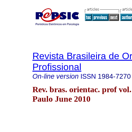
Revista Brasileira de O
Profissional
On-line version
ISSN
1984-7270
Rev. bras. orientac. prof vol
Paulo June 2010