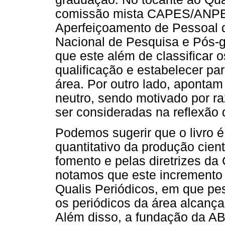
comissão mista CAPES/ANPE
Aperfeiçoamento de Pessoal 
Nacional de Pesquisa e Pós-g
que este além de classificar o
qualificação e estabelecer pa
área. Por outro lado, apontam
neutro, sendo motivado por ra
ser consideradas na reflexão 
Podemos sugerir que o livro é
quantitativo da produção cien
fomento e pelas diretrizes d
notamos que este incremento
Qualis Periódicos, em que pes
os periódicos da área alcança
Além disso, a fundação da AB