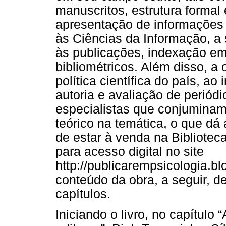
manuscritos, estrutura formal e
apresentação de informações 
às Ciências da Informação, a
às publicações, indexação em
bibliométricos. Além disso, a 
política científica do país, ao
autoria e avaliação de periódi
especialistas que conjuminam
teórico na temática, o que dá 
de estar à venda na Biblioteca
para acesso digital no site
http://publicarempsicologia.b
conteúdo da obra, a seguir, 
capítulos.
Iniciando o livro, no capítulo