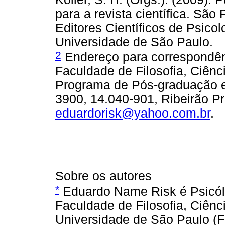
para a revista científica. São
Editores Científicos de Psicolo
Universidade de São Paulo.
2
Endereço para correspondên
Faculdade de Filosofia, Ciênci
Programa de Pós-graduação em
3900, 14.040-901, Ribeirão Pre
eduardorisk@yahoo.com.br
.
Sobre os autores
*
Eduardo Name Risk é Psicólo
Faculdade de Filosofia, Ciênc
Universidade de São Paulo 