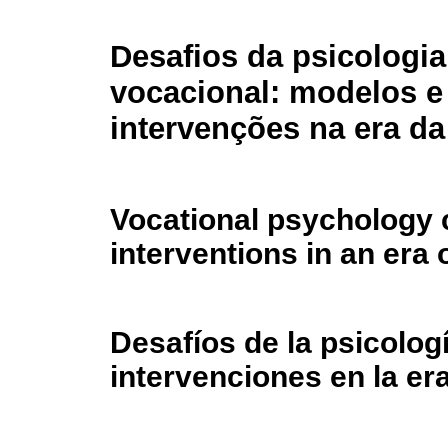
Desafios da psicologia
vocacional: modelos e
intervenções na era da
Vocational psychology 
interventions in an era 
Desafíos de la psicolog
intervenciones en la er