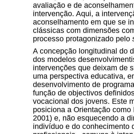
avaliação e de aconselhament
intervenção. Aqui, a interven
aconselhamento em que se in
clássicas com dimensões com
processo protagonizado pelo
A concepção longitudinal do 
dos modelos desenvolvimenti
intervenções que deixam de s
uma perspectiva educativa, e
desenvolvimento de programas
função de objectivos definid
vocacional dos jovens. Este 
posiciona a Orientação como 
2001) e, não esquecendo a d
indivíduo e do conhecimento 