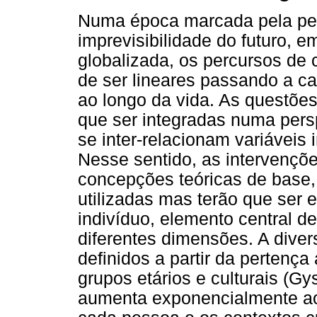
Numa época marcada pela per
imprevisibilidade do futuro,
globalizada, os percursos de 
de ser lineares passando a ca
ao longo da vida. As questõe
que ser integradas numa pers
se inter-relacionam variáveis i
Nesse sentido, as intervençõe
concepções teóricas de base,
utilizadas mas terão que ser 
indivíduo, elemento central 
diferentes dimensões. A diver
definidos a partir da pertenç
grupos etários e culturais (G
aumenta exponencialmente ao 