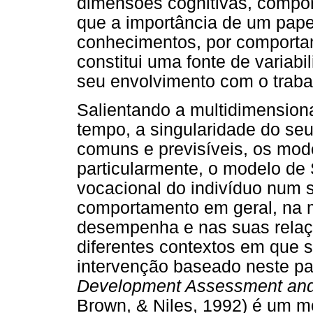
dimensões cognitivas, compor
que a importância de um pape
conhecimentos, por comporta
constitui uma fonte de variabi
seu envolvimento com o traba
Salientando a multidimension
tempo, a singularidade do seu
comuns e previsíveis, os mod
particularmente, o modelo de
vocacional do indivíduo num 
comportamento em geral, na m
desempenha e nas suas relaç
diferentes contextos em que 
intervenção baseado neste p
Development Assessment and
Brown, & Niles, 1992) é um m