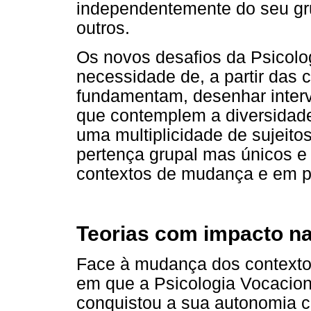
independentemente do seu grup
outros.
Os novos desafios da Psicolo
necessidade de, a partir das 
fundamentam, desenhar inte
que contemplem a diversidade
uma multiplicidade de sujeitos
pertença grupal mas únicos e
contextos de mudança e em 
Teorias com impacto na
Face à mudança dos contextos
em que a Psicologia Vocacion
conquistou a sua autonomia ci