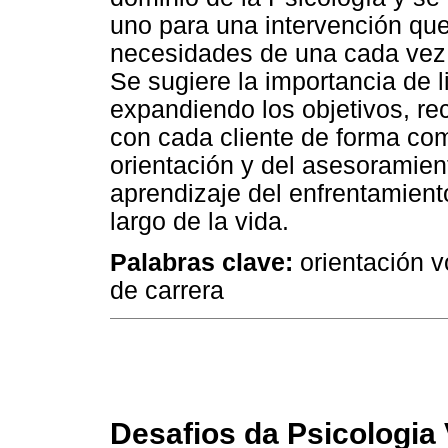
uno para una intervención que
necesidades de una cada vez 
Se sugiere la importancia de 
expandiendo los objetivos, rec
con cada cliente de forma com
orientación y del asesoramie
aprendizaje del enfrentamiento
largo de la vida.
Palabras clave:
orientación v
de carrera
Desafios da Psicologia