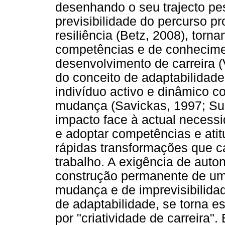
desenhando o seu trajecto pe
previsibilidade do percurso p
resiliência (Betz, 2008), torn
competências e de conhecime
desenvolvimento de carreira (
do conceito de adaptabilidade,
indivíduo activo e dinâmico 
mudança (Savickas, 1997; Su
impacto face à actual necess
e adoptar competências e atit
rápidas transformações que c
trabalho. A exigência de auton
construção permanente de um 
mudança e de imprevisibilida
de adaptabilidade, se torna e
por "criatividade de carreira".