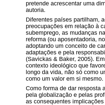
pretende acrescentar uma di
autoria.
Diferentes países partilham, 
preocupações em relação à c
subemprego, as mudanças na 
reforma (ou aposentadoria, no 
adoptando um conceito de carr
adaptações e pela responsabi
(Savickas & Baker, 2005). E
contexto ideológico que favor
longo da vida, não só como 
como um valor em si mesmo.
Como forma de dar resposta 
pela globalização e pelas pr
as consequentes implicações