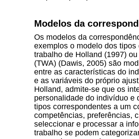
Modelos da correspond
Os modelos da correspondênc
exemplos o modelo dos tipos 
trabalho de Holland (1997) ou
(TWA) (Dawis, 2005) são mo
entre as características do ind
e as variáveis do próprio aj
Holland, admite-se que os in
personalidade do indivíduo e
tipos correspondentes a um co
competências, preferências, c
seleccionar e processar a in
trabalho se podem categoriza