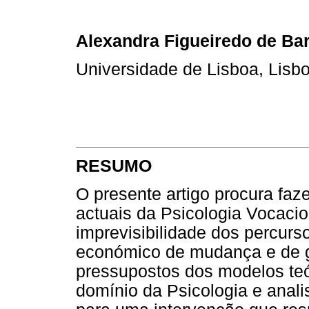
Alexandra Figueiredo de Ba
Universidade de Lisboa, Lisbo
RESUMO
O presente artigo procura faz
actuais da Psicologia Vocacio
imprevisibilidade dos percurs
económico de mudança e de gl
pressupostos dos modelos te
domínio da Psicologia e anal