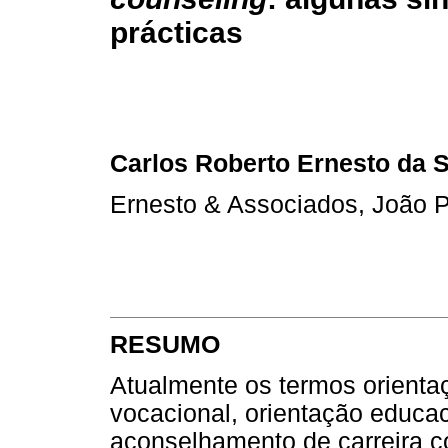
prácticas
Carlos Roberto Ernesto da S
Ernesto & Associados, João P
RESUMO
Atualmente os termos orientaç
vocacional, orientação educac
aconselhamento de carreira 