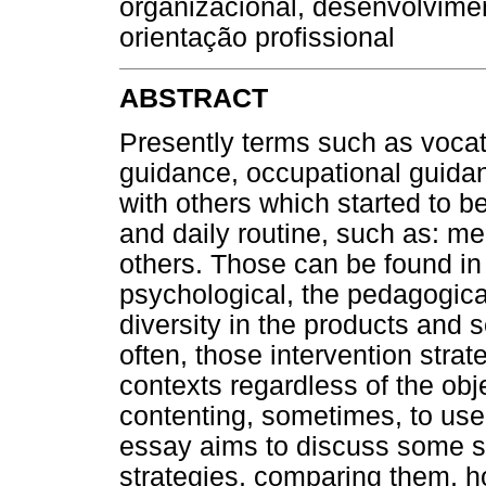
organizacional, desenvolvimen
orientação profissional
ABSTRACT
Presently terms such as vocat
guidance, occupational guida
with others which started to be
and daily routine, such as: m
others. Those can be found in 
psychological, the pedagogica
diversity in the products and s
often, those intervention strat
contexts regardless of the obje
contenting, sometimes, to use
essay aims to discuss some sim
strategies, comparing them, ho