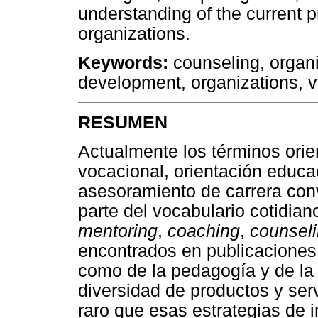
understanding of the current p
organizations.
Keywords:
counseling, organi
development, organizations, 
RESUMEN
Actualmente los términos orien
vocacional, orientación educa
asesoramiento de carrera con
parte del vocabulario cotidia
mentoring
,
coaching
,
counsel
encontrados en publicaciones 
como de la pedagogía y de la 
diversidad de productos y ser
raro que esas estrategias de 