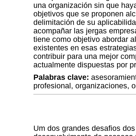
una organización sin que haya
objetivos que se proponen alc
delimitación de su aplicabilid
acompañar las jergas empresa
tiene como objetivo abordar 
existentes en esas estrategia
contribuir para una mejor com
actualmente dispuestas por pr
Palabras clave:
asesoramiento
profesional, organizaciones, o
Um dos grandes desafios dos 