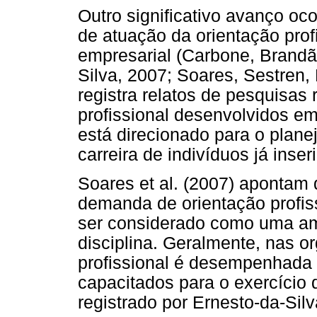
Outro significativo avanço oc
de atuação da orientação prof
empresarial (Carbone, Brandão
Silva, 2007; Soares, Sestren, F
registra relatos de pesquisas
profissional desenvolvidos em
está direcionado para o plan
carreira de indivíduos já inse
Soares et al. (2007) apontam
demanda de orientação profis
ser considerado como uma a
disciplina. Geralmente, nas o
profissional é desempenhada p
capacitados para o exercício 
registrado por Ernesto-da-Silv