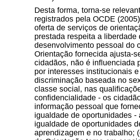
Desta forma, torna-se relevant
registrados pela OCDE (2005
oferta de serviços de orientaç
prestada respeita a liberdade 
desenvolvimento pessoal do ci
Orientação fornecida ajusta-
cidadãos, não é influenciada 
por interesses institucionais
discriminação baseada no sexo
classe social, nas qualificaçõ
confidencialidade - os cidadão
informação pessoal que forne
igualdade de oportunidades -
igualdade de oportunidades d
aprendizagem e no trabalho; (e