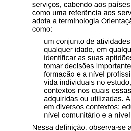
serviços, cabendo aos países
como uma referência aos servi
adota a terminologia Orientaç
como:
um conjunto de atividade
qualquer idade, em qualq
identificar as suas aptidõ
tomar decisões importantes
formação e a nível profissi
vida individuais no estudo
contextos nos quais essa
adquiridas ou utilizadas. 
em diversos contextos: e
nível comunitário e a nível
Nessa definição, observa-se a