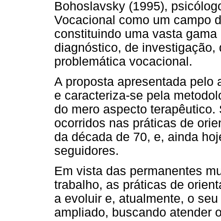
Bohoslavsky (1995), psicólogo
Vocacional como um campo de 
constituindo uma vasta gama d
diagnóstico, de investigação,
problemática vocacional.
A proposta apresentada pelo 
e caracteriza-se pela metodol
do mero aspecto terapêutico.
ocorridos nas práticas de orien
da década de 70, e, ainda ho
seguidores.
Em vista das permanentes m
trabalho, as práticas de orien
a evoluir e, atualmente, o se
ampliado, buscando atender 