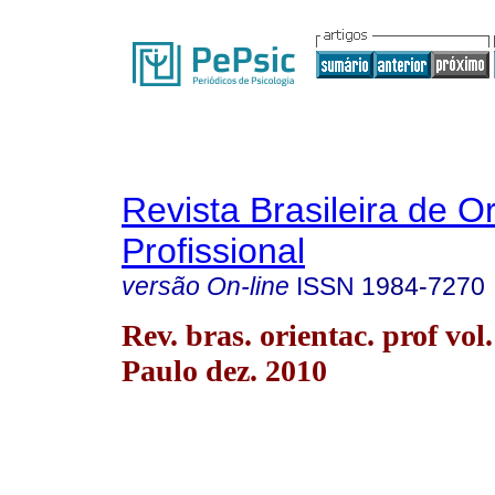
Revista Brasileira de O
Profissional
versão On-line
ISSN
1984-7270
Rev. bras. orientac. prof vol
Paulo dez. 2010