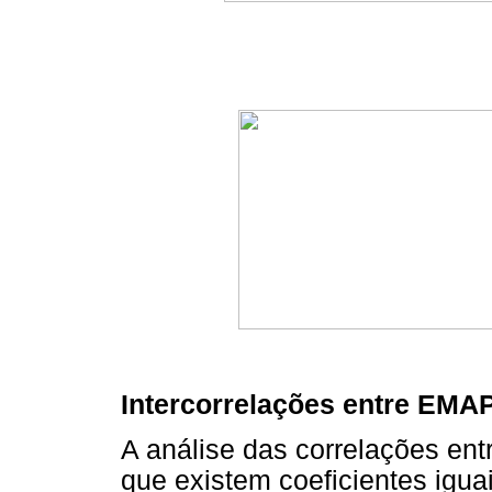
Intercorrelações entre EMA
A análise das correlações ent
que existem coeficientes iguai