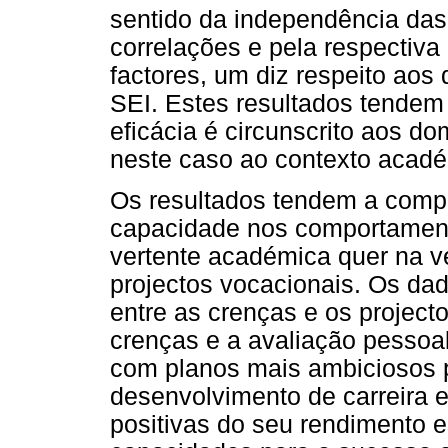
sentido da independência das
correlações e pela respectiva 
factores, um diz respeito ao
SEI. Estes resultados tendem 
eficácia é circunscrito aos do
neste caso ao contexto acadé
Os resultados tendem a compr
capacidade nos comportament
vertente académica quer na v
projectos vocacionais. Os da
entre as crenças e os project
crenças e a avaliação pessoa
com planos mais ambiciosos 
desenvolvimento de carreira 
positivas do seu rendimento 