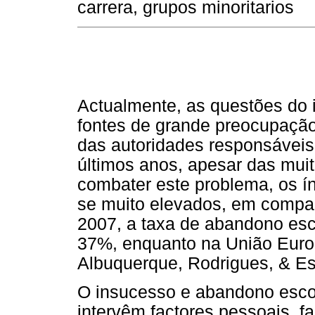
carrera, grupos minoritarios
Actualmente, as questões do 
fontes de grande preocupação
das autoridades responsáveis
últimos anos, apesar das mui
combater este problema, os 
se muito elevados, em compa
2007, a taxa de abandono esc
37%, enquanto na União Euro
Albuquerque, Rodrigues, & Es
O insucesso e abandono esc
intervêm factores pessoais, fa