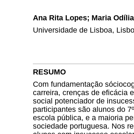
Ana Rita Lopes; Maria Odília
Universidade de Lisboa, Lisbo
RESUMO
Com fundamentação sóciocogni
carreira, crenças de eficácia
social potenciador de insuce
participantes são alunos do 7
escola pública, e a maioria pe
sociedade portuguesa. Nos re