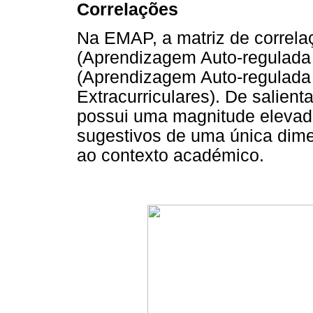
Correlações
Na EMAP, a matriz de correlaç
(Aprendizagem Auto-regulada e
(Aprendizagem Auto-regulada 
Extracurriculares). De salient
possui uma magnitude elevad
sugestivos de uma única dime
ao contexto académico.