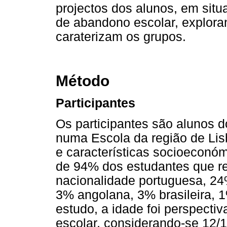
projectos dos alunos, em situ
de abandono escolar, exploran
caraterizam os grupos.
Método
Participantes
Os participantes são alunos d
numa Escola da região de Lis
e características socioeconóm
de 94% dos estudantes que 
nacionalidade portuguesa, 2
3% angolana, 3% brasileira, 
estudo, a idade foi perspecti
escolar, considerando-se 12/