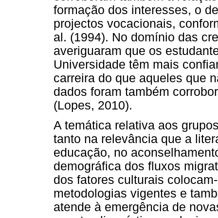
formação dos interesses, o 
projectos vocacionais, confor
al. (1994). No domínio das cre
averiguaram que os estudant
Universidade têm mais confi
carreira do que aqueles que 
dados foram também corrobo
(Lopes, 2010).
A temática relativa aos grupos
tanto na relevância que a liter
educação, no aconselhamento
demográfica dos fluxos migrat
dos fatores culturais colocam-
metodologias vigentes e tamb
atende à emergência de nova