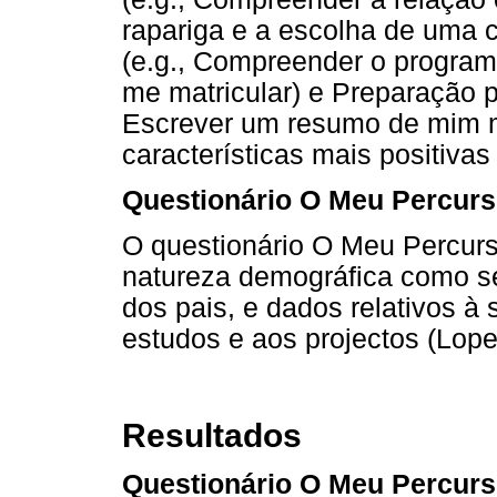
rapariga e a escolha de uma 
(e.g., Compreender o program
me matricular) e Preparação p
Escrever um resumo de mim
características mais positivas
Questionário O Meu Percurs
O questionário O Meu Percurs
natureza demográfica como se
dos pais, e dados relativos à 
estudos e aos projectos (Lope
Resultados
Questionário O Meu Percurs