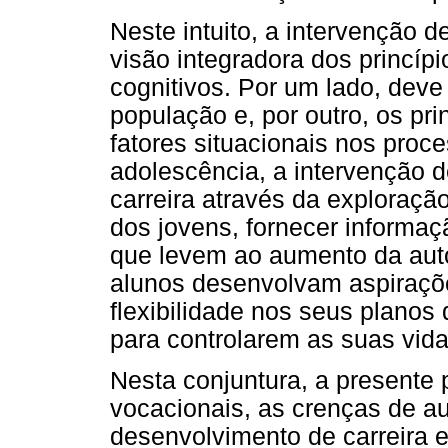
Neste intuito, a intervenção
visão integradora dos princíp
cognitivos. Por um lado, deve
população e, por outro, os pr
fatores situacionais nos proc
adolescência, a intervenção 
carreira através da exploraç
dos jovens, fornecer informaçã
que levem ao aumento da auto
alunos desenvolvam aspiraçõe
flexibilidade nos seus planos
para controlarem as suas vida
Nesta conjuntura, a presente 
vocacionais, as crenças de a
desenvolvimento de carreira 