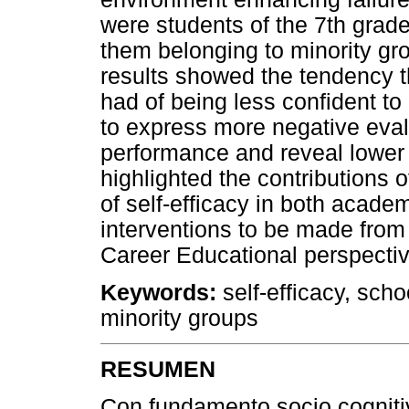
were students of the 7th grade
them belonging to minority gr
results showed the tendency t
had of being less confident to
to express more negative eval
performance and reveal lower 
highlighted the contributions o
of self-efficacy in both acade
interventions to be made from 
Career Educational perspectiv
Keywords:
self-efficacy, scho
minority groups
RESUMEN
Con fundamento socio cognitiv