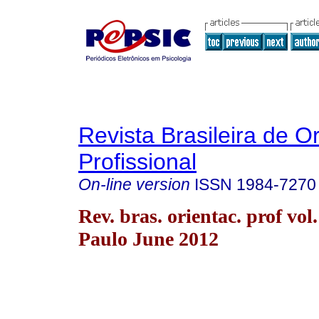
Revista Brasileira de O
Profissional
On-line version
ISSN
1984-7270
Rev. bras. orientac. prof vol
Paulo June 2012