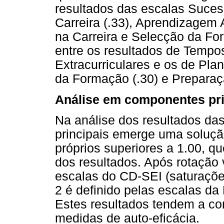
resultados das escalas Suce
Carreira (.33), Aprendizagem
na Carreira e Selecção da For
entre os resultados de Tempos
Extracurriculares e os de Pla
da Formação (.30) e Preparaçã
Análise em componentes pri
Na análise dos resultados d
principais emerge uma soluçã
próprios superiores a 1.00, q
dos resultados. Após rotação v
escalas do CD-SEI (saturações
2 é definido pelas escalas da
Estes resultados tendem a co
medidas de auto-eficácia.