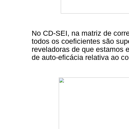
No CD-SEI, na matriz de corre
todos os coeficientes são sup
reveladoras de que estamos 
de auto-eficácia relativa ao c