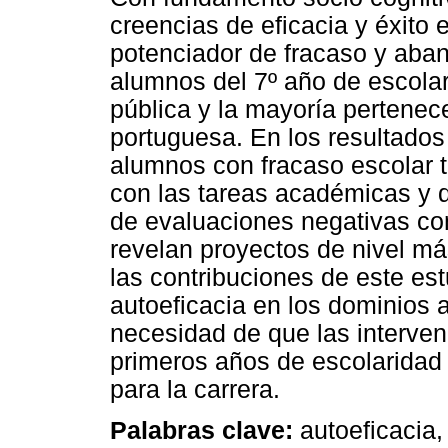
creencias de eficacia y éxito 
potenciador de fracaso y aban
alumnos del 7º año de escolar
pública y la mayoría pertenec
portuguesa. En los resultados
alumnos con fracaso escolar t
con las tareas académicas y 
de evaluaciones negativas co
revelan proyectos de nivel m
las contribuciones de este est
autoeficacia en los dominios 
necesidad de que las interve
primeros años de escolaridad
para la carrera.
Palabras clave:
autoeficacia,