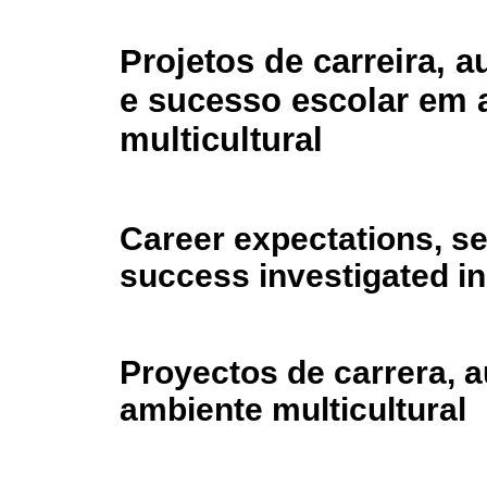
Projetos de carreira, a
e sucesso escolar em 
multicultural
Career expectations, se
success investigated in
Proyectos de carrera, a
ambiente multicultural