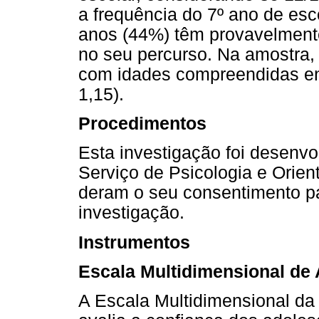
a frequência do 7º ano de es
anos (44%) têm provavelmente
no seu percurso. Na amostra,
com idades compreendidas ent
1,15).
Procedimentos
Esta investigação foi desenvo
Serviço de Psicologia e Orie
deram o seu consentimento pa
investigação.
Instrumentos
Escala Multidimensional de
A Escala Multidimensional da