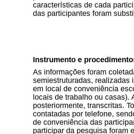
características de cada parti
das participantes foram substi
Instrumento e procedimento
As informações foram coletad
semiestruturadas, realizadas 
em local de conveniência esc
locais de trabalho ou casas).
posteriormente, transcritas. 
contatadas por telefone, send
de conveniência das particip
participar da pesquisa foram 