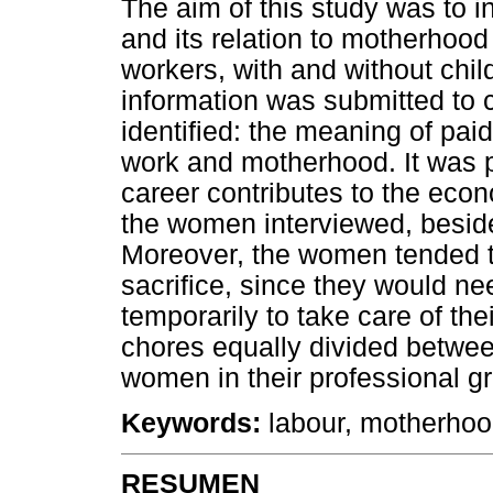
The aim of this study was to i
and its relation to motherh
workers, with and without chil
information was submitted to 
identified: the meaning of pai
work and motherhood. It was po
career contributes to the ec
the women interviewed, beside
Moreover, the women tended 
sacrifice, since they would ne
temporarily to take care of th
chores equally divided betwee
women in their professional g
Keywords:
labour, motherhoo
RESUMEN