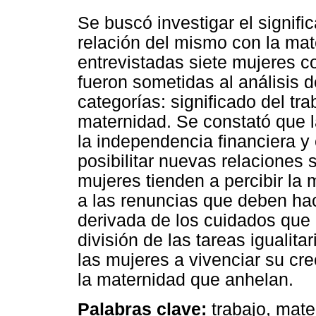
Se buscó investigar el signifi
relación del mismo con la mat
entrevistadas siete mujeres co
fueron sometidas al análisis 
categorías: significado del trab
maternidad. Se constató que l
la independencia financiera y
posibilitar nuevas relaciones 
mujeres tienden a percibir la 
a las renuncias que deben hac
derivada de los cuidados que
división de las tareas igualita
las mujeres a vivenciar su cre
la maternidad que anhelan.
Palabras clave:
trabajo, mate