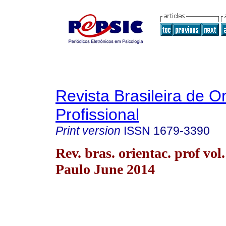
Revista Brasileira de O
Profissional
Print version
ISSN
1679-3390
Rev. bras. orientac. prof vol
Paulo June 2014