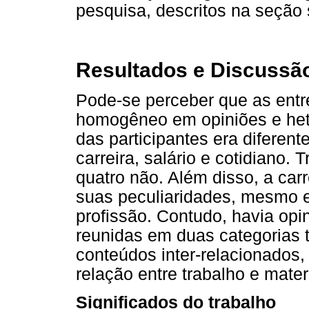
pesquisa, descritos na seção 
Resultados e Discussã
Pode-se perceber que as ent
homogêneo em opiniões e het
das participantes era diferente
carreira, salário e cotidiano. 
quatro não. Além disso, a carr
suas peculiaridades, mesmo 
profissão. Contudo, havia opi
reunidas em duas categorias 
conteúdos inter-relacionados, 
relação entre trabalho e mate
Significados do trabalho