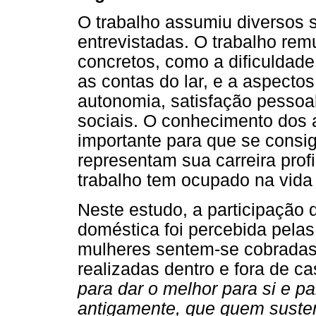
O trabalho assumiu diversos s
entrevistadas. O trabalho rem
concretos, como a dificuldade 
as contas do lar, e a aspect
autonomia, satisfação pessoa
sociais. O conhecimento dos 
importante para que se cons
representam sua carreira prof
trabalho tem ocupado na vid
Neste estudo, a participação
doméstica foi percebida pel
mulheres sentem-se cobradas
realizadas dentro e fora de ca
para dar o melhor para si e p
antigamente, que quem susten