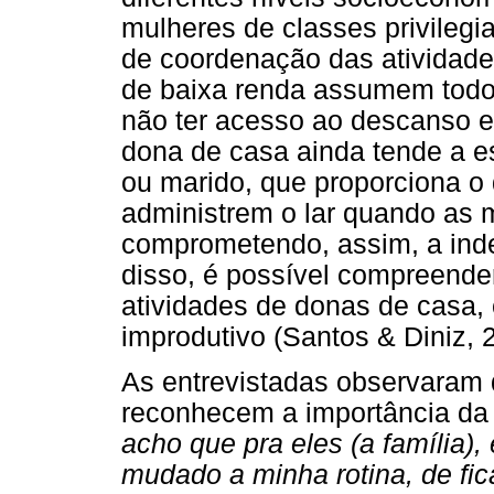
mulheres de classes privileg
de coordenação das atividade
de baixa renda assumem todo
não ter acesso ao descanso e 
dona de casa ainda tende a 
ou marido, que proporciona o
administrem o lar quando as 
comprometendo, assim, a inde
disso, é possível compreender
atividades de donas de casa,
improdutivo (Santos & Diniz, 
As entrevistadas observara
reconhecem a importância da 
acho que pra eles (a família),
mudado a minha rotina, de fica