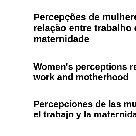
Percepções de mulher
relação entre trabalho 
maternidade
Women's perceptions re
work and motherhood
Percepciones de las muj
el trabajo y la maternid