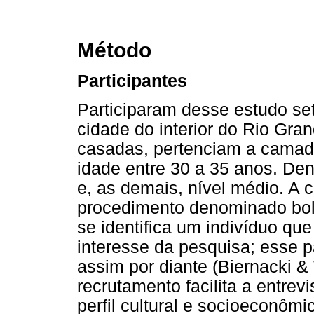
Método
Participantes
Participaram desse estudo se
cidade do interior do Rio Gra
casadas, pertenciam a camad
idade entre 30 a 35 anos. Dent
e, as demais, nível médio. A 
procedimento denominado bol
se identifica um indivíduo que
interesse da pesquisa; esse pa
assim por diante (Biernacki &
recrutamento facilita a entre
perfil cultural e socioeconômi