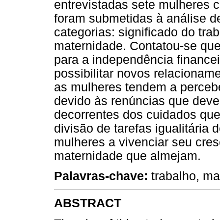
entrevistadas sete mulheres 
foram submetidas à análise d
categorias: significado do tra
maternidade. Contatou-se que a
para a independência finance
possibilitar novos relacioname
as mulheres tendem a percebe
devido às renúncias que devem
decorrentes dos cuidados que
divisão de tarefas igualitária 
mulheres a vivenciar seu cres
maternidade que almejam.
Palavras-chave:
trabalho, ma
ABSTRACT