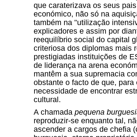
que caraterizava os seus pais,
económico, não só na aquisiçã
também na "utilização intensi
explicadores e assim por diant
reequilíbrio social do capital
criteriosa dos diplomas mais 
prestigiadas instituições de 
de liderança na arena económ
mantêm a sua supremacia co
obstante o facto de que, para
necessidade de encontrar estra
cultural.
A chamada
pequena burguesi
reproduzir-se enquanto tal, n
ascender a cargos de chefia (