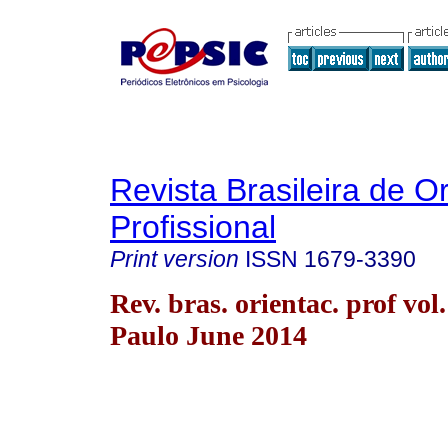
Revista Brasileira de O
Profissional
Print version
ISSN
1679-3390
Rev. bras. orientac. prof vol
Paulo June 2014