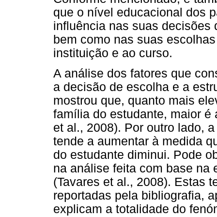
que o nível educacional dos p
influência nas suas decisões
bem como nas suas escolhas n
instituição e ao curso.
A análise dos fatores que con
a decisão de escolha e a estr
mostrou que, quanto mais ele
família do estudante, maior é
et al., 2008). Por outro lado,
tende a aumentar à medida q
do estudante diminui. Pode o
na análise feita com base na 
(Tavares et al., 2008). Estas 
reportadas pela bibliografia, 
explicam a totalidade do fenó