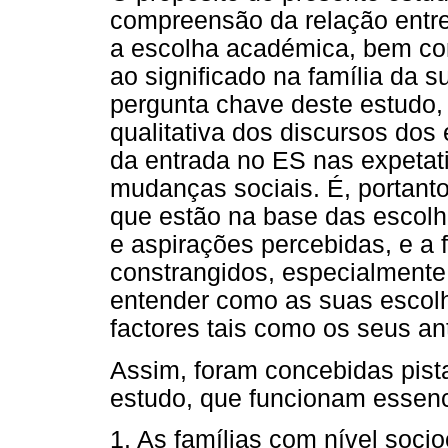
compreensão da relação entre 
a escolha académica, bem co
ao significado na família da s
pergunta chave deste estudo, 
qualitativa dos discursos dos 
da entrada no ES nas expetati
mudanças sociais. É, portant
que estão na base das escolh
e aspirações percebidas, e a
constrangidos, especialmente 
entender como as suas escol
factores tais como os seus an
Assim, foram concebidas pist
estudo, que funcionam essenc
1. As famílias com nível socio