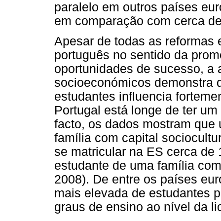
paralelo em outros países eu
em comparação com cerca de 
Apesar de todas as reformas 
português no sentido da prom
oportunidades de sucesso, a 
socioeconómicos demonstra q
estudantes influencia fortem
Portugal está longe de ter um
facto, os dados mostram que
família com capital sociocult
se matricular na ES cerca de
estudante de uma família com r
2008). De entre os países eu
mais elevada de estudantes p
graus de ensino ao nível da li