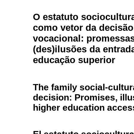
O estatuto sociocultura
como vetor da decisão
vocacional: promessas
(des)ilusões da entrad
educação superior
The family social-cultur
decision: Promises, illu
higher education acces