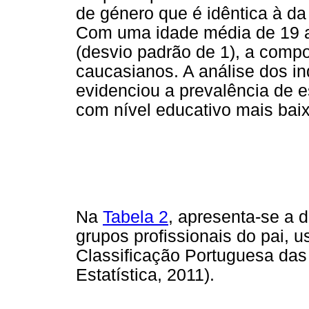
de género que é idêntica à d
Com uma idade média de 19 a
(desvio padrão de 1), a comp
caucasianos. A análise dos i
evidenciou a prevalência de e
com nível educativo mais bai
Na
Tabela 2
, apresenta-se a 
grupos profissionais do pai, 
Classificação Portuguesa das 
Estatística, 2011).