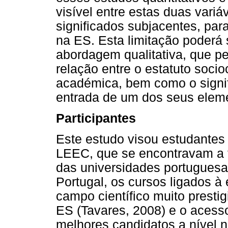
visível entre estas duas vari
significados subjacentes, par
na ES. Esta limitação poderá
abordagem qualitativa, que 
relação entre o estatuto socio
académica, bem como o signif
entrada de um dos seus elem
Participantes
Este estudo visou estudantes
LEEC, que se encontravam a 
das universidades portuguesa
Portugal, os cursos ligados 
campo científico muito presti
ES (Tavares, 2008) e o acesso
melhores candidatos a nível n