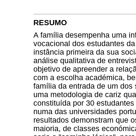
RESUMO
A família desempenha uma inf
vocacional dos estudantes da
instância primeira da sua soc
análise qualitativa de entrevi
objetivo de apreender a relaçã
com a escolha académica, be
família da entrada de um dos
uma metodologia de cariz qual
constituída por 30 estudantes
numa das universidades port
resultados demonstram que os
maioria, de classes económica