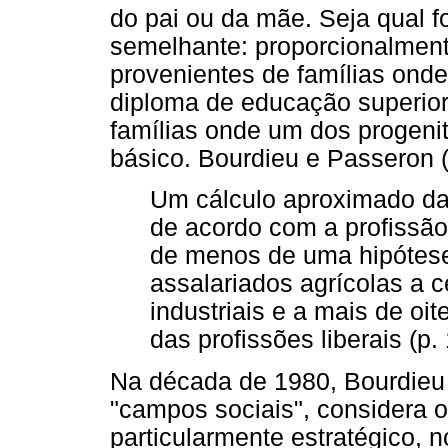
do pai ou da mãe. Seja qual fo
semelhante: proporcionalment
provenientes de famílias ond
diploma de educação superior
famílias onde um dos progeni
básico. Bourdieu e Passeron 
Um cálculo aproximado da
de acordo com a profissão
de menos de uma hipótese
assalariados agrícolas a c
industriais e a mais de oi
das profissões liberais (p. 
Na década de 1980, Bourdieu (
"campos sociais", considera
particularmente estratégico, 