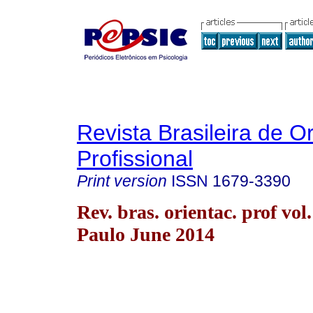
Revista Brasileira de O
Profissional
Print version
ISSN
1679-3390
Rev. bras. orientac. prof vol
Paulo June 2014