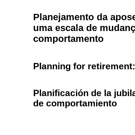
Planejamento da apose
uma escala de mudanç
comportamento
Planning for retirement
Planificación de la jub
de comportamiento