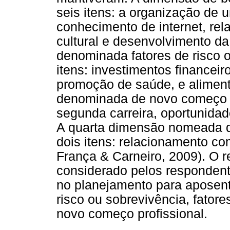
seis itens: a organização de 
conhecimento de internet, rela
cultural e desenvolvimento da
denominada fatores de risco 
itens: investimentos financeir
promoção de saúde, e aliment
denominada de novo começo pr
segunda carreira, oportunidad
A quarta dimensão nomeada d
dois itens: relacionamento com
França & Carneiro, 2009). O re
considerado pelos respondent
no planejamento para aposent
risco ou sobrevivência, fatore
novo começo profissional.