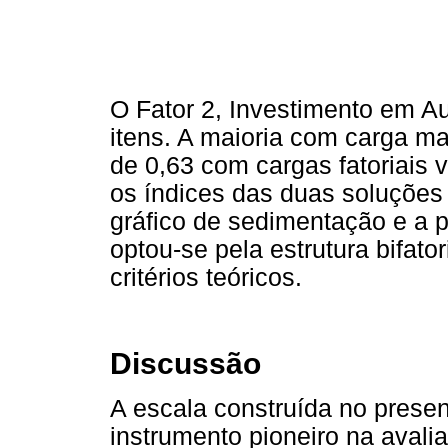
O Fator 2, Investimento em A
itens. A maioria com carga ma
de 0,63 com cargas fatoriais 
os índices das duas soluções 
gráfico de sedimentação e a 
optou-se pela estrutura bifator
critérios teóricos.
Discussão
A escala construída no prese
instrumento pioneiro na ava