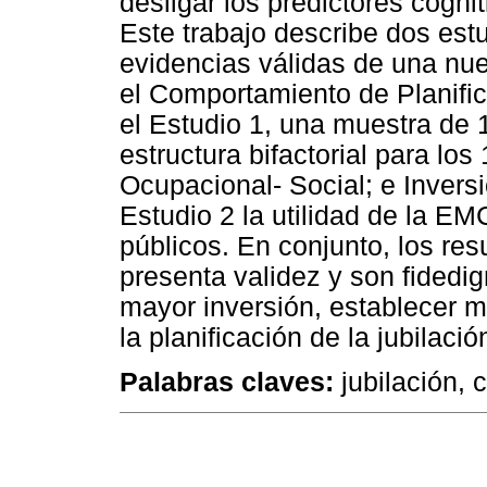
desligar los predictores cogni
Este trabajo describe dos est
evidencias válidas de una nu
el Comportamiento de Planifi
el Estudio 1, una muestra de 
estructura bifactorial para los
Ocupacional- Social; e Invers
Estudio 2 la utilidad de la E
públicos. En conjunto, los re
presenta validez y son fidedig
mayor inversión, establecer m
la planificación de la jubilació
Palabras claves:
jubilación, 