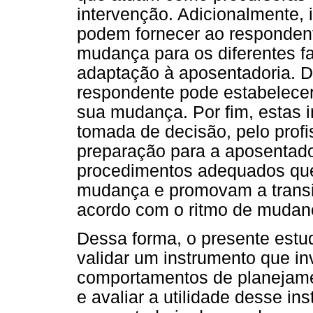
intervenção. Adicionalmente
podem fornecer ao responde
mudança para os diferentes fa
adaptação à aposentadoria. D
respondente pode estabelecer
sua mudança. Por fim, estas 
tomada de decisão, pelo prof
preparação para a aposentado
procedimentos adequados que
mudança e promovam a transi
acordo com o ritmo de mudanç
Dessa forma, o presente estu
validar um instrumento que i
comportamentos de planejame
e avaliar a utilidade desse i