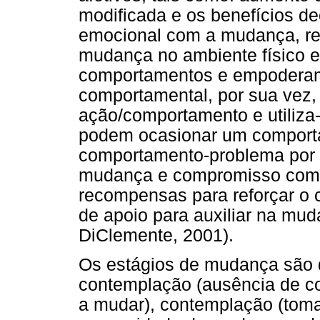
modificada e os benefícios de
emocional com a mudança, re
mudança no ambiente físico e 
comportamentos e empoderam
comportamental, por sua vez,
ação/comportamento e utiliza-
podem ocasionar um comporta
comportamento-problema por o
mudança e compromisso com 
recompensas para reforçar o
de apoio para auxiliar na mu
DiClemente, 2001).
Os estágios de mudança são d
contemplação (ausência de co
a mudar), contemplação (toma