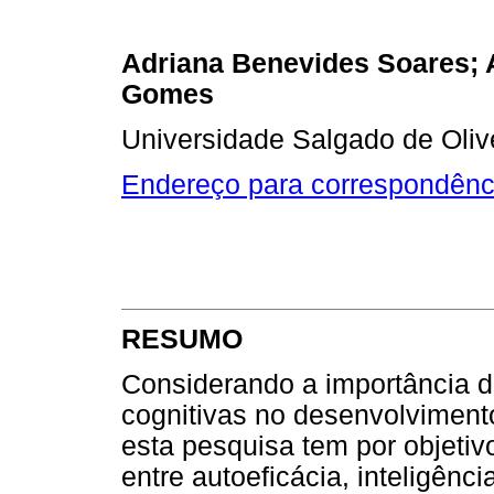
Adriana Benevides Soares; A
Gomes
Universidade Salgado de Olive
Endereço para correspondênc
RESUMO
Considerando a importância d
cognitivas no desenvolviment
esta pesquisa tem por objetivo
entre autoeficácia, inteligênc