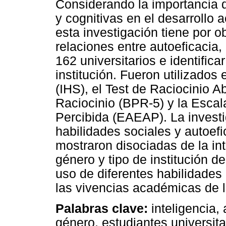
Considerando la importancia 
y cognitivas en el desarrollo 
esta investigación tiene por ob
relaciones entre autoeficacia,
162 universitarios e identifica
institución. Fueron utilizados
(IHS), el Test de Raciocinio A
Raciocinio (BPR-5) y la Esca
Percibida (EAEAP). La investi
habilidades sociales y autoefi
mostraron disociadas de la int
género y tipo de institución 
uso de diferentes habilidades
las vivencias académicas de l
Palabras clave:
inteligencia, 
género, estudiantes universita