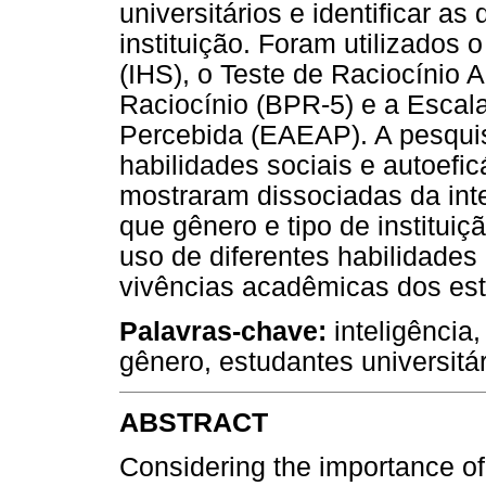
universitários e identificar as
instituição. Foram utilizados 
(IHS), o Teste de Raciocínio 
Raciocínio (BPR-5) e a Escal
Percebida (EAEAP). A pesquis
habilidades sociais e autoefic
mostraram dissociadas da inte
que gênero e tipo de institui
uso de diferentes habilidades
vivências acadêmicas dos es
Palavras-chave:
inteligência,
gênero, estudantes universitá
ABSTRACT
Considering the importance of 