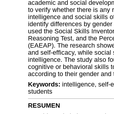
academic and social developme
to verify whether there is any 
intelligence and social skills 
identify differences by gender 
used the Social Skills Invento
Reasoning Test, and the Perc
(EAEAP). The research showed 
and self-efficacy, while social
intelligence. The study also fo
cognitive or behavioral skills
according to their gender and t
Keywords:
intelligence, self-e
students
RESUMEN