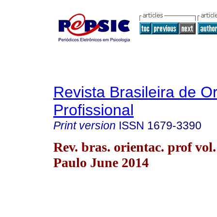
Revista Brasileira de O
Profissional
Print version
ISSN
1679-3390
Rev. bras. orientac. prof vol
Paulo June 2014