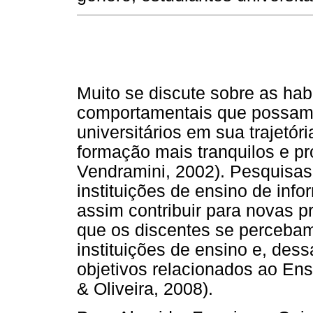
Muito se discute sobre as hab
comportamentais que possam 
universitários em sua trajetó
formação mais tranquilos e pr
Vendramini, 2002). Pesquisas
instituições de ensino de inf
assim contribuir para novas 
que os discentes se percebam
instituições de ensino e, des
objetivos relacionados ao Ensi
& Oliveira, 2008).