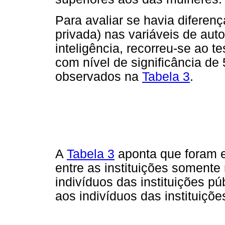
Para avaliar se havia diferenç
privada) nas variáveis de auto
inteligência, recorreu-se ao t
com nível de significância d
observados na
Tabela 3
.
A
Tabela 3
aponta que foram e
entre as instituições somente 
indivíduos das instituições p
aos indivíduos das instituiçõe