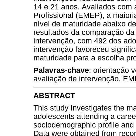
14 e 21 anos. Avaliados com 
Profissional (EMEP), a maioria
nível de maturidade abaixo de
resultados da comparação da 
intervenção, com 492 dos ado
intervenção favoreceu signif
maturidade para a escolha pro
Palavras-chave
: orientação 
avaliação de intervenção, E
ABSTRACT
This study investigates the ma
adolescents attending a caree
sociodemographic profile and i
Data were obtained from recor