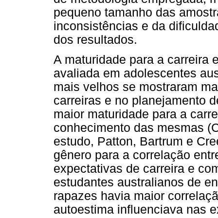
pequeno tamanho das amostra
inconsistências e da dificuld
dos resultados.
A maturidade para a carreira 
avaliada em adolescentes aus
mais velhos se mostraram ma
carreiras e no planejamento 
maior maturidade para a carre
conhecimento das mesmas (Cr
estudo, Patton, Bartrum e Cre
gênero para a correlação entr
expectativas de carreira e c
estudantes australianos de en
rapazes havia maior correlaçã
autoestima influenciava nas e