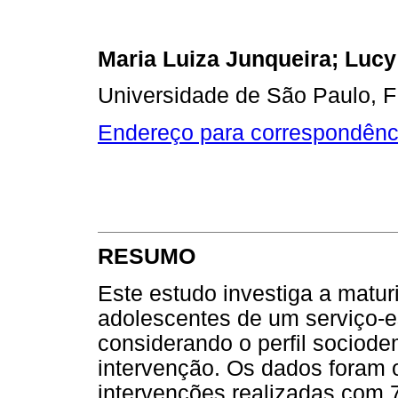
Maria Luiza Junqueira; Lucy
Universidade de São Paulo, F
Endereço para correspondênc
RESUMO
Este estudo investiga a matur
adolescentes de um serviço-es
considerando o perfil sociod
intervenção. Os dados foram o
intervenções realizadas com 