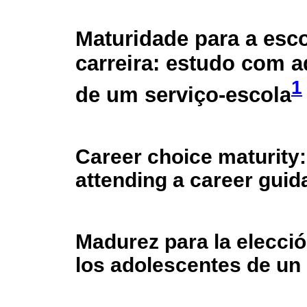
Maturidade para a esc
carreira: estudo com 
1
de um serviço-escola
Career choice maturity:
attending a career guid
Madurez para la elecció
los adolescentes de un 