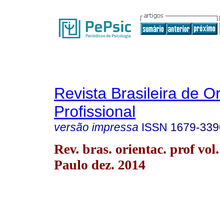
Revista Brasileira de O
Profissional
versão impressa
ISSN
1679-339
Rev. bras. orientac. prof vol
Paulo dez. 2014