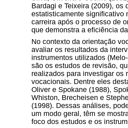
Bardagi e Teixeira (2009), o
estatisticamente significativo
carreira após o processo de or
que demonstra a eficiência da
No contexto da orientação voc
avaliar os resultados da inte
instrumentos utilizados (Melo
são os estudos de revisão, qu
realizados para investigar os
vocacionais. Dentre eles des
Oliver e Spokane (1988), Spok
Whiston, Brecheisen e Stephe
(1998). Dessas análises, pode
um modo geral, têm se mostrad
foco dos estudos e os instru