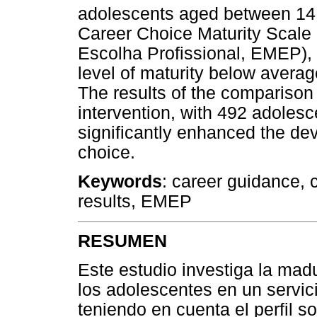
adolescents aged between 14 
Career Choice Maturity Scale
Escolha Profissional, EMEP), 
level of maturity below average
The results of the comparison 
intervention, with 492 adolesc
significantly enhanced the dev
choice.
Keywords
: career guidance, 
results, EMEP
RESUMEN
Este estudio investiga la madu
los adolescentes en un servici
teniendo en cuenta el perfil 