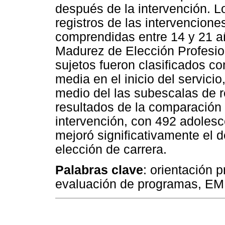
después de la intervención. L
registros de las intervencion
comprendidas entre 14 y 21 a
Madurez de Elección Profesio
sujetos fueron clasificados c
media en el inicio del servici
medio del las subescalas de 
resultados de la comparación
intervención, con 492 adolesc
mejoró significativamente el d
elección de carrera.
Palabras clave
: orientación 
evaluación de programas, E