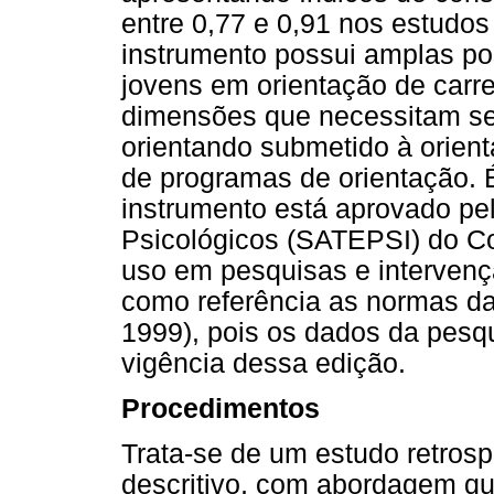
entre 0,77 e 0,91 nos estudos
instrumento possui amplas pos
jovens em orientação de carre
dimensões que necessitam ser
orientando submetido à orienta
de programas de orientação. É
instrumento está aprovado pe
Psicológicos (SATEPSI) do Co
uso em pesquisas e intervenç
como referência as normas da
1999), pois os dados da pesq
vigência dessa edição.
Procedimentos
Trata-se de um estudo retrosp
descritivo, com abordagem qu