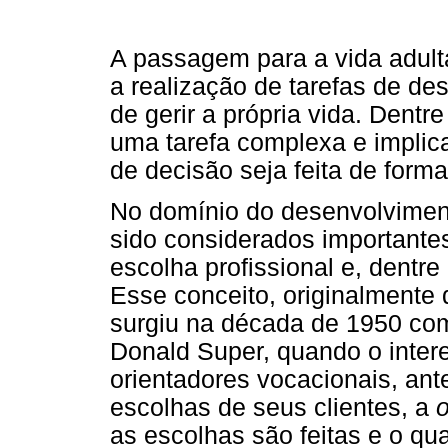
A passagem para a vida adult
a realização de tarefas de de
de gerir a própria vida. Dentre
uma tarefa complexa e implic
de decisão seja feita de form
No domínio do desenvolviment
sido considerados importante
escolha profissional e, dentre
Esse conceito, originalmente
surgiu na década de 1950 com
Donald Super, quando o inter
orientadores vocacionais, ant
escolhas de seus clientes, a
as escolhas são feitas e o qu