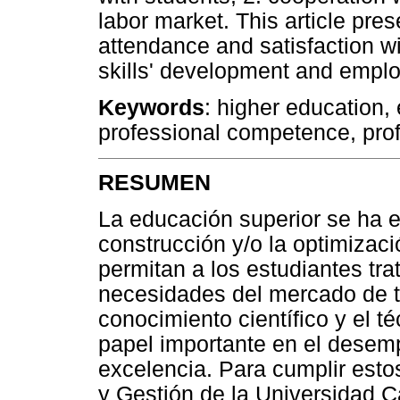
labor market. This article pre
attendance and satisfaction wi
skills' development and employ
Keywords
: higher education, 
professional competence, pro
RESUMEN
La educación superior se ha 
construcción y/o la optimizac
permitan a los estudiantes tr
necesidades del mercado de tr
conocimiento científico y el t
papel importante en el desem
excelencia. Para cumplir esto
y Gestión de la Universidad C