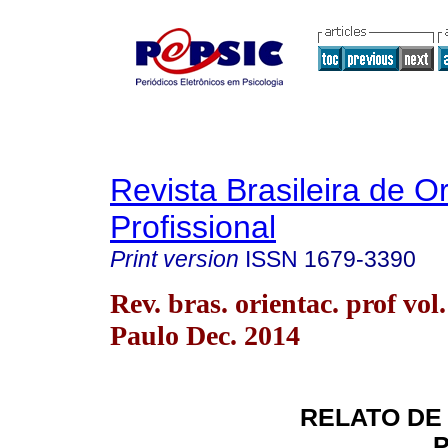
Revista Brasileira de O
Profissional
Print version
ISSN
1679-3390
Rev. bras. orientac. prof vol
Paulo Dec. 2014
RELATO DE