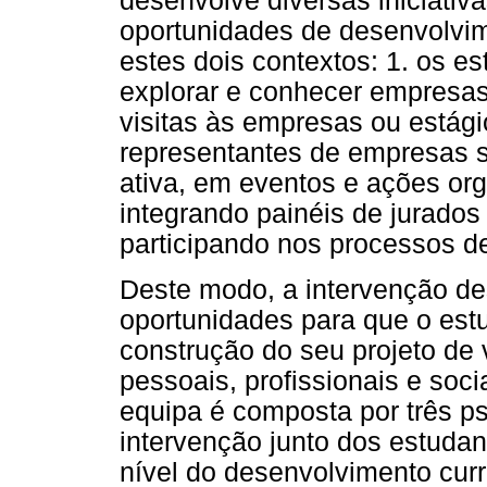
desenvolve diversas iniciati
oportunidades de desenvolvi
estes dois contextos: 1. os e
explorar e conhecer empresas
visitas às empresas ou estági
representantes de empresas s
ativa, em eventos e ações or
integrando painéis de jurados 
participando nos processos 
Deste modo, a intervenção de
oportunidades para que o est
construção do seu projeto de 
pessoais, profissionais e soci
equipa é composta por três p
intervenção junto dos estuda
nível do desenvolvimento curr