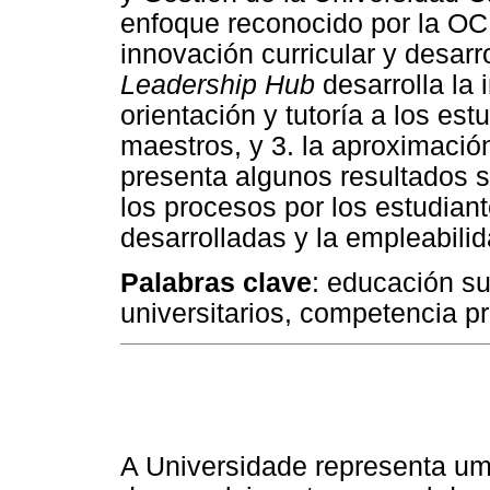
enfoque reconocido por la O
innovación curricular y desarr
Leadership Hub
desarrolla la i
orientación y tutoría a los est
maestros, y 3. la aproximación
presenta algunos resultados so
los procesos por los estudiant
desarrolladas y la empleabilid
Palabras clave
: educación su
universitarios, competencia pr
A Universidade representa um 