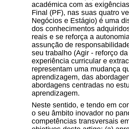
académica com as exigências 
Final (PF), nas suas quatro v
Negócios e Estágio) é uma dis
dos conhecimentos adquiridos
reais e se reforça a autonomi
assunção de responsabilidade
seu trabalho (Agir - reforço 
experiência curricular e extrac
representam uma mudança qua
aprendizagem, das abordagens
abordagens centradas no estu
aprendizagem.
Neste sentido, e tendo em co
o seu âmbito inovador no pa
competências transversais em