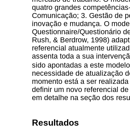
quatro grandes competências-
Comunicação; 3. Gestão de pe
inovação e mudança. O modelo
Questionnaire/Questionário 
Rush, & Berdrow, 1998) adapta
referencial atualmente utiliza
assenta toda a sua intervençã
sido apontadas a este modelo
necessidade de atualização de
momento está a ser realizada
definir um novo referencial d
em detalhe na seção dos resu
Resultados