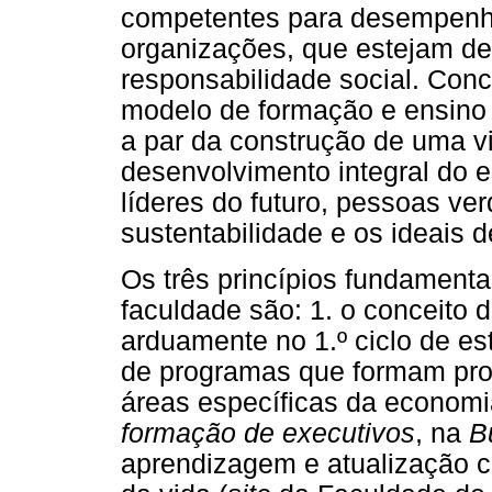
competentes para desempenh
organizações, que estejam d
responsabilidade social. Con
modelo de formação e ensino 
a par da construção de uma v
desenvolvimento integral do 
líderes do futuro, pessoas v
sustentabilidade e os ideais 
Os três princípios fundamenta
faculdade são: 1. o conceito 
arduamente no 1.º ciclo de es
de programas que formam pro
áreas específicas da economia 
formação de executivos
, na
B
aprendizagem e atualização 