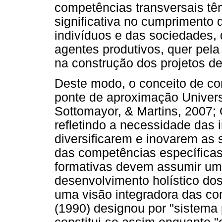
competências transversais t
significativa no cumprimento
indivíduos e das sociedades, 
agentes produtivos, quer pe
na construção dos projetos de
Deste modo, o conceito de co
ponte de aproximação Univers
Sottomayor, & Martins, 2007; 
refletindo a necessidade das 
diversificarem e inovarem as
das competências específicas
formativas devem assumir um 
desenvolvimento holístico d
uma visão integradora das c
(1990) designou por "sistema