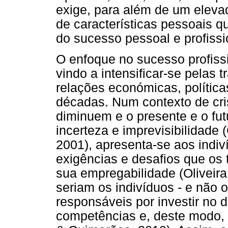
exige, para além de um eleva
de características pessoais q
do sucesso pessoal e profiss
O enfoque no sucesso profis
vindo a intensificar-se pelas
relações económicas, política
décadas. Num contexto de cr
diminuem e o presente e o fut
incerteza e imprevisibilidade
2001), apresenta-se aos indi
exigências e desafios que os 
sua empregabilidade (Oliveira
seriam os indivíduos - e não 
responsáveis por investir no
competências e, deste modo, 