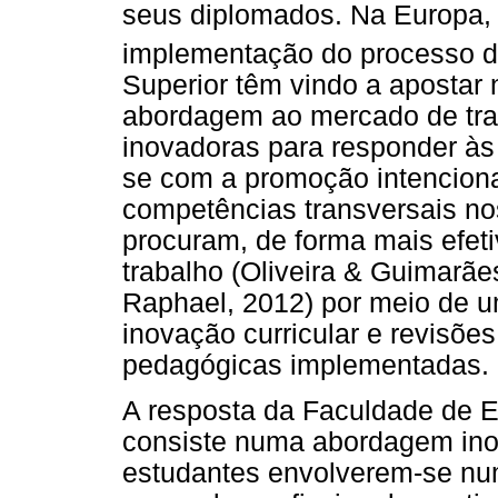
seus diplomados. Na Europa,
implementação do processo 
Superior têm vindo a apostar 
abordagem ao mercado de tra
inovadoras para responder à
se com a promoção intencion
competências transversais nos
procuram, de forma mais efet
trabalho (Oliveira & Guimarães
Raphael, 2012) por meio de u
inovação curricular e revisõ
pedagógicas implementadas.
A resposta da Faculdade de E
consiste numa abordagem ino
estudantes envolverem-se nu