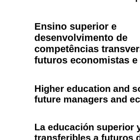
Ensino superior e
desenvolvimento de
competências transver
futuros economistas e
Higher education and so
future managers and e
La educación superior y
transferibles a futuros