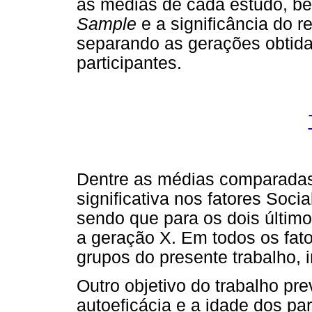
as médias de cada estudo, be
Sample
e a significância do re
separando as gerações obtid
participantes.
Dentre as médias comparadas
significativa nos fatores Soc
sendo que para os dois último
a geração X. Em todos os fat
grupos do presente trabalho,
Outro objetivo do trabalho prev
autoeficácia e a idade dos pa