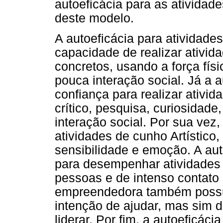
autoeficácia para as atividad
deste modelo.
A autoeficácia para atividades
capacidade de realizar ativid
concretos, usando a força físi
pouca interação social. Já a a
confiança para realizar ativ
crítico, pesquisa, curiosidade
interação social. Por sua vez,
atividades de cunho Artístico
sensibilidade e emoção. A aut
para desempenhar atividades a
pessoas e de intenso contato s
empreendedora também possu
intenção de ajudar, mas sim d
liderar. Por fim, a autoeficác