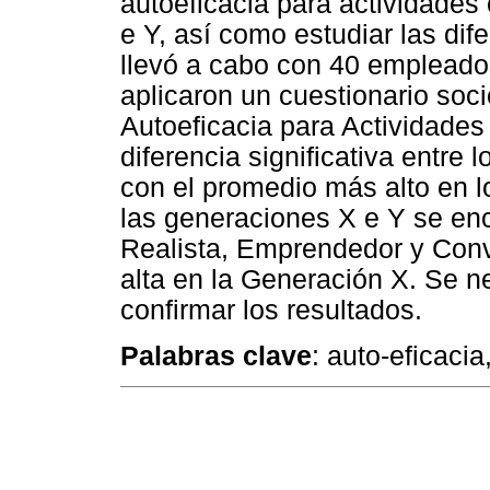
autoeficacia para actividades
e Y, así como estudiar las dif
llevó a cabo con 40 empleados
aplicaron un cuestionario soc
Autoeficacia para Actividade
diferencia significativa entre 
con el promedio más alto en 
las generaciones X e Y se enc
Realista, Emprendedor y Con
alta en la Generación X. Se n
confirmar los resultados.
Palabras clave
: auto-eficaci