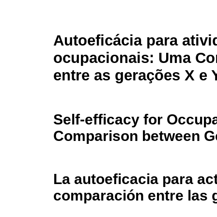
Autoeficácia para ativ
ocupacionais: Uma C
entre as gerações X e 
Self-efficacy for Occupa
Comparison between Ge
La autoeficacia para ac
comparación entre las 