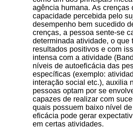
agência humana. As crenças d
capacidade percebida pelo su
desempenho bem sucedido de c
crenças, a pessoa sente-se c
determinada atividade, o que 
resultados positivos e com is
intensa com a atividade (Band
níveis de autoeficácia das pe
específicas (exemplo: atividad
interação social etc.), auxil
pessoas optam por se envolve
capazes de realizar com suce
quais possuem baixo nível de 
eficácia pode gerar expectati
em certas atividades.