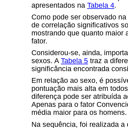
apresentados na
Tabela 4
.
Como pode ser observado n
de correlação significativos 
mostrando que quanto maior a
fator.
Considerou-se, ainda, importa
sexos. A
Tabela 5
traz a dife
significância encontrada cons
Em relação ao sexo, é possív
pontuação mais alta em todos
diferença pode ser atribuída 
Apenas para o fator Convencion
média maior para os homens.
Na sequência, foi realizada