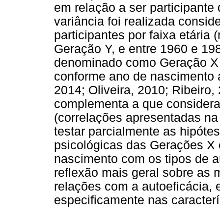
em relação a ser participante
variância foi realizada consi
participantes por faixa etária
Geração Y, e entre 1960 e 198
denominado como Geração X 
conforme ano de nascimento a
2014; Oliveira, 2010; Ribeiro
complementa a que considera 
(correlações apresentadas n
testar parcialmente as hipótes
psicológicas das Gerações X e
nascimento com os tipos de a
reflexão mais geral sobre as
relações com a autoeficácia, 
especificamente nas caracterí