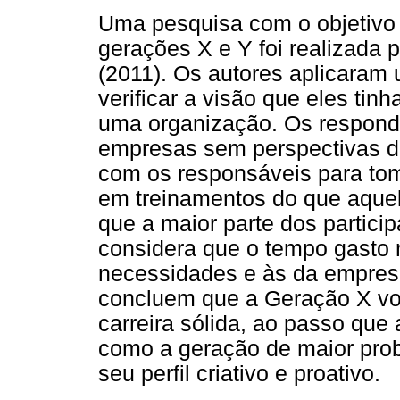
Uma pesquisa com o objetivo 
gerações X e Y foi realizada p
(2011). Os autores aplicaram 
verificar a visão que eles ti
uma organização. Os respond
empresas sem perspectivas d
com os responsáveis para to
em treinamentos do que aquel
que a maior parte dos partici
considera que o tempo gasto 
necessidades e às da empresa.
concluem que a Geração X vol
carreira sólida, ao passo que
como a geração de maior prob
seu perfil criativo e proativo.