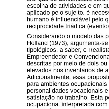
escolha de atividades e em q
aplicado pelo sujeito, é nece
humano é influenciável pelo 
reciprocidade triádica (eventos
Considerando o modelo das p
Holland (1973), argumenta-se 
tipológicos, a saber, o Realista
Empreendedor e Convenciona
descritas por meio de dois ou
elevados nos inventários de 
Adicionalmente, essa propost
para ambientes ocupacionais
personalidades vocacionais e
satisfação no trabalho. Esta p
ocupacional interpretada com