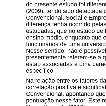
do presente estudo foi difere
(2009), tendo sido detectada d
Convencional, Social e Empre
diferença tenha ocorrido pela
estudadas, que no estudo de
ensino médio, enquanto que 
funcionários de uma universid
Nesse sentido, não é possível
presentemente referem-se a 
estão associadas a uma caract
específico.
Na relação entre os fatores da
correlação positiva e significa
Convencional, apontando que 
pontuação nesse fator. Este r