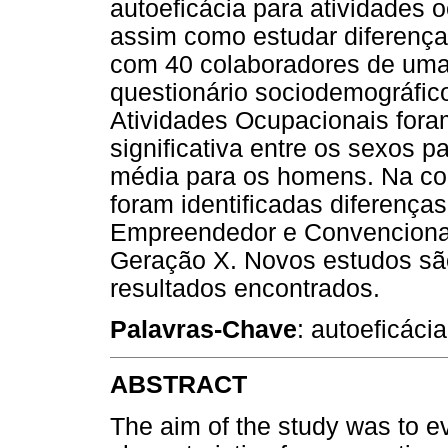
autoeficácia para atividades 
assim como estudar diferenças
com 40 colaboradores de uma 
questionário sociodemográfico
Atividades Ocupacionais fora
significativa entre os sexos 
média para os homens. Na co
foram identificadas diferenças
Empreendedor e Convencional
Geração X. Novos estudos são
resultados encontrados.
Palavras-Chave
: autoeficáci
ABSTRACT
The aim of the study was to ev