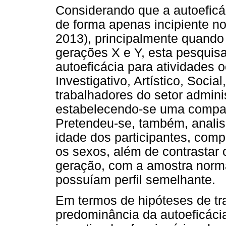
Considerando que a autoefic
de forma apenas incipiente no
2013), principalmente quando 
gerações X e Y, esta pesquisa
autoeficácia para atividades o
Investigativo, Artístico, Soc
trabalhadores do setor admini
estabelecendo-se uma compar
Pretendeu-se, também, analisa
idade dos participantes, compa
os sexos, além de contrastar 
geração, com a amostra normat
possuíam perfil semelhante.
Em termos de hipóteses de tr
predominância da autoeficáci