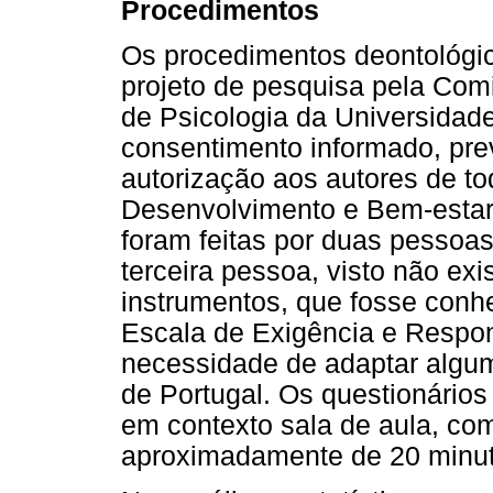
Procedimentos
Os procedimentos deontológi
projeto de pesquisa pela Com
de Psicologia da Universidade
consentimento informado, pre
autorização aos autores de to
Desenvolvimento e Bem-estar 
foram feitas por duas pessoas
terceira pessoa, visto não exi
instrumentos, que fosse conh
Escala de Exigência e Respo
necessidade de adaptar algu
de Portugal. Os questionários
em contexto sala de aula, co
aproximadamente de 20 minut