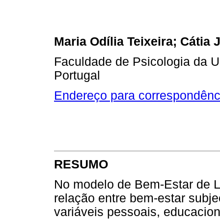
Maria Odília Teixeira; Cátia
Faculdade de Psicologia da U
Portugal
Endereço para correspondênc
RESUMO
No modelo de Bem-Estar de Le
relação entre bem-estar subje
variáveis pessoais, educacion