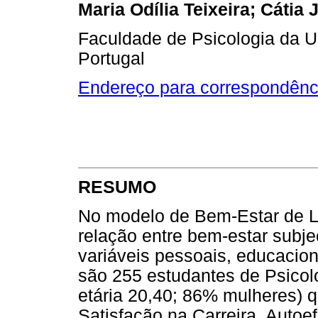
Maria Odília Teixeira; Cátia
Faculdade de Psicologia da U
Portugal
Endereço para correspondênc
RESUMO
No modelo de Bem-Estar de Le
relação entre bem-estar subje
variáveis pessoais, educacion
são 255 estudantes de Psicol
etária 20,40; 86% mulheres) 
Satisfação na Carreira, Autoe