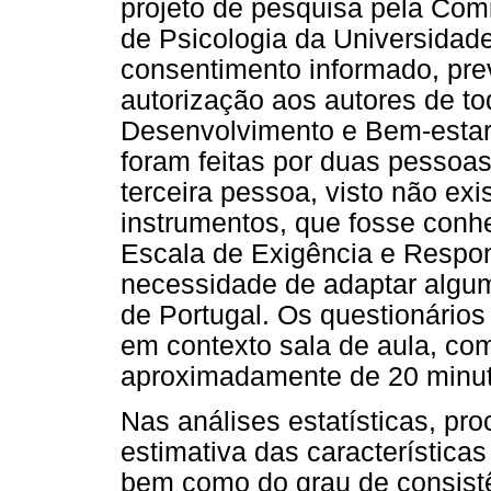
projeto de pesquisa pela Com
de Psicologia da Universidade
consentimento informado, pre
autorização aos autores de to
Desenvolvimento e Bem-estar 
foram feitas por duas pessoas
terceira pessoa, visto não exi
instrumentos, que fosse conh
Escala de Exigência e Respo
necessidade de adaptar algu
de Portugal. Os questionários
em contexto sala de aula, co
aproximadamente de 20 minut
Nas análises estatísticas, pro
estimativa das características
bem como do grau de consistê