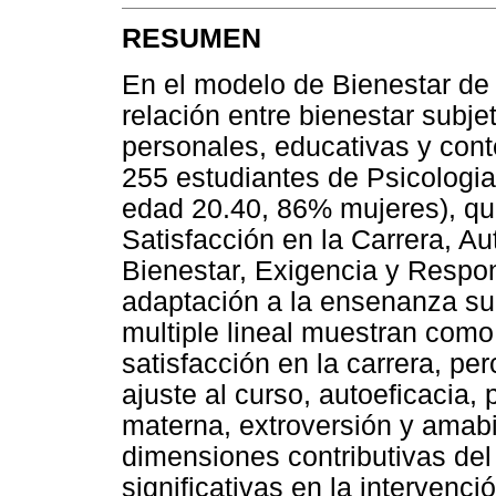
RESUMEN
En el modelo de Bienestar de 
relación entre bienestar subje
personales, educativas y cont
255 estudiantes de Psicologi
edad 20.40, 86% mujeres), qu
Satisfacción en la Carrera, Au
Bienestar, Exigencia y Respon
adaptación a la ensenanza sup
multiple lineal muestran como
satisfacción en la carrera, pe
ajuste al curso, autoeficacia,
materna, extroversión y amabil
dimensiones contributivas del
significativas en la intervenci