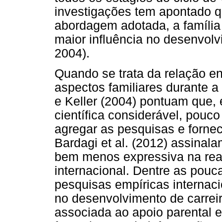
investigações tem apontado 
abordagem adotada, a família
maior influência no desenvolv
2004).
Quando se trata da relação en
aspectos familiares durante a
e Keller (2004) pontuam que,
científica considerável, pouco
agregar as pesquisas e fornec
Bardagi et al. (2012) assinal
bem menos expressiva na real
internacional. Dentre as pouc
pesquisas empíricas internacio
no desenvolvimento de carreir
associada ao apoio parental 