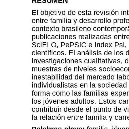
RESUMEN
El objetivo de esta revisión i
entre familia y desarrollo pro
contexto brasileno contemporâ
publicaciones realizadas entr
SciELO, PePSIC e Index Psi, s
científicos. El análisis de los
investigaciones cualitativas, 
muestras de niveles socioeco
inestabilidad del mercado labor
individualistas en la socied
forma como las familias exper
los jóvenes adultos. Estos ca
contribuir desde el punto de vi
la relación entre familia y car