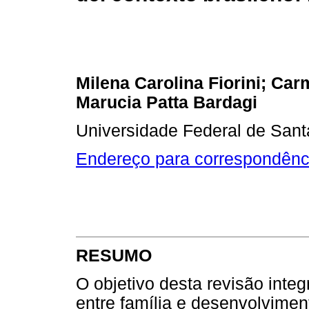
Milena Carolina Fiorini; C
Marucia Patta Bardagi
Universidade Federal de Santa
Endereço para correspondênc
RESUMO
O objetivo desta revisão inte
entre família e desenvolvimen