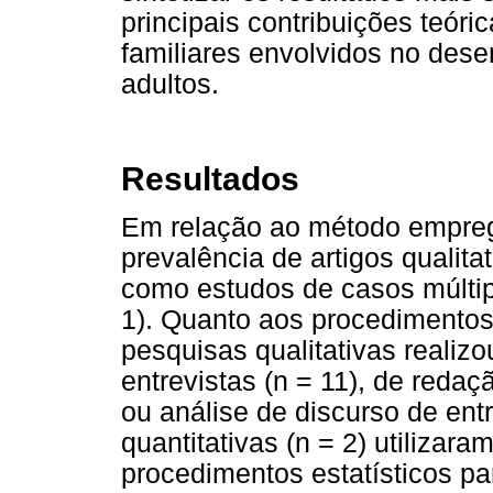
principais contribuições teóri
familiares envolvidos no dese
adultos.
Resultados
Em relação ao método empreg
prevalência de artigos qualita
como estudos de casos múltipl
1). Quanto aos procedimentos
pesquisas qualitativas realizo
entrevistas (n = 11), de redaçã
ou análise de discurso de entr
quantitativas (n = 2) utiliza
procedimentos estatísticos par