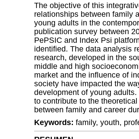
The objective of this integrat
relationships between family 
young adults in the contempor
publication survey between 2
PePSIC and Index Psi platforms
identified. The data analysis 
research, developed in the so
middle and high socioeconomic 
market and the influence of in
society have impacted the way
development of young adults.
to contribute to the theoretical
between family and career du
Keywords
:
family, youth, pro