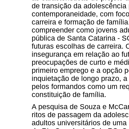
de transição da adolescência 
contemporaneidade, com foco 
carreira e formação de famíli
compreender como jovens adu
pública de Santa Catarina - S
futuras escolhas de carreira. 
insegurança em relação ao fu
preocupações de curto e médi
primeiro emprego e a opção 
inquietação de longo prazo, a 
pelos formandos como um requ
constituição de família.
A pesquisa de Souza e McCart
ritos de passagem da adolescê
adultos universitários de uma 