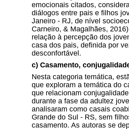
emocionais citados, considera
diálogos entre pais e filhos j
Janeiro - RJ, de nível socioe
Carneiro, & Magalhães, 2016
relação à percepção dos jove
casa dos pais, definida por v
desconfortável.
c) Casamento, conjugalidade
Nesta categoria temática, es
que exploram a temática do 
que relacionam conjugalidade
durante a fase da adultez jo
analisaram como casais coabi
Grande do Sul - RS, sem filho
casamento. As autoras se dep