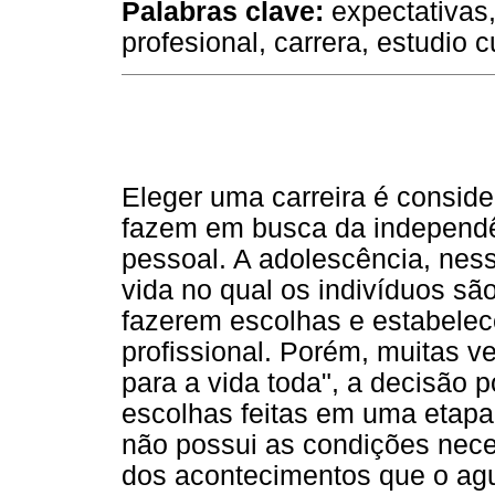
Palabras clave
:
expectativas,
profesional, carrera, estudio c
Eleger uma carreira é consid
fazem em busca da independên
pessoal. A adolescência, ness
vida no qual os indivíduos s
fazerem escolhas e estabelec
profissional. Porém, muitas 
para a vida toda", a decisão p
escolhas feitas em uma etapa
não possui as condições neces
dos acontecimentos que o ag