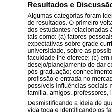
Resultados e Discussã
Algumas categorias foram iden
de resultados. O primeiro vol
dos estudantes relacionadas à
tais como: (a) fatores pessoai
expectativas sobre grade curr
universidade, sobre as possi
faculdade lhe oferece; (c) em 
desejo/planejamento de dar c
pós-graduação; conhecimento 
profissão e entrada no merca
possíveis influências sociais 
família, amigos, professores,
Desmistificando a ideia de que
vida toda e identificando os fa