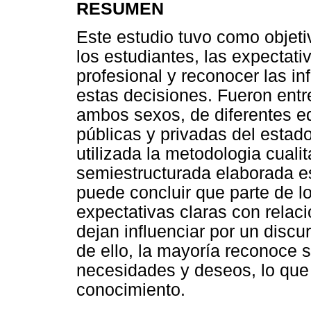
RESUMEN
Este estudio tuvo como objetivo
los estudiantes, las expectati
profesional y reconocer las i
estas decisiones. Fueron entr
ambos sexos, de diferentes e
públicas y privadas del estado
utilizada la metodologia cuali
semiestructurada elaborada e
puede concluir que parte de lo
expectativas claras con relaci
dejan influenciar por un disc
de ello, la mayoría reconoce s
necesidades y deseos, lo qu
conocimiento.