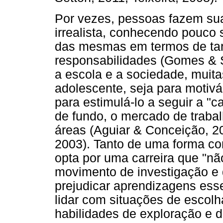
Por vezes, pessoas fazem sua
irrealista, conhecendo pouco 
das mesmas em termos de tare
responsabilidades (Gomes & So
a escola e a sociedade, muita
adolescente, seja para motivá-
para estimulá-lo a seguir a "
de fundo, o mercado de trab
áreas (Aguiar & Conceição, 2
2003). Tanto de uma forma co
opta por uma carreira que "nã
movimento de investigação e
prejudicar aprendizagens esse
lidar com situações de escolh
habilidades de exploração e 