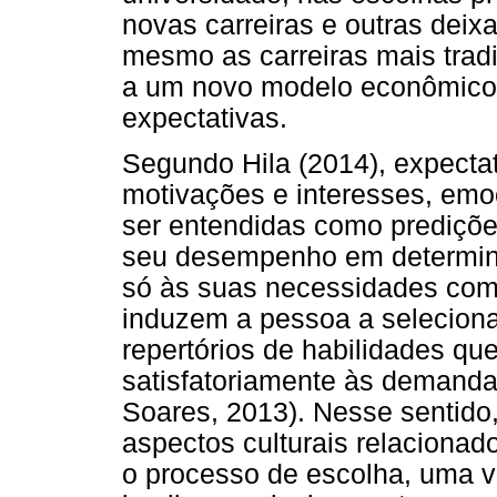
novas carreiras e outras deixa
mesmo as carreiras mais trad
a um novo modelo econômico-s
expectativas.
Segundo Hila (2014), expecta
motivações e interesses, em
ser entendidas como prediçõe
seu desempenho em determina
só às suas necessidades como
induzem a pessoa a seleciona
repertórios de habilidades qu
satisfatoriamente às demanda
Soares, 2013). Nesse sentido
aspectos culturais relacionados
o processo de escolha, uma v