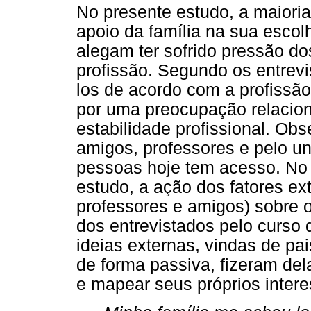
No presente estudo, a maioria 
apoio da família na sua escol
alegam ter sofrido pressão do
profissão. Segundo os entrevi
los de acordo com a profissã
por uma preocupação relaciona
estabilidade profissional. Obs
amigos, professores e pelo u
pessoas hoje tem acesso. No 
estudo, a ação dos fatores ext
professores e amigos) sobre 
dos entrevistados pelo curso 
ideias externas, vindas de pa
de forma passiva, fizeram de
e mapear seus próprios intere