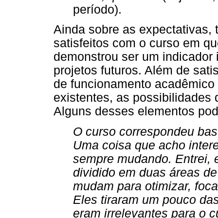
período).
Ainda sobre as expectativas,
satisfeitos com o curso em q
demonstrou ser um indicador 
projetos futuros. Além de sat
de funcionamento acadêmico d
existentes, as possibilidades d
Alguns desses elementos pode
O curso correspondeu bas
Uma coisa que acho intere
sempre mudando. Entrei, er
dividido em duas áreas de
mudam para otimizar, foca
Eles tiraram um pouco das 
eram irrelevantes para o 