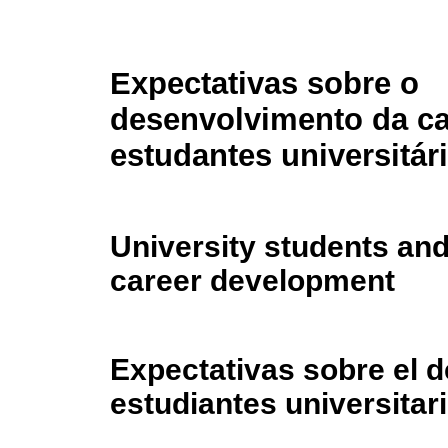
Expectativas sobre o
desenvolvimento da ca
estudantes universitár
University students and
career development
Expectativas sobre el d
estudiantes universitar