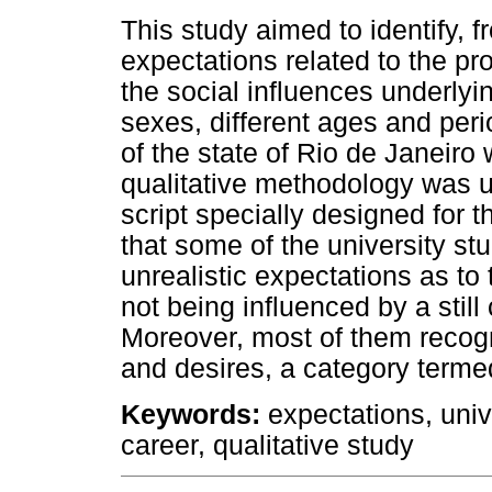
This study aimed to identify, f
expectations related to the p
the social influences underlyi
sexes, different ages and peri
of the state of Rio de Janeiro
qualitative methodology was u
script specially designed for th
that some of the university st
unrealistic expectations as to 
not being influenced by a still
Moreover, most of them recogn
and desires, a category terme
Keywords
:
expectations, univ
career, qualitative study