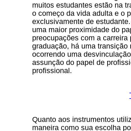
muitos estudantes estão na tr
o começo da vida adulta e o p
exclusivamente de estudante.
uma maior proximidade do pap
preocupações com a carreira p
graduação, há uma transição m
ocorrendo uma desvinculação 
assunção do papel de profissi
profissional.
Quanto aos instrumentos utili
maneira como sua escolha pos