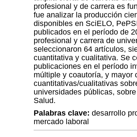
profesional y de carrera es fu
fue analizar la producción cien
disponibles en SciELO, PePS
publicados en el período de 2
profesional y carrera de unive
seleccionaron 64 artículos, s
cuantitativa y cualitativa. S
publicaciones en el período i
múltiple y coautoría, y mayor
cuantitativas/cualitativas so
universidades públicas, sobre 
Salud.
Palabras clave
:
desarrollo pr
mercado laboral