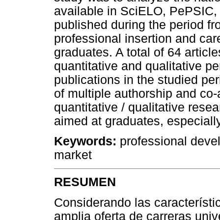
available in SciELO, PePSIC,
published during the period fr
professional insertion and car
graduates. A total of 64 artic
quantitative and qualitative p
publications in the studied pe
of multiple authorship and co-
quantitative / qualitative rese
aimed at graduates, especially
Keywords
:
professional devel
market
RESUMEN
Considerando las característic
amplia oferta de carreras univ