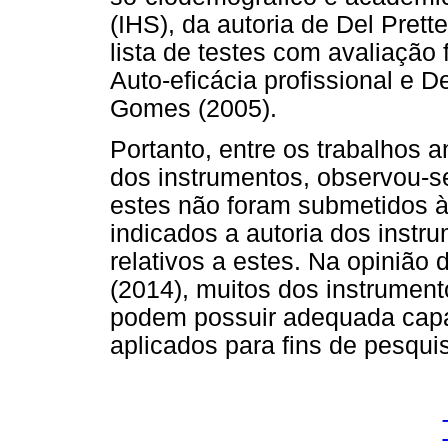
(IHS), da autoria de Del Prett
lista de testes com avaliação
Auto-eficácia profissional e D
Gomes (2005).
Portanto, entre os trabalhos
dos instrumentos, observou-
estes não foram submetidos 
indicados a autoria dos instr
relativos a estes. Na opinião
(2014), muitos dos instrumen
podem possuir adequada capa
aplicados para fins de pesqui