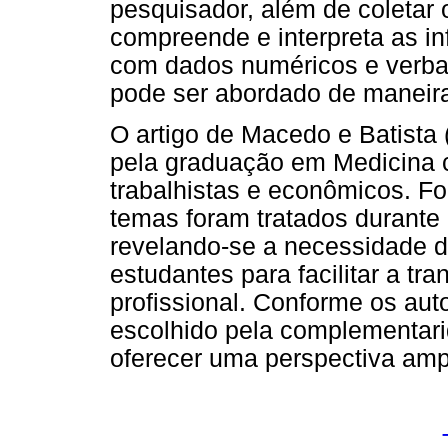
pesquisador, além de coletar 
compreende e interpreta as in
com dados numéricos e verbai
pode ser abordado de maneira
O artigo de Macedo e Batista 
pela graduação em Medicina 
trabalhistas e econômicos. F
temas foram tratados durante a
revelando-se a necessidade d
estudantes para facilitar a tra
profissional. Conforme os auto
escolhido pela complementari
oferecer uma perspectiva amp