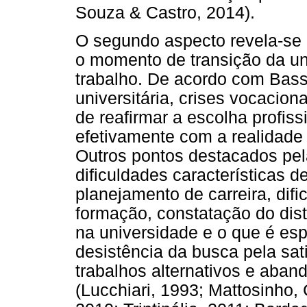
Souza & Castro, 2014).
O segundo aspecto revela-se 
o momento de transição da un
trabalho. De acordo com Bass
universitária, crises vocacio
de reafirmar a escolha profis
efetivamente com a realidade 
Outros pontos destacados pela
dificuldades características 
planejamento de carreira, dif
formação, constatação do dist
na universidade e o que é espe
desistência da busca pela sati
trabalhos alternativos e aband
(Lucchiari, 1993; Mattosinho,