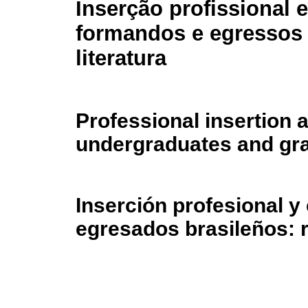
Inserção profissional e
formandos e egressos b
literatura
Professional insertion a
undergraduates and grad
Inserción profesional y
egresados brasileños: r