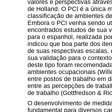
valores e perspectivas através
de Holland. O PCI é a única m
classificação de ambientes 
Embora o PCI venha sendo ut
encontrados estudos de sua va
para o espanhol, realizada por
indicou que boa parte dos ite
de suas respectivas escalas,
sua validação para o contexto
deste tipo foram recomendada
ambientes ocupacionais (Wille
entre postos de trabalho em d
entre as percepções de traba
de trabalho (Gottfredson & Ri
O desenvolvimento de medida
fundamental para diversos c