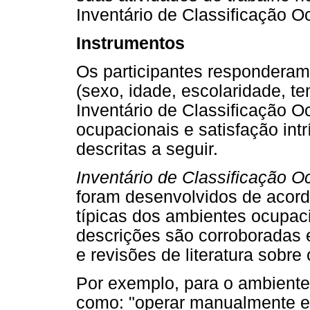
Inventário de Classificação O
Instrumentos
Os participantes responderam
(sexo, idade, escolaridade, t
Inventário de Classificação O
ocupacionais e satisfação int
descritas a seguir.
Inventário de Classificação O
foram desenvolvidos de acord
típicas dos ambientes ocupac
descrições são corroboradas
e revisões de literatura sobre
Por exemplo, para o ambiente 
como: "operar manualmente e