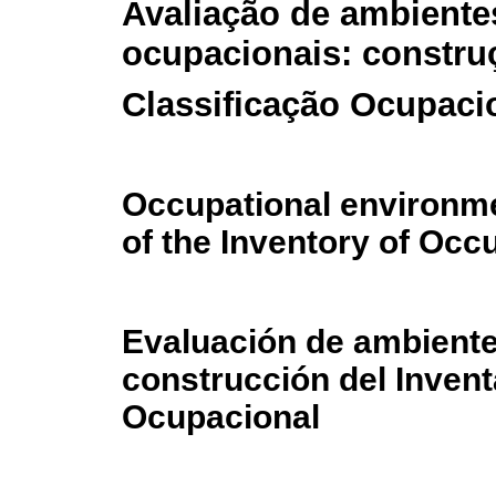
Avaliação de ambiente
ocupacionais: constru
Classificação Ocupaci
Occupational environme
of the Inventory of Occu
Evaluación de ambient
construcción del Invent
Ocupacional