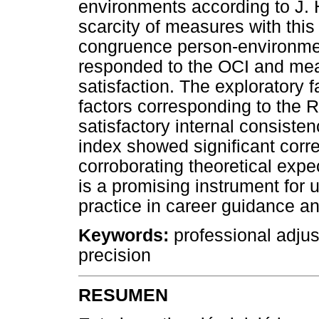
environments according to J. 
scarcity of measures with this
congruence person-environme
responded to the OCI and meas
satisfaction. The exploratory f
factors corresponding to the
satisfactory internal consist
index showed significant correl
corroborating theoretical expec
is a promising instrument for 
practice in career guidance 
Keywords
:
professional adjust
precision
RESUMEN