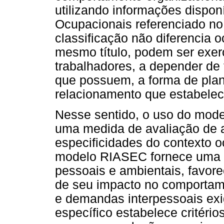
utilizando informações dispon
Ocupacionais referenciado n
classificação não diferencia
mesmo título, podem ser exer
trabalhadores, a depender de 
que possuem, a forma de plan
relacionamento que estabele
Nesse sentido, o uso do mod
uma medida de avaliação de 
especificidades do contexto o
modelo RIASEC fornece uma d
pessoais e ambientais, favore
de seu impacto no comportam
e demandas interpessoais ex
específico estabelece critério