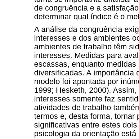
de congruência e a satisfação 
determinar qual índice é o mel
A análise da congruência exi
interesses e dos ambientes o
ambientes de trabalho têm si
interesses. Medidas para av
escassas, enquanto medidas d
diversificadas. A importância
modelo foi apontada por inúme
1999; Hesketh, 2000). Assim,
interesses somente faz sentid
atividades de trabalho tamb
termos e, desta forma, tornar
significativas entre estes dois
psicologia da orientação está 