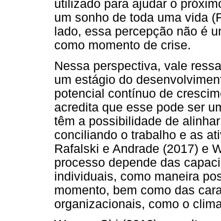
utilizado para ajudar o próxi
um sonho de toda uma vida (F
lado, essa percepção não é u
como momento de crise.
Nessa perspectiva, vale ressa
um estágio do desenvolviment
potencial contínuo de cresci
acredita que esse pode ser 
têm a possibilidade de alinhar
conciliando o trabalho e as at
Rafalski e Andrade (2017) e 
processo depende das capacid
individuais, como maneira pos
momento, bem como das caract
organizacionais, como o clima