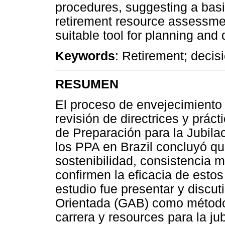
procedures, suggesting a basic
retirement resource assessme
suitable tool for planning and
Keywords
: Retirement; decis
RESUMEN
El proceso de envejecimiento 
revisión de directrices y prá
de Preparación para la Jubila
los PPA en Brazil concluyó que
sostenibilidad, consistencia 
confirmen la eficacia de estos
estudio fue presentar y discuti
Orientada (GAB) como método 
carrera y resources para la jub