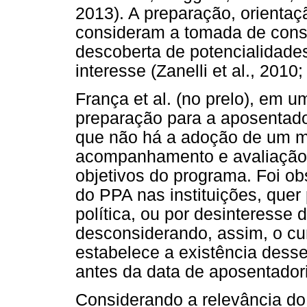
2013). A preparação, orienta
consideram a tomada de consc
descoberta de potencialidade
interesse (Zanelli et al., 2010;
França et al. (no prelo), em 
preparação para a aposentado
que não há a adoção de um mé
acompanhamento e avaliação
objetivos do programa. Foi ob
do PPA nas instituições, quer 
política, ou por desinteresse 
desconsiderando, assim, o cu
estabelece a existência des
antes da data de aposentadori
Considerando a relevância do