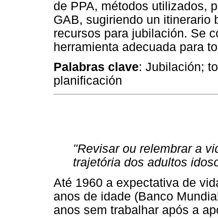
de PPA, métodos utilizados, pr
GAB, sugiriendo un itinerario 
recursos para jubilación. Se 
herramienta adecuada para tom
Palabras clave
: Jubilación; t
planificación
"Revisar ou relembrar a v
trajetória dos adultos idos
Até 1960 a expectativa de vid
anos de idade (Banco Mundial
anos sem trabalhar após a ap