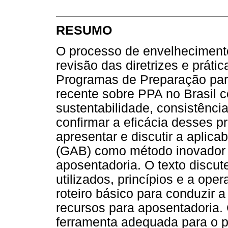
RESUMO
O processo de envelhecimento
revisão das diretrizes e práti
Programas de Preparação par
recente sobre PPA no Brasil co
sustentabilidade, consistênci
confirmar a eficácia desses p
apresentar e discutir a aplica
(GAB) como método inovador 
aposentadoria. O texto discu
utilizados, princípios e a op
roteiro básico para conduzir a
recursos para aposentadoria.
ferramenta adequada para o 