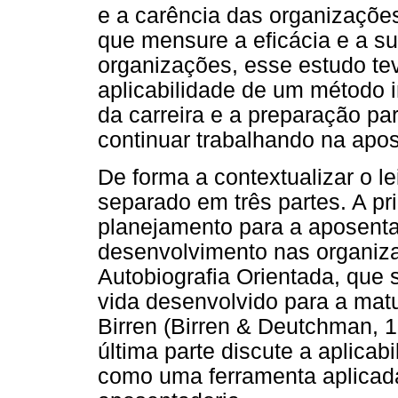
e a carência das organizaçõ
que mensure a eficácia e a su
organizações, esse estudo teve
aplicabilidade de um método i
da carreira e a preparação pa
continuar trabalhando na apos
De forma a contextualizar o le
separado em três partes. A pr
planejamento para a aposenta
desenvolvimento nas organiz
Autobiografia Orientada, que 
vida desenvolvido para a mat
Birren (Birren & Deutchman, 1
última parte discute a aplicab
como uma ferramenta aplicada