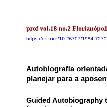
prof vol.18 no.2 Florianópol
https://doi.org/10.26707/1984-72
Autobiografia orientada
planejar para a aposen
Guided Autobiography to