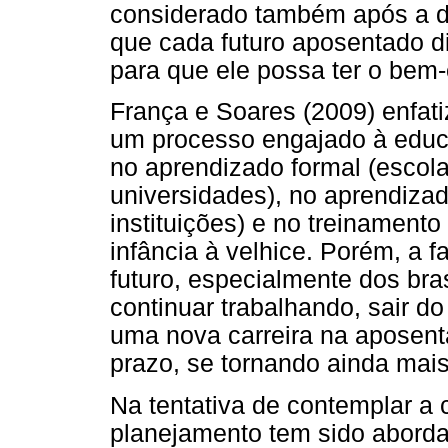
considerado também após a de
que cada futuro aposentado di
para que ele possa ter o bem-
França e Soares (2009) enfat
um processo engajado à educa
no aprendizado formal (escolas
universidades), no aprendizad
instituições) e no treinamento
infância à velhice. Porém, a f
futuro, especialmente dos bra
continuar trabalhando, sair 
uma nova carreira na aposent
prazo, se tornando ainda mais
Na tentativa de contemplar a 
planejamento tem sido aborda