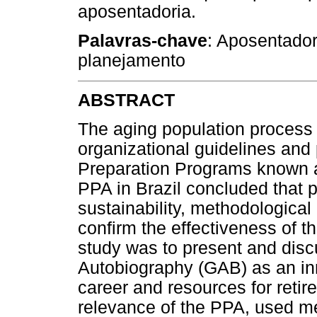
aposentadoria.
Palavras-chave
: Aposentador
planejamento
ABSTRACT
The aging population process 
organizational guidelines and
Preparation Programs known a
PPA in Brazil concluded that p
sustainability, methodological
confirm the effectiveness of t
study was to present and discu
Autobiography (GAB) as an inn
career and resources for retir
relevance of the PPA, used m