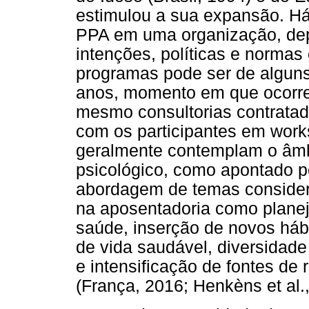
estimulou a sua expansão. Há
PPA em uma organização, dep
intenções, políticas e normas
programas pode ser de alguns
anos, momento em que ocorre
mesmo consultorias contratad
com os participantes em work
geralmente contemplam o âmbi
psicológico, como apontado p
abordagem de temas consider
na aposentadoria como plane
saúde, inserção de novos hábit
de vida saudável, diversidade
e intensificação de fontes de 
(França, 2016; Henkèns et al.