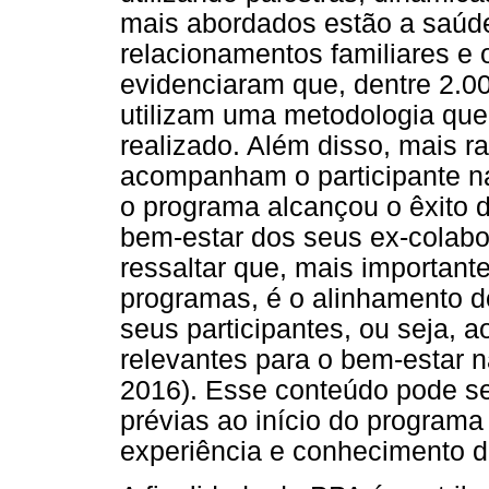
mais abordados estão a saúd
relacionamentos familiares e o
evidenciaram que, dentre 2.
utilizam uma metodologia que 
realizado. Além disso, mais r
acompanham o participante na 
o programa alcançou o êxito 
bem-estar dos seus ex-colabor
ressaltar que, mais importan
programas, é o alinhamento 
seus participantes, ou seja, 
relevantes para o bem-estar 
2016). Esse conteúdo pode s
prévias ao início do programa
experiência e conhecimento d