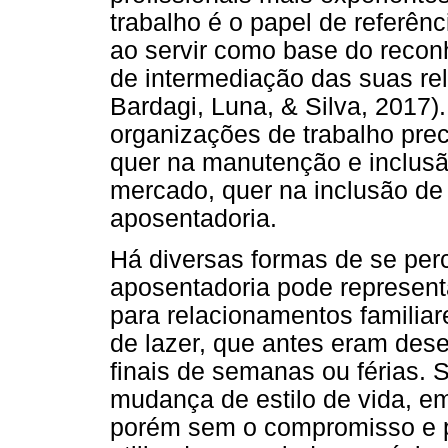
trabalho é o papel de referênc
ao servir como base do recon
de intermediação das suas re
Bardagi, Luna, & Silva, 2017)
organizações de trabalho pre
quer na manutenção e inclusã
mercado, quer na inclusão de
aposentadoria.
Há diversas formas de se per
aposentadoria pode represen
para relacionamentos familiare
de lazer, que antes eram des
finais de semanas ou férias. 
mudança de estilo de vida, e
porém sem o compromisso e p