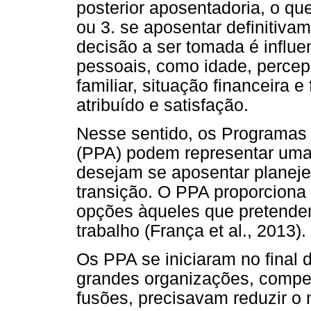
posterior aposentadoria, o q
ou 3. se aposentar definitiv
decisão a ser tomada é influe
pessoais, como idade, percep
familiar, situação financeira e
atribuído e satisfação.
Nesse sentido, os Programas
(PPA) podem representar uma
desejam se aposentar planeje
transição. O PPA proporciona 
opções àqueles que pretend
trabalho (França et al., 2013).
Os PPA se iniciaram no final
grandes organizações, compel
fusões, precisavam reduzir o