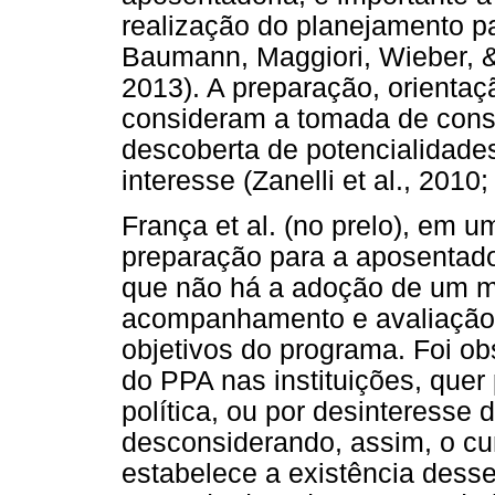
realização do planejamento p
Baumann, Maggiori, Wieber, & 
2013). A preparação, orienta
consideram a tomada de consc
descoberta de potencialidade
interesse (Zanelli et al., 2010;
França et al. (no prelo), em 
preparação para a aposentado
que não há a adoção de um mé
acompanhamento e avaliação
objetivos do programa. Foi ob
do PPA nas instituições, quer 
política, ou por desinteresse 
desconsiderando, assim, o cu
estabelece a existência des