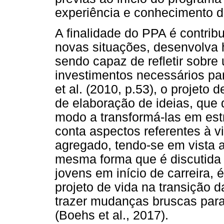
experiência e conhecimento d
A finalidade do PPA é contribu
novas situações, desenvolva 
sendo capaz de refletir sobre
investimentos necessários pa
et al. (2010, p.53), o projeto
de elaboração de ideias, que 
modo a transformá-las em est
conta aspectos referentes à vi
agregado, tendo-se em vista 
mesma forma que é discutida 
jovens em início de carreira, é
projeto de vida na transição 
trazer mudanças bruscas para 
(Boehs et al., 2017).