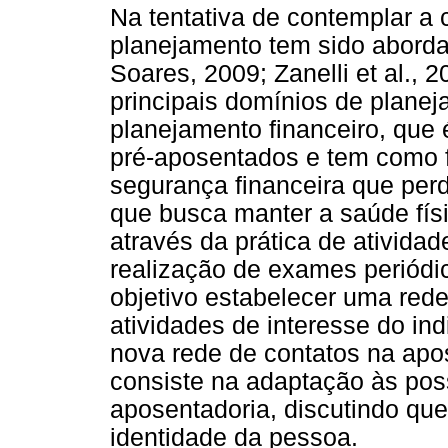
Na tentativa de contemplar a 
planejamento tem sido aborda
Soares, 2009; Zanelli et al., 
principais domínios de planej
planejamento financeiro, que 
pré-aposentados e tem como 
segurança financeira que perd
que busca manter a saúde físi
através da prática de atividad
realização de exames periódic
objetivo estabelecer uma rede
atividades de interesse do in
nova rede de contatos na apos
consiste na adaptação às po
aposentadoria, discutindo qu
identidade da pessoa.