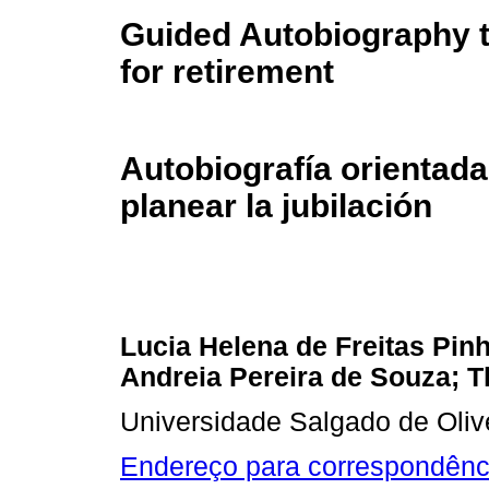
Guided Autobiography to
for retirement
Autobiografía orientada
planear la jubilación
Lucia Helena de Freitas Pin
Andreia Pereira de Souza; 
Universidade Salgado de Olivei
Endereço para correspondênc