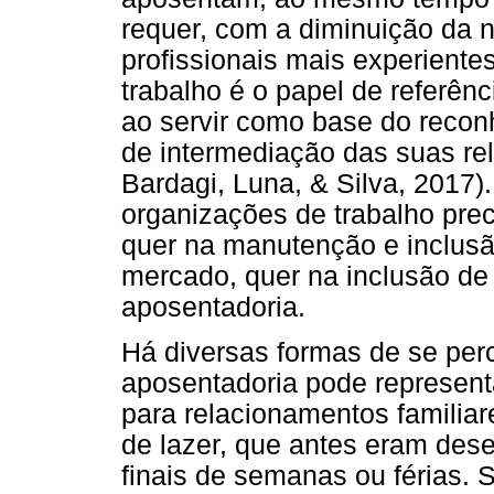
requer, com a diminuição da n
profissionais mais experiente
trabalho é o papel de referênc
ao servir como base do recon
de intermediação das suas re
Bardagi, Luna, & Silva, 2017)
organizações de trabalho pre
quer na manutenção e inclusã
mercado, quer na inclusão de
aposentadoria.
Há diversas formas de se per
aposentadoria pode represen
para relacionamentos familiare
de lazer, que antes eram des
finais de semanas ou férias. 