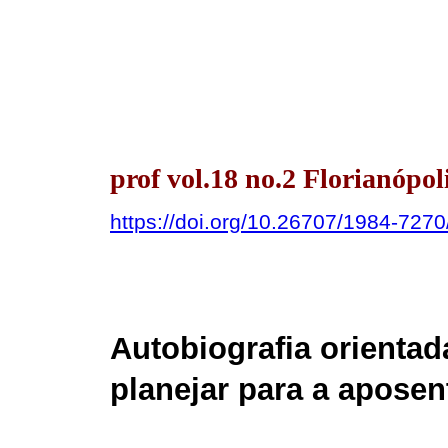
prof vol.18 no.2 Florianópoli
https://doi.org/10.26707/1984-72
Autobiografia orientada
planejar para a aposen