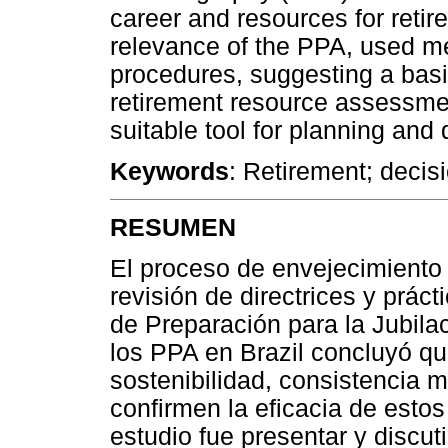
career and resources for retir
relevance of the PPA, used m
procedures, suggesting a basic
retirement resource assessme
suitable tool for planning and
Keywords
: Retirement; decis
RESUMEN
El proceso de envejecimiento 
revisión de directrices y prá
de Preparación para la Jubila
los PPA en Brazil concluyó que
sostenibilidad, consistencia 
confirmen la eficacia de estos
estudio fue presentar y discuti