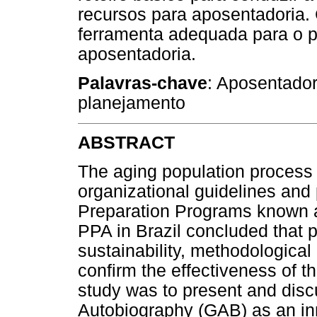
recursos para aposentadoria.
ferramenta adequada para o 
aposentadoria.
Palavras-chave
: Aposentador
planejamento
ABSTRACT
The aging population process 
organizational guidelines and
Preparation Programs known a
PPA in Brazil concluded that p
sustainability, methodological
confirm the effectiveness of t
study was to present and discu
Autobiography (GAB) as an inn