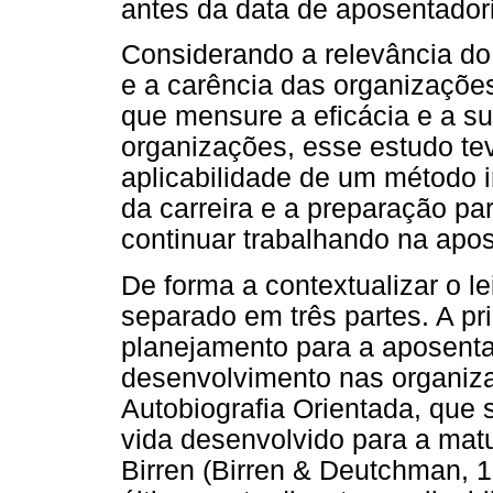
antes da data de aposentadori
Considerando a relevância do
e a carência das organizaçõ
que mensure a eficácia e a su
organizações, esse estudo teve
aplicabilidade de um método i
da carreira e a preparação pa
continuar trabalhando na apos
De forma a contextualizar o le
separado em três partes. A pr
planejamento para a aposenta
desenvolvimento nas organiz
Autobiografia Orientada, que 
vida desenvolvido para a mat
Birren (Birren & Deutchman, 1