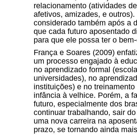
relacionamento (atividades de
afetivos, amizades, e outros)
considerado também após a de
que cada futuro aposentado di
para que ele possa ter o bem-
França e Soares (2009) enfat
um processo engajado à educa
no aprendizado formal (escolas
universidades), no aprendizad
instituições) e no treinamento
infância à velhice. Porém, a f
futuro, especialmente dos bra
continuar trabalhando, sair 
uma nova carreira na aposent
prazo, se tornando ainda mais