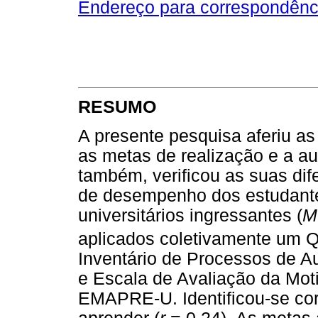
Endereço para correspondênc
RESUMO
A presente pesquisa aferiu as 
as metas de realização e a a
também, verificou as suas di
de desempenho dos estudante
universitários ingressantes (
M
aplicados coletivamente um Q
Inventário de Processos de 
e Escala de Avaliação da Mot
EMAPRE-U. Identificou-se cor