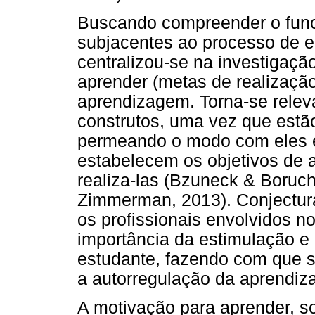
Buscando compreender o func
subjacentes ao processo de e
centralizou-se na investigaçã
aprender (metas de realização
aprendizagem. Torna-se relev
construtos, uma vez que estão
permeando o modo com eles e
estabelecem os objetivos de
realiza-las (Bzuneck & Boruch
Zimmerman, 2013). Conjectura
os profissionais envolvidos 
importância da estimulação 
estudante, fazendo com que 
a autorregulação da aprendiz
A motivação para aprender, s