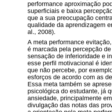
performance aproximação pode
superficiais e baixa percepç
que a sua preocupação centr
qualidade da aprendizagem em 
al., 2008).
A meta performance evitação,
é marcada pela percepção de 
sensação de inferioridade e 
esse perfil motivacional é iden
que não percebe, por exemplo,
esforços de acordo com as d
Essa meta também se apresen
psicológica do estudante, já 
ansiedade, principalmente em 
divulgação das notas das prov