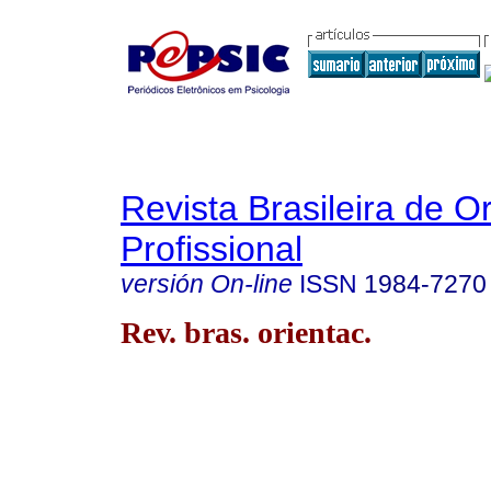
Revista Brasileira de O
Profissional
versión On-line
ISSN
1984-7270
Rev. bras. orientac.