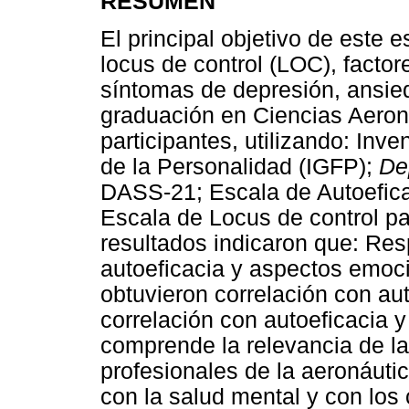
RESUMEN
El principal objetivo de este 
locus de control (LOC), factor
síntomas de depresión, ansied
graduación en Ciencias Aeron
participantes, utilizando: Inv
de la Personalidad (IGFP);
De
DASS-21; Escala de Autoefica
Escala de Locus de control pa
resultados indicaron que: Res
autoeficacia y aspectos emoci
obtuvieron correlación con au
correlación con autoeficacia 
comprende la relevancia de la
profesionales de la aeronáutic
con la salud mental y con los