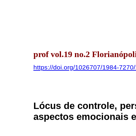
prof vol.19 no.2 Florianópoli
https://doi.org/1026707/1984-727
Lócus de controle, per
aspectos emocionais e