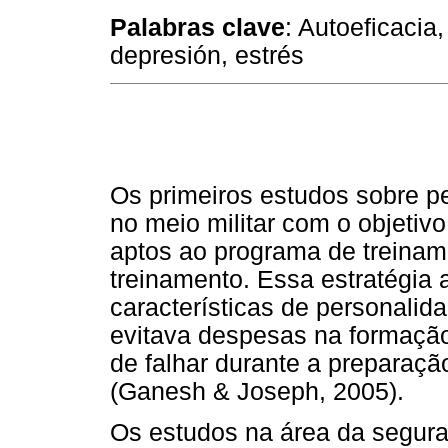
Palabras clave
: Autoeficacia
depresión, estrés
Os primeiros estudos sobre pe
no meio militar com o objetivo
aptos ao programa de treiname
treinamento. Essa estratégia 
características de personalid
evitava despesas na formação
de falhar durante a preparaçã
(Ganesh & Joseph, 2005).
Os estudos na área da segur