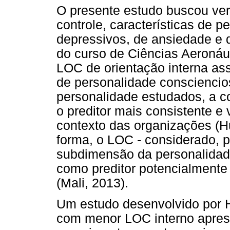
O presente estudo buscou veri
controle, características de p
depressivos, de ansiedade e 
do curso de Ciências Aeronáu
LOC de orientação interna as
de personalidade consciencios
personalidade estudados, a 
o preditor mais consistente e
contexto das organizações (
forma, o LOC - considerado, 
subdimensão da personalidade
como preditor potencialmente
(Mali, 2013).
Um estudo desenvolvido por H
com menor LOC interno apres