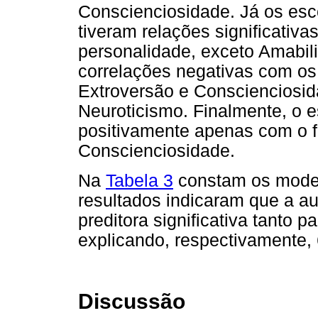
Conscienciosidade. Já os es
tiveram relações significativa
personalidade, exceto Amabil
correlações negativas com os 
Extroversão e Conscienciosid
Neuroticismo. Finalmente, o 
positivamente apenas com o f
Conscienciosidade.
Na
Tabela 3
constam os model
resultados indicaram que a aut
preditora significativa tanto 
explicando, respectivamente, 
Discussão