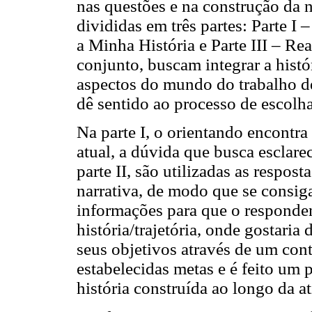
nas questões e na construção da 
divididas em três partes: Parte I 
a Minha História e Parte III – Rea
conjunto, buscam integrar a histór
aspectos do mundo do trabalho d
dê sentido ao processo de escolha
Na parte I, o orientando encontra
atual, a dúvida que busca esclare
parte II, são utilizadas as respos
narrativa, de modo que se consiga
informações para que o responden
história/trajetória, onde gostaria
seus objetivos através de um conte
estabelecidas metas e é feito um 
história construída ao longo da 