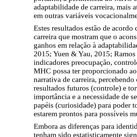
adaptabilidade de carreira, mais 
em outras variáveis vocacionalme
Estes resultados estão de acordo
carreira que mostram que o acon
ganhos em relação à adaptabilid
2015; Yuen & Yau, 2015; Ramos 
indicadores preocupação, control
MHC possa ter proporcionado aos
narrativa de carreira, percebendo
resultados futuros (controle) e to
importância e a necessidade de se
papéis (curiosidade) para poder t
estarem prontos para possíveis m
Embora as diferenças para identid
tenham sido estatisticamente sign