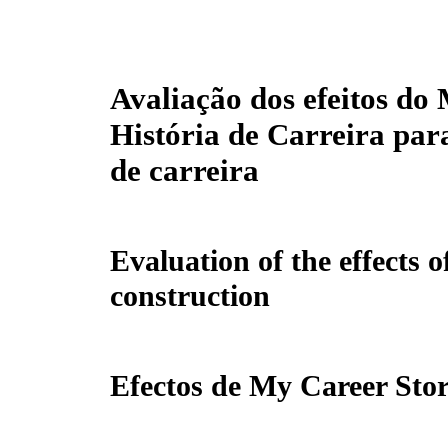
Avaliação dos efeitos do
História de Carreira par
de carreira
Evaluation of the effects 
construction
Efectos de My Career Story