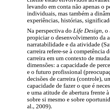
levando em conta não apenas o per
individuais, mas também a dinâmi
experiências, histórias, significa
Na perspectiva do
Life Design
, o
propiciar o desenvolvimento da ad
narratabilidade e da atividade (Sa
carreira refere-se à competência 
carreira em um contexto de mudan
dimensões: a capacidade de perce
e o futuro profissional (preocupa
decisões de carreira (controle), 
capacidade de fazer o que é neces
e uma atitude de abertura frente 
sobre si mesmo e sobre oportunid
al., 2009).