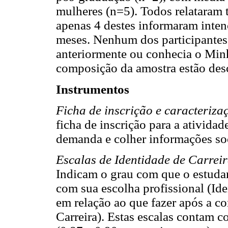
mulheres (n=5). Todos relataram 
apenas 4 destes informaram inte
meses. Nenhum dos participantes 
anteriormente ou conhecia o Minh
composição da amostra estão desc
Instrumentos
Ficha de inscrição e caracteriza
ficha de inscrição para a atividad
demanda e colher informações so
Escalas de Identidade de Carrei
Indicam o grau com que o estudant
com sua escolha profissional (Ide
em relação ao que fazer após a c
Carreira). Estas escalas contam c