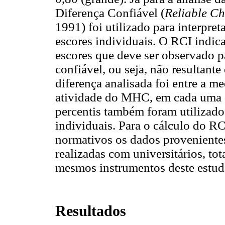
Diferença Confiável (
Reliable Ch
1991) foi utilizado para interpre
escores individuais. O RCI indica
escores que deve ser observado pa
confiável, ou seja, não resultante
diferença analisada foi entre a m
atividade do MHC, em cada uma d
percentis também foram utilizados
individuais. Para o cálculo do RC
normativos os dados provenientes
realizadas com universitários, to
mesmos instrumentos deste estud
Resultados