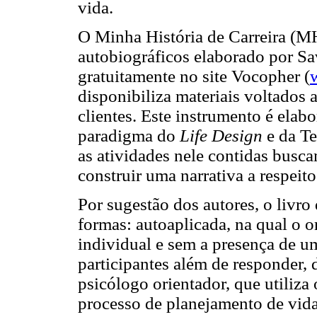
vida.
O Minha História de Carreira (MH
autobiográficos elaborado por Sa
gratuitamente no site Vocopher (
disponibiliza materiais voltados a
clientes. Este instrumento é elab
paradigma do
Life Design
e da Te
as atividades nele contidas buscam 
construir uma narrativa a respeito 
Por sugestão dos autores, o livro 
formas: autoaplicada, na qual o 
individual e sem a presença de u
participantes além de responder,
psicólogo orientador, que utiliz
processo de planejamento de vida