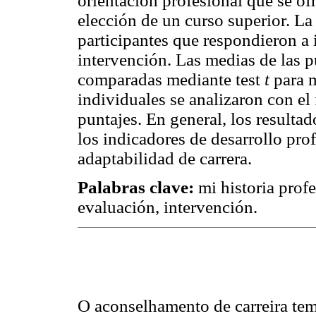
orientación profesional que se ofr
elección de un curso superior. L
participantes que respondieron a 
intervención. Las medias de las 
comparadas mediante test
t
para m
individuales se analizaron con el 
puntajes. En general, los resulta
los indicadores de desarrollo pro
adaptabilidad de carrera.
Palabras clave:
mi historia profe
evaluación, intervención.
O aconselhamento de carreira te