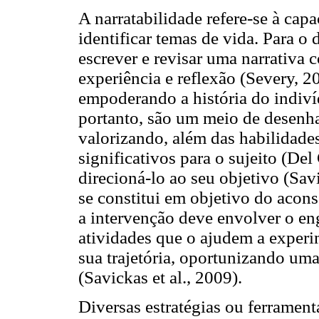
A narratabilidade refere-se à capa
identificar temas de vida. Para o
escrever e revisar uma narrativa 
experiência e reflexão (Severy, 2
empoderando a história do indiví
portanto, são um meio de desenhar 
valorizando, além das habilidades
significativos para o sujeito (D
direcioná-lo ao seu objetivo (Sav
se constitui em objetivo do acon
a intervenção deve envolver o e
atividades que o ajudem a exper
sua trajetória, oportunizando uma
(Savickas et al., 2009).
Diversas estratégias ou ferrament