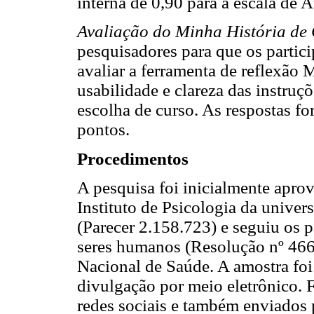
interna de 0,90 para a escala de A
Avaliação do Minha História de
pesquisadores para que os partic
avaliar a ferramenta de reflexão 
usabilidade e clareza das instruç
escolha de curso. As respostas f
pontos.
Procedimentos
A pesquisa foi inicialmente apro
Instituto de Psicologia da univer
(Parecer 2.158.723) e seguiu os 
seres humanos (Resolução nº 466
Nacional de Saúde. A amostra foi
divulgação por meio eletrônico. F
redes sociais e também enviados 