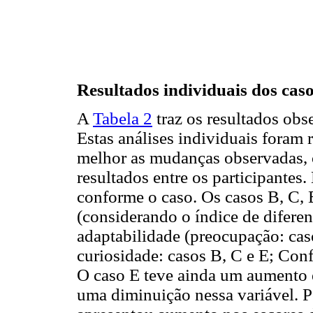
Resultados individuais dos cas
A
Tabela 2
traz os resultados obs
Estas análises individuais foram
melhor as mudanças observadas, 
resultados entre os participantes
conforme o caso. Os casos B, C, 
(considerando o índice de diferen
adaptabilidade (preocupação: caso
curiosidade: casos B, C e E; Conf
O caso E teve ainda um aumento 
uma diminuição nessa variável. Po