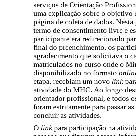
serviços de Orientação Profission
uma explicação sobre o objetivo
página de coleta de dados. Nesta
termo de consentimento livre e esc
participante era redirecionado pa
final do preenchimento, os partic
agradecimento que solicitava o 
matriculados no curso onde o Min
disponibilizado no formato
onlin
etapa, recebiam um novo
link
par
atividade do MHC. Ao longo dest
orientador profissional, e todos o
foram estritamente para passar as
concluir as atividades.
O
link
para participação na ativid