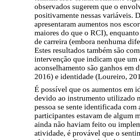
observados sugerem que o envolv
positivamente nessas variáveis. De
apresentaram aumentos nos escore
maiores do que o RCI), enquanto
de carreira (embora nenhuma dife
Estes resultados também são com
intervenção que indicam que um 
aconselhamento são ganhos em dec
2016) e identidade (Loureiro, 20
É possível que os aumentos em i
devido ao instrumento utilizado n
pessoa se sente identificada com 
participantes estavam de algum m
ainda não haviam feito ou imple
atividade, é provável que o senti