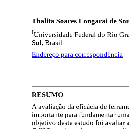
Thalita Soares Longarai de So
I
Universidade Federal do Rio Gra
Sul, Brasil
Endereço para correspondência
RESUMO
A avaliação da eficácia de ferra
importante para fundamentar uma
objetivo deste estudo foi avaliar 