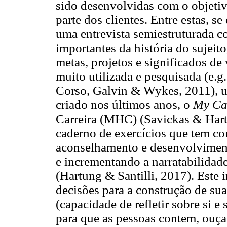
sido desenvolvidas com o objetivo
parte dos clientes. Entre estas, se
uma entrevista semiestruturada 
importantes da história do sujeito
metas, projetos e significados de
muito utilizada e pesquisada (e.
Corso, Galvin & Wykes, 2011), u
criado nos últimos anos, o
My Ca
Carreira (MHC) (Savickas & Har
caderno de exercícios que tem co
aconselhamento e desenvolviment
e incrementando a narratabilidade
(Hartung & Santilli, 2017). Este 
decisões para a construção de sua
(capacidade de refletir sobre si e
para que as pessoas contem, ouça