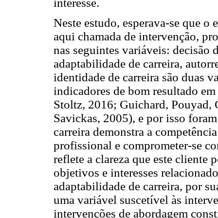
interesse.
Neste estudo, esperava-se que o
aqui chamada de intervenção, pro
nas seguintes variáveis: decisão d
adaptabilidade de carreira, autor
identidade de carreira são duas v
indicadores de bom resultado em
Stoltz, 2016; Guichard, Pouyad,
Savickas, 2005), e por isso foram
carreira demonstra a competência 
profissional e comprometer-se co
reflete a clareza que este cliente 
objetivos e interesses relacionad
adaptabilidade de carreira, por 
uma variável suscetível às interv
intervenções de abordagem const