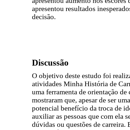
apresentou aumento nos escores d
apresentou resultados inesperado
decisão.
Discussão
O objetivo deste estudo foi realiz
atividades Minha História de Ca
uma ferramenta de orientação de c
mostraram que, apesar de ser uma 
potencial benefício da troca de i
auxiliar as pessoas que com ela 
dúvidas ou questões de carreira.