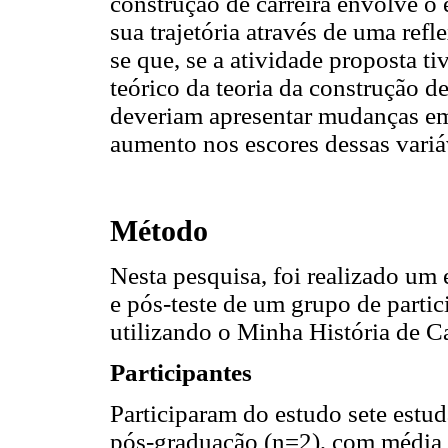
construção de carreira envolve o 
sua trajetória através de uma refl
se que, se a atividade proposta 
teórico da teoria da construção de
deveriam apresentar mudanças em
aumento nos escores dessas variá
Método
Nesta pesquisa, foi realizado um 
e pós-teste de um grupo de parti
utilizando o Minha História de C
Participantes
Participaram do estudo sete estud
pós-graduação (n=2), com média 