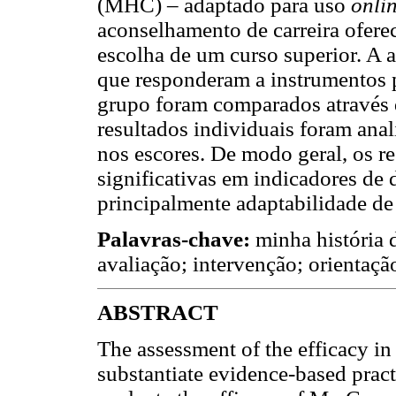
(MHC) – adaptado para uso
onli
aconselhamento de carreira oferec
escolha de um curso superior. A a
que responderam a instrumentos 
grupo foram comparados através 
resultados individuais foram anal
nos escores. De modo geral, os 
significativas em indicadores de 
principalmente adaptabilidade de 
Palavras-chave:
minha história d
avaliação; intervenção; orientação
ABSTRACT
The assessment of the efficacy in
substantiate evidence-based pract