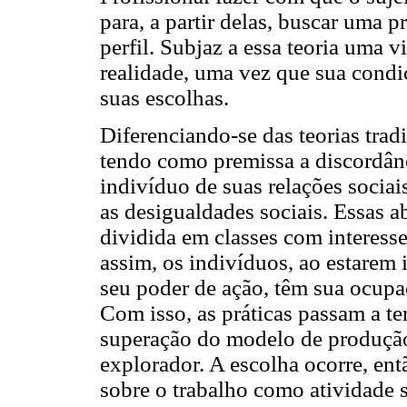
para, a partir delas, buscar uma 
perfil. Subjaz a essa teoria uma 
realidade, uma vez que sua condi
suas escolhas.
Diferenciando-se das teorias trad
tendo como premissa a discordânc
indivíduo de suas relações sociai
as desigualdades sociais. Essas 
dividida em classes com interesses
assim, os indivíduos, ao estarem 
seu poder de ação, têm sua ocupa
Com isso, as práticas passam a te
superação do modelo de produção v
explorador. A escolha ocorre, entã
sobre o trabalho como atividade s