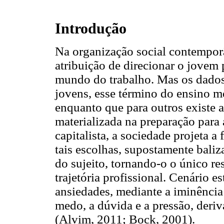
Introdução
Na organização social contempor
atribuição de direcionar o jovem 
mundo do trabalho. Mas os dados 
jovens, esse término do ensino mé
enquanto que para outros existe 
materializada na preparação para 
capitalista, a sociedade projeta a 
tais escolhas, supostamente baliz
do sujeito, tornando-o o único re
trajetória profissional. Cenário e
ansiedades, mediante a iminência
medo, a dúvida e a pressão, deri
(Alvim, 2011; Bock, 2001).