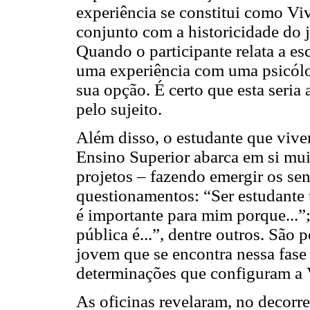
experiência se constitui como Vi
conjunto com a historicidade do j
Quando o participante relata a esc
uma experiência com uma psicólo
sua opção. É certo que esta seria
pelo sujeito.
Além disso, o estudante que vive
Ensino Superior abarca em si mui
projetos – fazendo emergir os se
questionamentos: “Ser estudante u
é importante para mim porque...”
pública é...”, dentre outros. Sã
jovem que se encontra nessa fase
determinações que configuram a 
As oficinas revelaram, no decorre