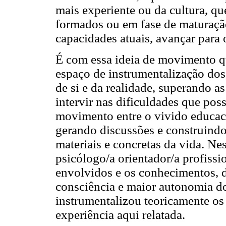
mais experiente ou da cultura, qu
formados ou em fase de maturaçã
capacidades atuais, avançar para 
É com essa ideia de movimento q
espaço de instrumentalização do
de si e da realidade, superando a
intervir nas dificuldades que pos
movimento entre o vivido educaci
gerando discussões e construind
materiais e concretas da vida. Ne
psicólogo/a orientador/a profissi
envolvidos e os conhecimentos, 
consciência e maior autonomia do
instrumentalizou teoricamente os 
experiência aqui relatada.