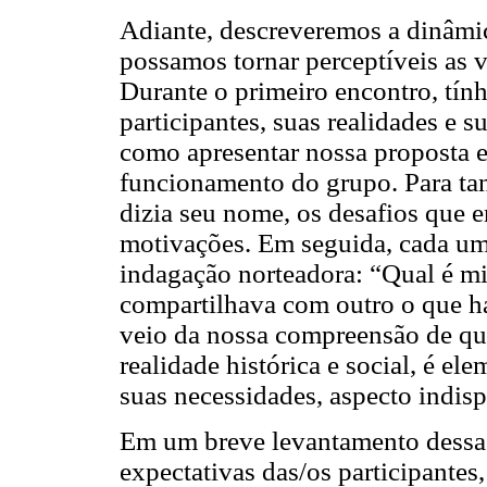
Adiante, descreveremos a dinâmi
possamos tornar perceptíveis as v
Durante o primeiro encontro, tín
participantes, suas realidades e s
como apresentar nossa proposta e
funcionamento do grupo. Para tan
dizia seu nome, os desafios que e
motivações. Em seguida, cada um 
indagação norteadora: “Qual é m
compartilhava com outro o que ha
veio da nossa compreensão de qu
realidade histórica e social, é e
suas necessidades, aspecto indisp
Em um breve levantamento dessas
expectativas das/os participantes