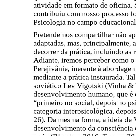
atividade em formato de oficina.
contribuiu com nosso processo fo
Psicologia no campo educacional
Pretendemos compartilhar não ape
adaptadas, mas, principalmente, 
decorrer da prática, incluindo as
Adiante, iremos perceber como o 
Perejivânie, inerente à abordagem
mediante a prática instaurada. Ta
soviético Lev Vigotski (Vinha & 
desenvolvimento humano, que é 
“primeiro no social, depois no ps
categoria interpsicológica, depois
26). Da mesma forma, a ideia de 
desenvolvimento da consciência d