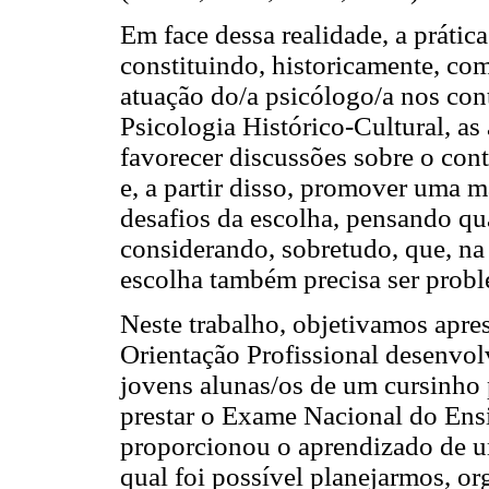
Em face dessa realidade, a prátic
constituindo, historicamente, co
atuação do/a psicólogo/a nos con
Psicologia Histórico-Cultural, a
favorecer discussões sobre o cont
e, a partir disso, promover uma m
desafios da escolha, pensando qu
considerando, sobretudo, que, na 
escolha também precisa ser probl
Neste trabalho, objetivamos apre
Orientação Profissional desenvo
jovens alunas/os de um cursinho p
prestar o Exame Nacional do Ens
proporcionou o aprendizado de um
qual foi possível planejarmos, o