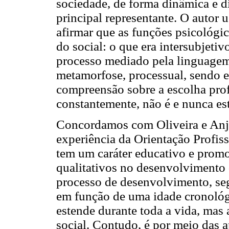
sociedade, de forma dinâmica e d
principal representante. O autor 
afirmar que as funções psicológic
do social: o que era intersubjetiv
processo mediado pela linguagem
metamorfose, processual, sendo e
compreensão sobre a escolha prof
constantemente, não é e nunca est
Concordamos com Oliveira e Anj
experiência da Orientação Profiss
tem um caráter educativo e prom
qualitativos no desenvolvimento 
processo de desenvolvimento, se
em função de uma idade cronológ
estende durante toda a vida, mas 
social. Contudo, é por meio das 