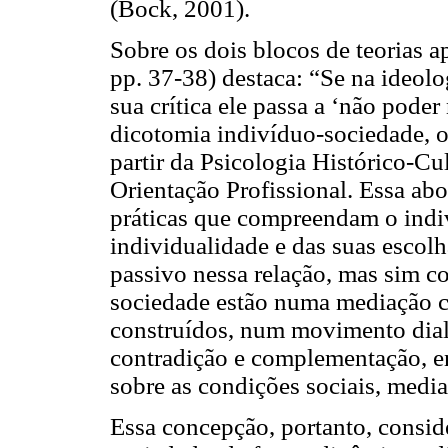
(Bock, 2001).
Sobre os dois blocos de teorias 
pp. 37-38) destaca: “Se na ideolo
sua crítica ele passa a ‘não pode
dicotomia indivíduo-sociedade, o
partir da Psicologia Histórico-Cu
Orientação Profissional. Essa ab
práticas que compreendam o indiv
individualidade e das suas escolh
passivo nessa relação, mas sim c
sociedade estão numa mediação c
construídos, num movimento dial
contradição e complementação, en
sobre as condições sociais, media
Essa concepção, portanto, consid