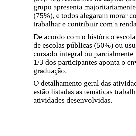
grupo apresenta majoritariamente 
(75%), e todos alegaram morar co
trabalhar e contribuir com a renda
De acordo com o histórico escolar
de escolas públicas (50%) ou usu
cursado integral ou parcialmente 
1/3 dos participantes aponta o e
graduação.
O detalhamento geral das atividad
estão listadas as temáticas trabal
atividades desenvolvidas.