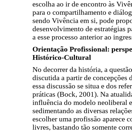
escolha ao ir de encontro às Vivê
para o compartilhamento e diálogo
sendo Vivência em si, pode prop
desenvolvimento de estratégias p
a esse processo anterior ao ingre
Orientação Profissional: perspe
Histórico-Cultural
No decorrer da história, a questã
discutida a partir de concepções 
essa discussão se situa e dos refe
práticas (Bock, 2001). Na atualid
influência do modelo neoliberal 
sedimentando as diversas relações
escolher uma profissão aparece c
livres, bastando tão somente corre