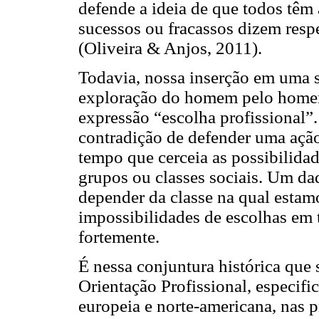
defende a ideia de que todos têm
sucessos ou fracassos dizem resp
(Oliveira & Anjos, 2011).
Todavia, nossa inserção em uma so
exploração do homem pelo homem,
expressão “escolha profissional”.
contradição de defender uma açã
tempo que cerceia as possibilida
grupos ou classes sociais. Um da
depender da classe na qual estamo
impossibilidades de escolhas em 
fortemente.
É nessa conjuntura histórica que 
Orientação Profissional, especifi
europeia e norte-americana, nas