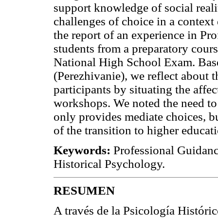
support knowledge of social real
challenges of choice in a context
the report of an experience in P
students from a preparatory cours
National High School Exam. Base
(Perezhivanie), we reflect about t
participants by situating the affec
workshops. We noted the need to d
only provides mediate choices, b
of the transition to higher educat
Keywords:
Professional Guidance
Historical Psychology.
RESUMEN
A través de la Psicología Históric