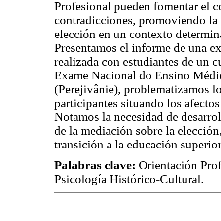
Profesional pueden fomentar el co
contradicciones, promoviendo la 
elección en un contexto determina
Presentamos el informe de una ex
realizada con estudiantes de un c
Exame Nacional do Ensino Médio
(Perejivânie), problematizamos lo
participantes situando los afectos 
Notamos la necesidad de desarroll
de la mediación sobre la elección
transición a la educación superior
Palabras clave:
Orientación Prof
Psicología Histórico-Cultural.