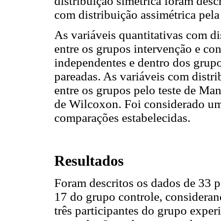
distribuição simétrica foram desc
com distribuição assimétrica pel
As variáveis quantitativas com d
entre os grupos intervenção e con
independentes e dentro dos grupos
pareadas. As variáveis com distr
entre os grupos pelo teste de Ma
de Wilcoxon. Foi considerado um 
comparações estabelecidas.
Resultados
Foram descritos os dados de 33 p
17 do grupo controle, consideran
três participantes do grupo exper