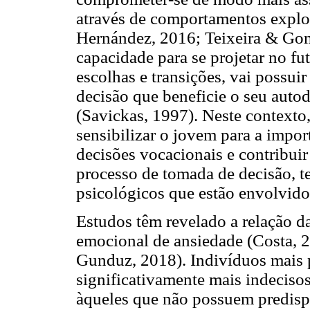
através de comportamentos explo
Hernández, 2016; Teixeira & Go
capacidade para se projetar no fut
escolhas e transições, vai possu
decisão que beneficie o seu auto
(Savickas, 1997). Neste contexto
sensibilizar o jovem para a impo
decisões vocacionais e contribuir 
processo de tomada de decisão, t
psicológicos que estão envolvido
Estudos têm revelado a relação d
emocional de ansiedade (Costa, 
Gunduz, 2018). Indivíduos mais 
significativamente mais indeciso
àqueles que não possuem predispo