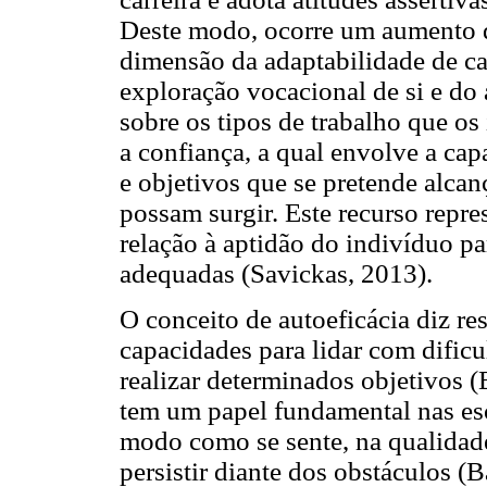
Deste modo, ocorre um aumento da
dimensão da adaptabilidade de car
exploração vocacional de si e do 
sobre os tipos de trabalho que o
a confiança, a qual envolve a cap
e objetivos que se pretende alca
possam surgir. Este recurso repre
relação à aptidão do indivíduo p
adequadas (Savickas, 2013).
O conceito de autoeficácia diz re
capacidades para lidar com dific
realizar determinados objetivos (
tem um papel fundamental nas esco
modo como se sente, na qualidad
persistir diante dos obstáculos 