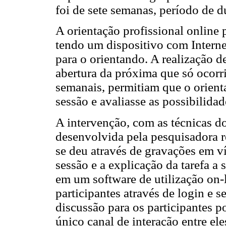
foi de sete semanas, período de d
A orientação profissional online p
tendo um dispositivo com Interne
para o orientando. A realização d
abertura da próxima que só ocorr
semanais, permitiam que o orienta
sessão e avaliasse as possibilidad
A intervenção, com as técnicas d
desenvolvida pela pesquisadora 
se deu através de gravações em 
sessão e a explicação da tarefa a 
em um software de utilização on-l
participantes através de login e 
discussão para os participantes 
único canal de interação entre el