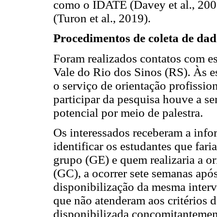
como o IDATE (Davey et al., 200
(Turon et al., 2019).
Procedimentos de coleta de dad
Foram realizados contatos com es
Vale do Rio dos Sinos (RS). Às e
o serviço de orientação profission
participar da pesquisa houve a s
potencial por meio de palestra.
Os interessados receberam a info
identificar os estudantes que fari
grupo (GE) e quem realizaria a o
(GC), a ocorrer sete semanas apó
disponibilização da mesma interv
que não atenderam aos critérios d
disponibilizada concomitantemen