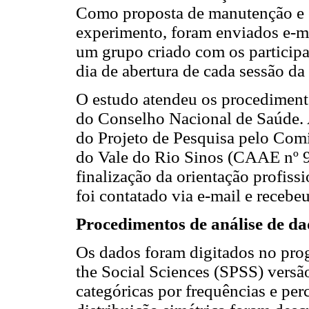
Como proposta de manutenção e e
experimento, foram enviados e-ma
um grupo criado com os particip
dia de abertura de cada sessão da
O estudo atendeu os procediment
do Conselho Nacional de Saúde. 
do Projeto de Pesquisa pelo Comi
do Vale do Rio Sinos (CAAE nº 
finalização da orientação profis
foi contatado via e-mail e recebe
Procedimentos de análise de d
Os dados foram digitados no progr
the Social Sciences (SPSS) versão
categóricas por frequências e per