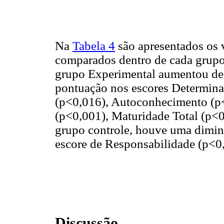
Na
Tabela 4
são apresentados os v
comparados dentro de cada grupo.
grupo Experimental aumentou de f
pontuação nos escores Determina
(p<0,016), Autoconhecimento (p
(p<0,001), Maturidade Total (p<0
grupo controle, houve uma diminu
escore de Responsabilidade (p<0
Discussão