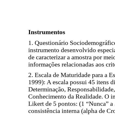
Instrumentos
1. Questionário Sociodemográfico,
instrumento desenvolvido especia
de caracterizar a amostra por mei
informações relacionadas aos crit
2. Escala de Maturidade para a E
1999): A escala possui 45 itens d
Determinação, Responsabilidade
Conhecimento da Realidade. O in
Likert de 5 pontos: (1 “Nunca” a
consistência interna (alpha de C