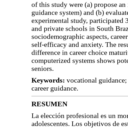
of this study were (a) propose an
guidance system) and (b) evaluate 
experimental study, participated 
and private schools in South Bra
sociodemographic aspects, career
self-efficacy and anxiety. The resu
difference in career choice maturi
computerized systems shows poten
seniors.
Keywords:
vocational guidance; 
career guidance.
RESUMEN
La elección profesional es un mo
adolescentes. Los objetivos de es