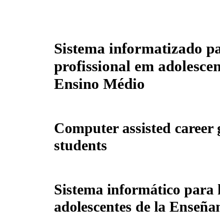
Sistema informatizado pa
profissional em adolescen
Ensino Médio
Computer assisted career 
students
Sistema informático para l
adolescentes de la Enseña