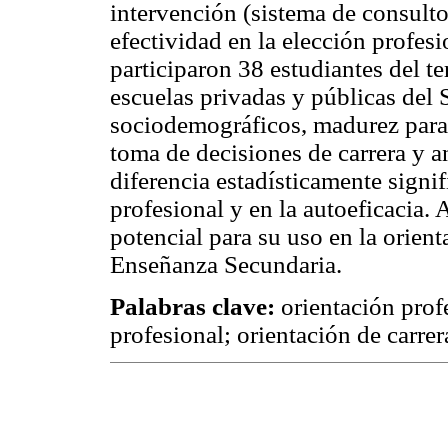
intervención (sistema de consultor
efectividad en la elección profes
participaron 38 estudiantes del t
escuelas privadas y públicas del 
sociodemográficos, madurez para l
toma de decisiones de carrera y 
diferencia estadísticamente signif
profesional y en la autoeficacia.
potencial para su uso en la orient
Enseñanza Secundaria.
Palabras clave:
orientación prof
profesional; orientación de carrer