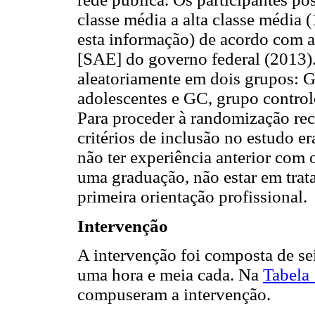
classe média a alta classe média 
esta informação) de acordo com a
[SAE] do governo federal (2013).
aleatoriamente em dois grupos: G
adolescentes e GC, grupo contro
Para proceder à randomização re
critérios de inclusão no estudo e
não ter experiência anterior com o
uma graduação, não estar em trat
primeira orientação profissional.
Intervenção
A intervenção foi composta de se
uma hora e meia cada. Na
Tabela
compuseram a intervenção.