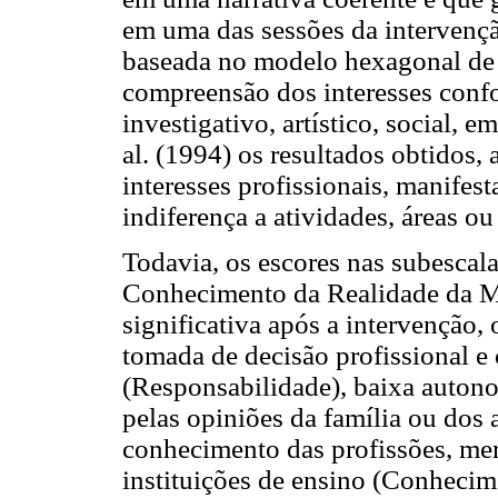
em uma das sessões da intervenção
baseada no modelo hexagonal de 
compreensão dos interesses conform
investigativo, artístico, social, 
al. (1994) os resultados obtidos,
interesses profissionais, manife
indiferença a atividades, áreas o
Todavia, os escores nas subescal
Conhecimento da Realidade da M
significativa após a intervenção
tomada de decisão profissional e 
(Responsabilidade), baixa autono
pelas opiniões da família ou dos
conhecimento das profissões, merc
instituições de ensino (Conhecim