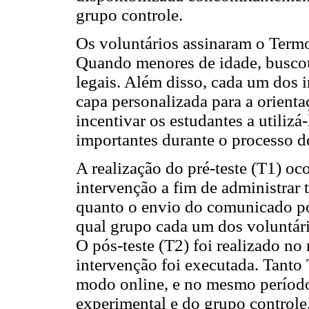
grupo controle.
Os voluntários assinaram o Term
Quando menores de idade, buscou
legais. Além disso, cada um dos
capa personalizada para a orienta
incentivar os estudantes a utiliz
importantes durante o processo d
A realização do pré-teste (T1) oc
intervenção a fim de administrar 
quanto o envio do comunicado po
qual grupo cada um dos voluntári
O pós-teste (T2) foi realizado n
intervenção foi executada. Tanto
modo online, e no mesmo período
experimental e do grupo controle.