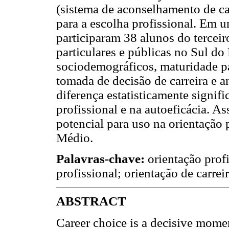
(sistema de aconselhamento de carr
para a escolha profissional. Em 
participaram 38 alunos do tercei
particulares e públicas no Sul do 
sociodemográficos, maturidade par
tomada de decisão de carreira e 
diferença estatisticamente signif
profissional e na autoeficácia. A
potencial para uso na orientação 
Médio.
Palavras-chave:
orientação profi
profissional; orientação de carreir
ABSTRACT
Career choice is a decisive moment