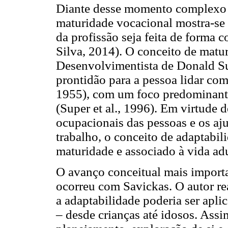
Diante desse momento complexo e
maturidade vocacional mostra-se 
da profissão seja feita de forma
Silva, 2014). O conceito de matur
Desenvolvimentista de Donald Su
prontidão para a pessoa lidar com
1955), com um foco predominante 
(Super et al., 1996). Em virtude d
ocupacionais das pessoas e os aju
trabalho, o conceito de adaptabil
maturidade e associado à vida ad
O avanço conceitual mais importa
ocorreu com Savickas. O autor re
a adaptabilidade poderia ser apl
– desde crianças até idosos. Assi