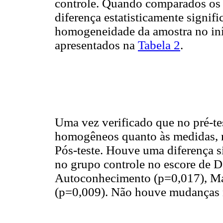
controle. Quando comparados os e
diferença estatisticamente signif
homogeneidade da amostra no iníc
apresentados na
Tabela 2
.
Uma vez verificado que no pré-te
homogêneos quanto às medidas,
Pós-teste. Houve uma diferença s
no grupo controle no escore de 
Autoconhecimento (p=0,017), Mat
(p=0,009). Não houve mudanças 