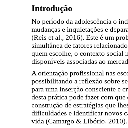
Introdução
No período da adolescência o ind
mudanças e inquietações e depara
(Reis et al., 2016). Este é um pr
simultânea de fatores relacionado
quem escolhe, o contexto social n
disponíveis associadas ao mercado
A orientação profissional nas esc
possibilitando a reflexão sobre s
para uma inserção consciente e c
desta prática pode fazer com que
construção de estratégias que lhe
dificuldades e identificar novos 
vida (Camargo & Libório, 2010).