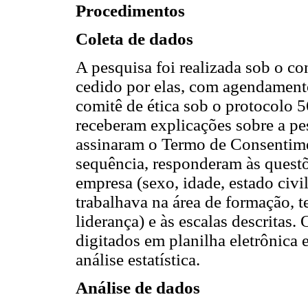
Procedimentos
Coleta de dados
A pesquisa foi realizada sob o c
cedido por elas, com agendament
comitê de ética sob o protocolo
receberam explicações sobre a pes
assinaram o Termo de Consentime
sequência, responderam às questõe
empresa (sexo, idade, estado civil
trabalhava na área de formação, 
liderança) e às escalas descritas
digitados em planilha eletrônica 
análise estatística.
Análise de dados