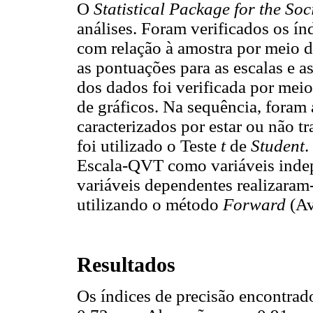
O
Statistical Package for the Soc
análises. Foram verificados os índ
com relação à amostra por meio d
as pontuações para as escalas e as
dos dados foi verificada por meio
de gráficos. Na sequência, foram 
caracterizados por estar ou não t
foi utilizado o Teste
t
de
Student
.
Escala-QVT como variáveis inde
variáveis dependentes realizaram-
utilizando o método
Forward
(Av
Resultados
Os índices de precisão encontrad