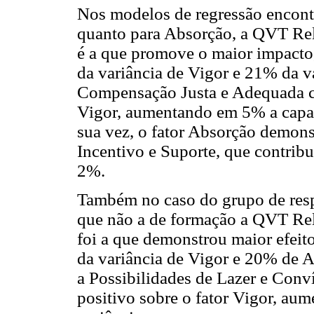
Nos modelos de regressão encontr
quanto para Absorção, a QVT Rel
é a que promove o maior impacto,
da variância de Vigor e 21% da v
Compensação Justa e Adequada c
Vigor, aumentando em 5% a capac
sua vez, o fator Absorção demons
Incentivo e Suporte, que contrib
2%.
Também no caso do grupo de res
que não a de formação a QVT Rel
foi a que demonstrou maior efeit
da variância de Vigor e 20% de A
a Possibilidades de Lazer e Conv
positivo sobre o fator Vigor, au