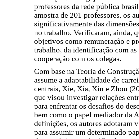
professores da rede pública bras
amostra de 201 professores, os 
significativamente das dimensões 
no trabalho. Verificaram, ainda,
objetivos como remuneração e p
trabalho, da identificação com a
cooperação com os colegas.
Com base na Teoria de Construção
assume a adaptabilidade de carr
centrais, Xie, Xia, Xin e Zhou (2
que visou investigar relações en
para enfrentar os desafios do de
bem como o papel mediador da AC
definições, os autores adotaram 
para assumir um determinado pape