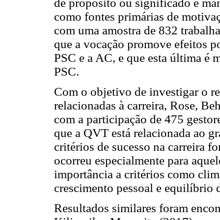
de propósito ou significado e ma
como fontes primárias de motivaç
com uma amostra de 832 trabalha
que a vocação promove efeitos pos
PSC e a AC, e que esta última é 
PSC.
Com o objetivo de investigar o r
relacionadas à carreira, Rose, Be
com a participação de 475 gestor
que a QVT está relacionada ao gr
critérios de sucesso na carreira 
ocorreu especialmente para aquel
importância a critérios como clim
crescimento pessoal e equilíbrio d
Resultados similares foram encon