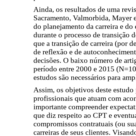
Ainda, os resultados de uma revisã
Sacramento, Valmorbida, Mayer e
do planejamento da carreira e d
durante o processo de transição d
que a transição de carreira (por
de reflexão e de autoconhecimen
decisões. O baixo número de arti
período entre 2000 e 2015 (N=10)
estudos são necessários para amp
Assim, os objetivos deste estudo
profissionais que atuam com acon
importante compreender expectati
que diz respeito ao CPT e eventua
compromissos contratuais (ou su
carreiras de seus clientes. Visan