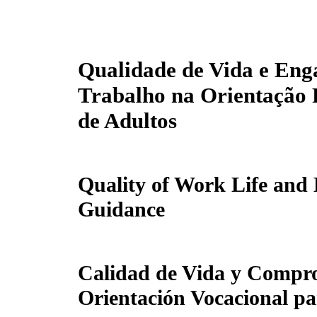
Qualidade de Vida e Eng
Trabalho na Orientação P
de Adultos
Quality of Work Life and
Guidance
Calidad de Vida y Compro
Orientación Vocacional pa