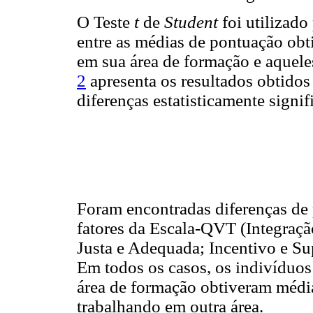
O Teste
t
de
Student
foi utilizado
entre as médias de pontuação obt
em sua área de formação e aquele
2
apresenta os resultados obtidos
diferenças estatisticamente signif
Foram encontradas diferenças de 
fatores da Escala-QVT (Integraç
Justa e Adequada; Incentivo e Su
Em todos os casos, os indivíduos
área de formação obtiveram média
trabalhando em outra área.