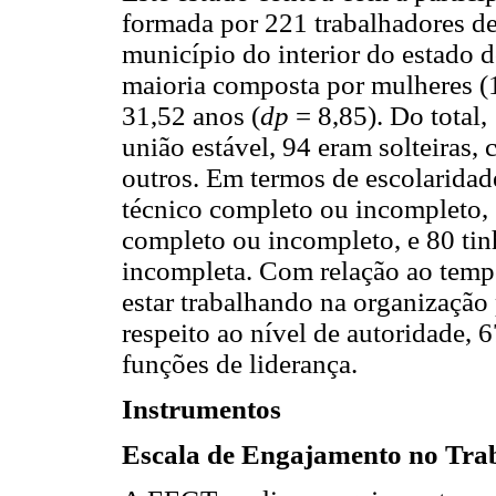
formada por 221 trabalhadores d
município do interior do estado 
maioria composta por mulheres (
31,52 anos (
dp
= 8,85). Do total,
união estável, 94 eram solteiras,
outros. Em termos de escolaridad
técnico completo ou incompleto, 
completo ou incompleto, e 80 ti
incompleta. Com relação ao temp
estar trabalhando na organização
respeito ao nível de autoridade,
funções de liderança.
Instrumentos
Escala de Engajamento no Traba