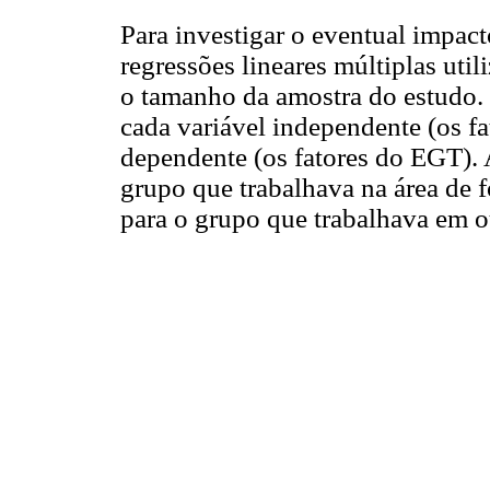
Para investigar o eventual impa
regressões lineares múltiplas ut
o tamanho da amostra do estudo.
cada variável independente (os f
dependente (os fatores do EGT).
grupo que trabalhava na área de 
para o grupo que trabalhava em ou