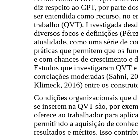
diz respeito ao CPT, por parte d
ser entendida como recurso, no e
trabalho (QVT). Investigada desd
diversos focos e definições (Pére
atualidade, como uma série de co
práticas que permitem que os func
e com chances de crescimento e 
Estudos que investigaram QVT e
correlações moderadas (Sahni, 20
Klimeck, 2016) entre os construt
Condições organizacionais que diz
se inserem na QVT são, por exem
oferece ao trabalhador para aplic
permitindo a aquisição de conhec
resultados e méritos. Isso contrib