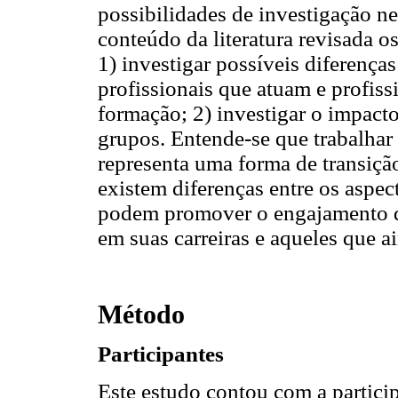
possibilidades de investigação n
conteúdo da literatura revisada o
1) investigar possíveis diferenç
profissionais que atuam e profis
formação; 2) investigar o impac
grupos. Entende-se que trabalhar
representa uma forma de transição
existem diferenças entre os aspec
podem promover o engajamento de 
em suas carreiras e aqueles que a
Método
Participantes
Este estudo contou com a partic