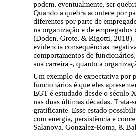
podem, eventualmente, ser quebra
Quando a quebra acontece por pa
diferentes por parte de empregado
na organização e de empregados c
(Doden, Grote, & Rigotti, 2018). 
evidencia consequências negativas
comportamentos de funcionários, 
sua carreira -, quanto a organizaç
Um exemplo de expectativa por p
funcionários é que eles apresen
EGT é estudado desde o século X
nas duas últimas décadas. Trata-s
gratificante. Esse estado possibil
com energia, persistência e conce
Salanova, Gonzalez-Roma, & Bak