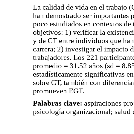
La calidad de vida en el trabajo 
han demostrado ser importantes pa
poco estudiados en contextos de t
objetivos: 1) verificar la existen
y de CT entre individuos que han
carrera; 2) investigar el impact
trabajadores. Los 221 participant
promedio = 31.52 años (sd = 8.85)
estadísticamente significativas e
sobre CT, también con diferencia
promueven EGT.
Palabras clave:
aspiraciones pro
psicología organizacional; salud