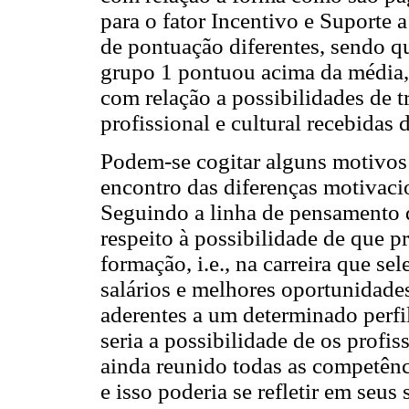
para o fator Incentivo e Suporte 
de pontuação diferentes, sendo 
grupo 1 pontuou acima da média,
com relação a possibilidades de 
profissional e cultural recebidas
Podem-se cogitar alguns motivos 
encontro das diferenças motivacio
Seguindo a linha de pensamento d
respeito à possibilidade de que p
formação, i.e., na carreira que s
salários e melhores oportunidad
aderentes a um determinado perfi
seria a possibilidade de os profis
ainda reunido todas as competênci
e isso poderia se refletir em seu