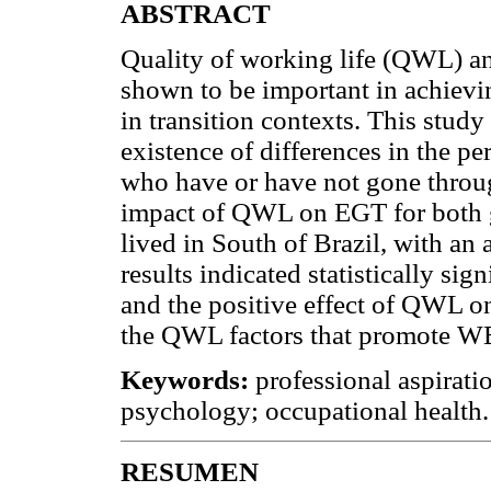
ABSTRACT
Quality of working life (QWL) 
shown to be important in achieving
in transition contexts. This study
existence of differences in the 
who have or have not gone through
impact of QWL on EGT for both g
lived in South of Brazil, with an
results indicated statistically si
and the positive effect of QWL on
the QWL factors that promote W
Keywords:
professional aspiratio
psychology; occupational health.
RESUMEN