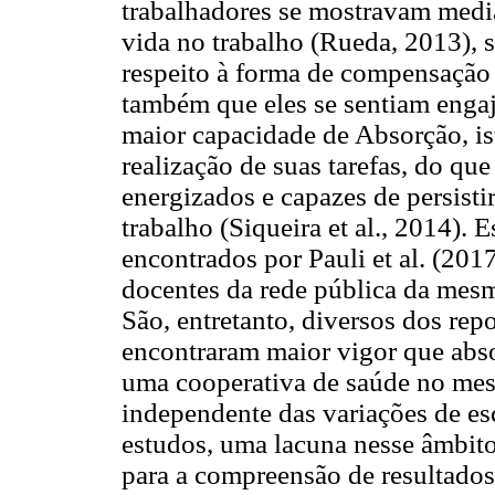
trabalhadores se mostravam medi
vida no trabalho (Rueda, 2013), 
respeito à forma de compensação 
também que eles se sentiam enga
maior capacidade de Absorção, is
realização de suas tarefas, do que
energizados e capazes de persistir
trabalho (Siqueira et al., 2014).
encontrados por Pauli et al. (20
docentes da rede pública da mesm
São, entretanto, diversos dos re
encontraram maior vigor que abso
uma cooperativa de saúde no mesm
independente das variações de esc
estudos, uma lacuna nesse âmbito
para a compreensão de resultados