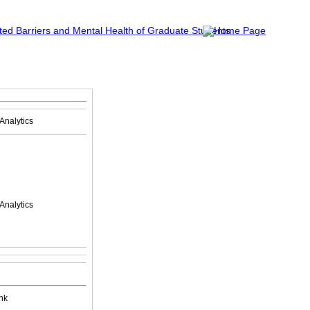
Analytics
Analytics
nk