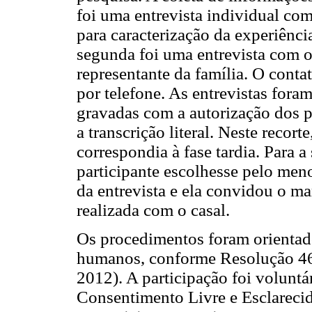
foi uma entrevista individual com
para caracterização da experiênci
segunda foi uma entrevista com o
representante da família. O conta
por telefone. As entrevistas fora
gravadas com a autorização dos pa
a transcrição literal. Neste recor
correspondia à fase tardia. Para a
participante escolhesse pelo men
da entrevista e ela convidou o ma
realizada com o casal.
Os procedimentos foram orientad
humanos, conforme Resolução 46
2012). A participação foi voluntá
Consentimento Livre e Esclarecid