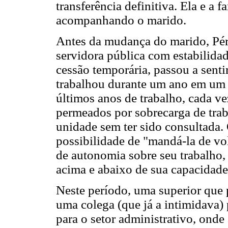
transferência definitiva. Ela e a 
acompanhando o marido.
Antes da mudança do marido, Péro
servidora pública com estabilida
cessão temporária, passou a senti
trabalhou durante um ano em um s
últimos anos de trabalho, cada v
permeados por sobrecarga de trab
unidade sem ter sido consultada.
possibilidade de "mandá-la de vo
de autonomia sobre seu trabalho, 
acima e abaixo de sua capacidade
Neste período, uma superior que 
uma colega (que já a intimidava) 
para o setor administrativo, ond