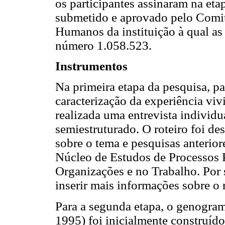
os participantes assinaram na etap
submetido e aprovado pelo Comit
Humanos da instituição à qual as
número 1.058.523.
Instrumentos
Na primeira etapa da pesquisa, pa
caracterização da experiência viv
realizada uma entrevista individu
semiestruturado. O roteiro foi de
sobre o tema e pesquisas anterior
Núcleo de Estudos de Processos P
Organizações e no Trabalho. Por 
inserir mais informações sobre o r
Para a segunda etapa, o genogram
1995) foi inicialmente construíd