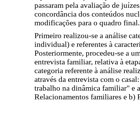
passaram pela avaliação de juíze
concordância dos conteúdos nuclea
modificações para o quadro final.
Primeiro realizou-se a análise cat
individual) e referentes à caracte
Posteriormente, procedeu-se a um
entrevista familiar, relativa à eta
categoria referente à análise real
através da entrevista com o casa
trabalho na dinâmica familiar" e a
Relacionamentos familiares e b) Fa