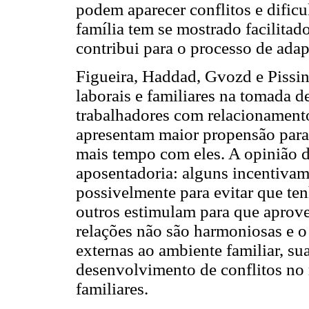
podem aparecer conflitos e difi
família tem se mostrado facilitado
contribui para o processo de adap
Figueira, Haddad, Gvozd e Pissina
laborais e familiares na tomada d
trabalhadores com relacionamento
apresentam maior propensão para 
mais tempo com eles. A opinião do
aposentadoria: alguns incentivam
possivelmente para evitar que te
outros estimulam para que aprove
relações não são harmoniosas e o
externas ao ambiente familiar, su
desenvolvimento de conflitos no
familiares.