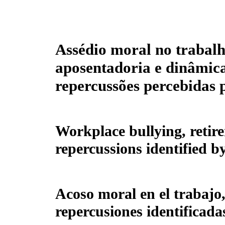
Assédio moral no trabalh
aposentadoria e dinâmica
repercussões percebidas p
Workplace bullying, retir
repercussions identified b
Acoso moral en el trabajo,
repercusiones identificada